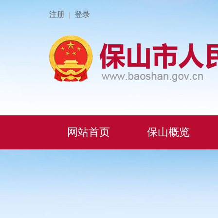
注册
登录
|
网站首页
保山概览