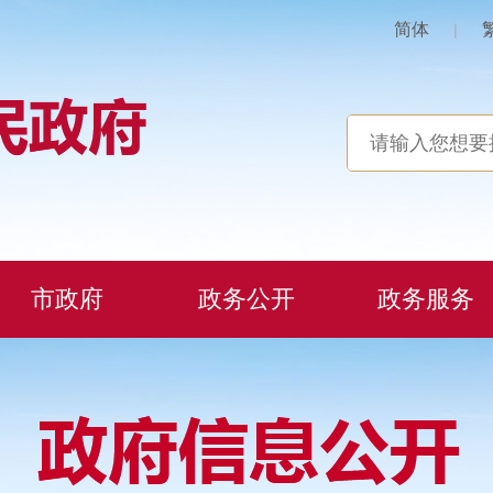
简体
|
市政府
政务公开
政务服务