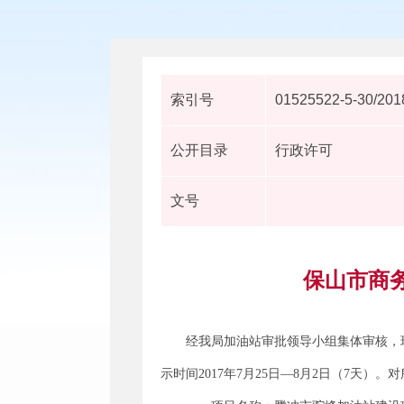
索引号
01525522-5-30/201
公开目录
行政许可
文号
保山市商
经我局加油站审批领导小组集体审核，
示时间2017年7月25日—8月2日（7天）