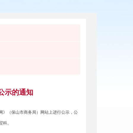
公示的通知
网》（保山市商务局）网站上进行公示，公
商贸科。