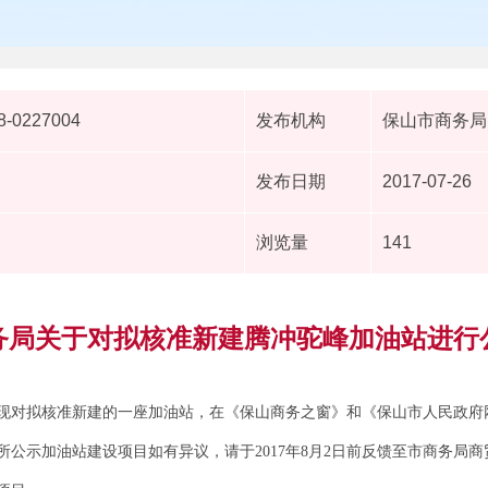
8-0227004
发布机构
保山市商务局
发布日期
2017-07-26
浏览量
141
务局关于对拟核准新建腾冲驼峰加油站进行
现对拟核准新建的一座加油站，在《保山商务之窗》和《保山市人民政府
。对所公示加油站建设项目如有异议，请于2017年8月2日前反馈至市商务局