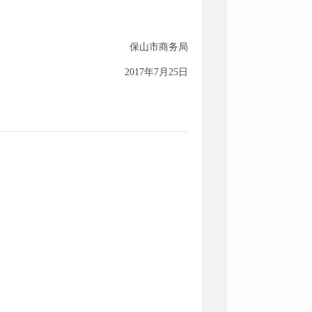
保山市商务局
2017年7月25日