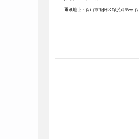
通讯地址：保山市隆阳区锦溪路65号 保山