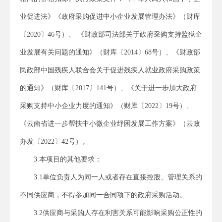
业促进法》《政府采购促进中小企业发展管理办法》（财库
〔2020〕46号）、 《财政部司法部关于政府采购支持监狱企
业发展有关问题的通知》（财库〔2014〕68号）、《财政部
民政部中国残疾人联合会关于促进残疾人就业政府采购政策
的通知》（财库〔2017〕141号）、《关于进一步加大政府
采购支持中小企业力度的通知》（财库〔2022〕19号）、
《云南省进一步帮扶中小微企业纾困发展工作方案》（云政
办发〔2022〕42号）。
3.本项目的
其他
要求：
3.1单位负责人为同一人或者存在直接控股、管理关系的
不同供应商，不得参加同一合同项下的政府采购活动。
3.2
供应商与采购人存在利害关系可能影响采购公正性的