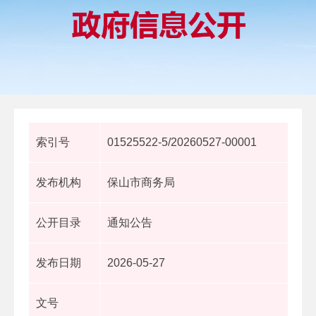
索引号
01525522-5/20260527-00001
发布机构
保山市商务局
公开目录
通知公告
发布日期
2026-05-27
文号