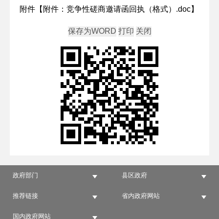
附件【
附件：竞争性磋商邀请函回执（格式）.doc
】
政府部门
县区政府
推荐链接
省内政府网站
国内政府网站