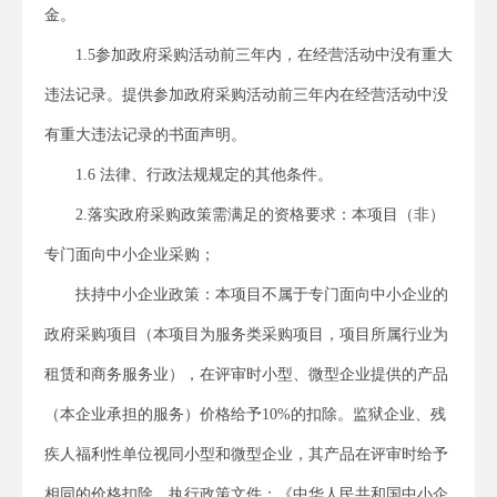
金。
1.5
参加政府采购活动前三年内，在经营活动中没有重大
违法记录。提供参加政府采购活动前三年内在经营活动中没
有重大违法记录的书面声明。
1.6 法律、行政法规规定的其他条件。
2.落实政府采购政策需满足的资格要求
：
本项目（非）
专门面向中小企业采购；
扶持中小企业政策：本项目不属于专门面向中小企业的
政府采购项目（本项目为服务类采购项目，项目所属行业为
租赁和商务服务业），在评审时小型、微型企业提供的产品
（本企业承担的服务）价格给予10%的扣除。监狱企业、残
疾人福利性单位视同小型和微型企业，其产品在评审时给予
相同的价格扣除。执行政策文件：《中华人民共和国中小企