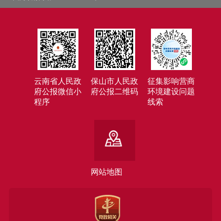
云南省人民政
保山市人民政
征集影响营商
府公报微信小
府公报二维码
环境建设问题
程序
线索
网站地图