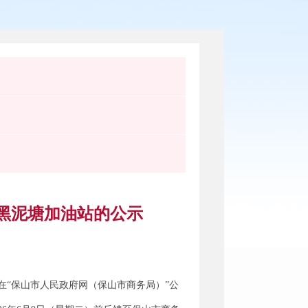
黑泥塘加油站的公示
“保山市人民政府网（保山市商务局）”公