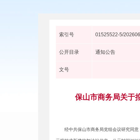
索引号
01525522-5/20260
公开目录
通知公告
文号
保山市商务局关于
经中共保山市商务局党组会议研究同意