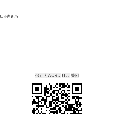
保山市商务局