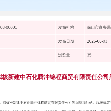
603-00001
发布机构
保山市商务局
发布日期
2026-06-03
浏览量
35
拟核新建中石化腾冲锦程商贸有限责任公司
，拟核准新建中石化腾冲锦程商贸有限责任公司黑泥塘加油站。现按规定在