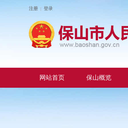
注册
登录
|
网站首页
保山概览