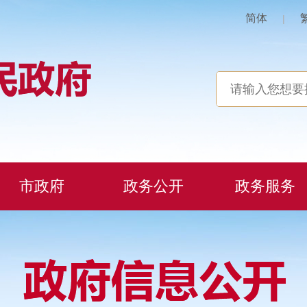
简体
|
市政府
政务公开
政务服务