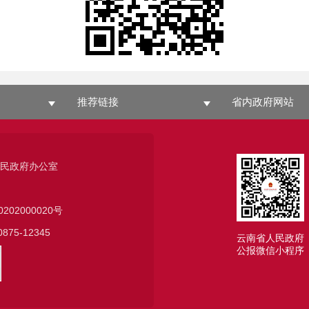
推荐链接
省内政府网站
人民政府办公室
0202000020号
75-12345
云南省人民政府
公报微信小程序