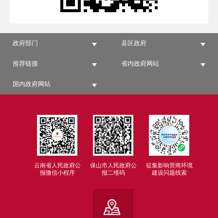
政府部门
县区政府
推荐链接
省内政府网站
国内政府网站
云南省人民政府公
保山市人民政府公
征集影响营商环境
报微信小程序
报二维码
建设问题线索