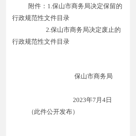
附件：
1.
保山市商务局决定保留的
行政规范性文件目录
2.
保山市商务局决定废止的
行政规范性文件目录
保山市商务局
2023
年
7
月
4
日
（
此件公开发布）