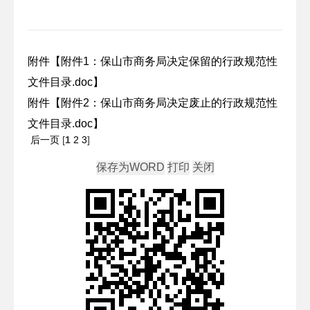
附件【
附件1：保山市商务局决定保留的行政规范性
文件目录.doc
】
附件【
附件2：保山市商务局决定废止的行政规范性
文件目录.doc
】
后一页
[
1
2
3
]