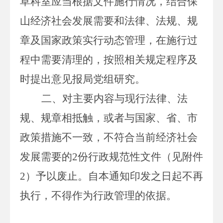
草科室应当根据文件施行情况，结合保
山经济社会发展需要和法律、法规、规
章及国家政策实行动态管理，在施行过
程中需要清理的，按照相关规定程序及
时提出意见报局党组研究。
二、对主要内容与现行法律、法
规、规章相抵触，或者与国家、省、市
政策措施不一致，不符合当前经济社会
发展需要的
2
份行政规范性文件（见附件
2
）予以废止。自本通知印发之日起不再
执行，不得作为行政管理的依据。