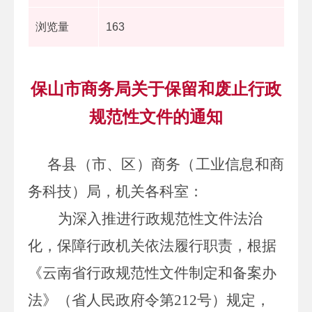
浏览量
163
保山市商务局关于保留和废止行政
规范性文件的通知
各县（市、区）商务（工业信息和商
务科技）局，机关各科室：
为深入推进行政规范性文件法治
化，保障行政机关依法履行职责，根据
《云南省行政规范性文件制定和备案办
法》（省人民政府令第
212
号）规定，