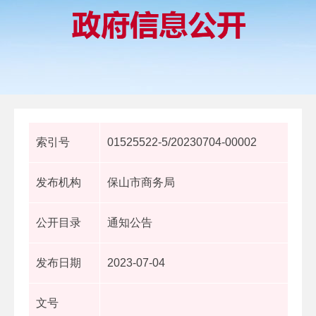
索引号
01525522-5/20230704-00002
发布机构
保山市商务局
公开目录
通知公告
发布日期
2023-07-04
文号