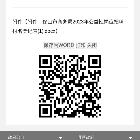
附件【
附件：保山市商务局2023年公益性岗位招聘
报名登记表(1).docx
】
政府部门
县区政府