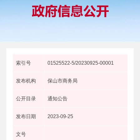
索引号
01525522-5/20230925-00001
发布机构
保山市商务局
公开目录
通知公告
发布日期
2023-09-25
文号