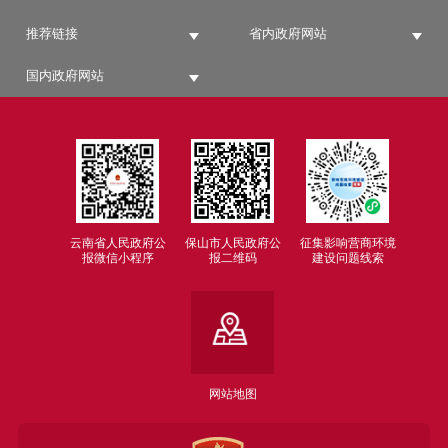
推荐链接
省内政府网站
国内政府网站
云南省人民政府公
保山市人民政府公
征集影响营商环境
报微信小程序
报二维码
建设问题线索
网站地图