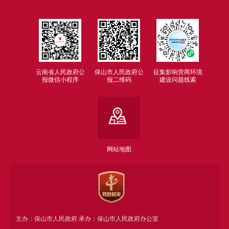
云南省人民政府公
保山市人民政府公
征集影响营商环境
报微信小程序
报二维码
建设问题线索
网站地图
主办：保山市人民政府 承办：保山市人民政府办公室