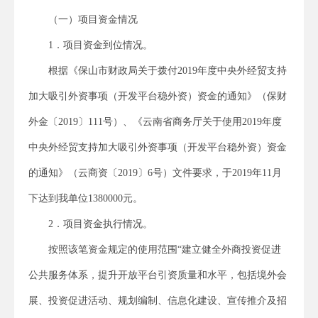
（一）项目资金情况
1．项目资金到位情况。
根据《保山市财政局关于拨付2019年度中央外经贸支持
加大吸引外资事项（开发平台稳外资）资金的通知》（保财
外金〔2019〕111号）、《云南省商务厅关于使用2019年度
中央外经贸支持加大吸引外资事项（开发平台稳外资）资金
的通知》（云商资〔2019〕6号）文件要求，于2019年11月
下达到我单位1380000元。
2．项目资金执行情况。
按照该笔资金规定的使用范围“建立健全外商投资促进
公共服务体系，提升开放平台引资质量和水平，包括境外会
展、投资促进活动、规划编制、信息化建设、宣传推介及招