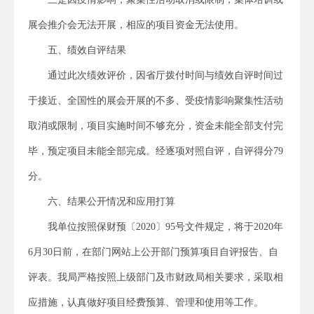
展会推介会无法开展，相应的项目资金无法使用。
五、绩效自评结果
通过此次绩效评价，因省厅拨付时间与绩效自评时间过
于接近、全国性的展会开展的不多、受疫情影响聚集性活动
取消或限制，项目实施时间不够充分，资金未能全部支付完
毕，预定项目未能全部完成。经逐项对照自评，自评得分79
分。
六、结果公开情况和应用打算
我单位按照保财预〔2020〕95号文件规定，将于2020年
6月30日前，在部门网站上公开部门预算项目自评报告、自
评表。我局严格按照上级部门及市财政局相关要求，采取相
应措施，认真做好项目经费预算、管理和使用等工作。