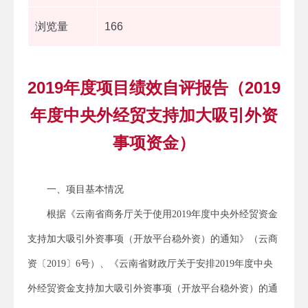
浏览量
166
2019年度项目绩效自评报告（2019
年度中央外经贸支持加大吸引外资
事项资金）
一、项目基本情况
根据《云南省商务厅关于使用2019年度中央外经贸资金
支持加大吸引外资事项（开放平台稳外资）的通知》（云商
资〔2019〕6号）、《云南省财政厅关于安排2019年度中央
外经贸资金支持加大吸引外资事项（开放平台稳外资）的通