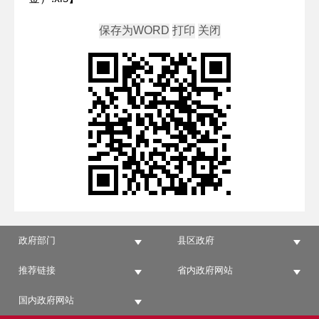
政府部门
县区政府
推荐链接
省内政府网站
国内政府网站