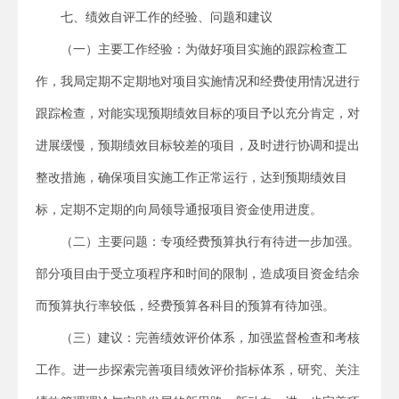
七、绩效自评工作的经验、问题和建议
（一）主要工作经验：为做好项目实施的跟踪检查工
作，我局定期不定期地对项目实施情况和经费使用情况进行
跟踪检查，对能实现预期绩效目标的项目予以充分肯定，对
进展缓慢，预期绩效目标较差的项目，及时进行协调和提出
整改措施，确保项目实施工作正常运行，达到预期绩效目
标，定期不定期的向局领导通报项目资金使用进度。
（二）主要问题：专项经费预算执行有待进一步加强。
部分项目由于受立项程序和时间的限制，造成项目资金结余
而预算执行率较低，经费预算各科目的预算有待加强。
（三）建议：完善绩效评价体系，加强监督检查和考核
工作。进一步探索完善项目绩效评价指标体系，研究、关注