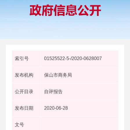
索引号
01525522-5-/2020-0628007
发布机构
保山市商务局
公开目录
自评报告
发布日期
2020-06-28
文号