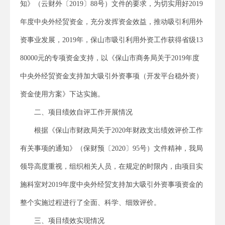
知》（云财外〔2019〕88号）文件的要求，为切实用好2019
年度中央外经贸资金，充分发挥资金效益，推动吸引利用外
资事业发展，2019年，保山市吸引利用外资工作获得省级13
80000元的专项资金支持，以《保山市商务局关于2019年度
中央外经贸资金支持加大吸引外资事项（开发平台稳外资）
资金使用方案》下达实施。
二、项目绩效自评工作开展情况
根据《保山市财政局关于2020年财政支出绩效评价工作
有关事项的通知》（保财预〔2020〕95号）文件精神，我局
领导高度重视，组织相关人员，在规定的时限内，由项目实
施科室对2019年度中央外经贸支持加大吸引外资事项资金的
整个实施过程进行了全面、科学、细致评价。
三、项目绩效实现情况