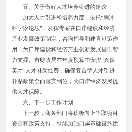
五、关于做好人才培养引进的建议
加大人才引进和培养力度，依托“腾冲
科学家论坛”，发挥专家在口岸建设和经济
产业发展政策制定，咨询指导和建言献策作
用，为口岸建设和经济产业创新发展提供智
力支撑。市财政局在年度预算中安排“兴保
英才”人才补助经费，确保复合型人才引进
补贴政策全面落实到位，为口岸经济发展提
供人才保障。
六、下一步工作计划
下一步，商务部门将积极向上争取项目
资金和政策支持，持续加强口岸基础设施建