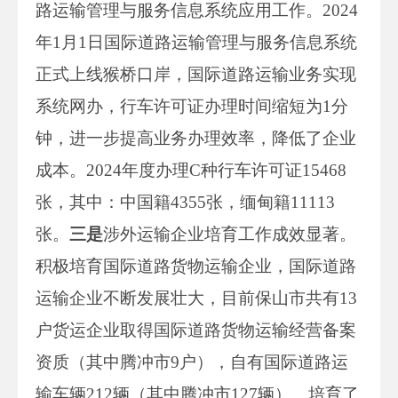
路运输管理与服务信息系统应用工作。2024
年1月1日国际道路运输管理与服务信息系统
正式上线猴桥口岸，国际道路运输业务实现
系统网办，行车许可证办理时间缩短为1分
钟，进一步提高业务办理效率，降低了企业
成本。2024年度办理C种行车许可证15468
张，其中：中国籍4355张，缅甸籍11113
张。
三是
涉外运输企业培育工作成效显著。
积极培育国际道路货物运输企业，国际道路
运输企业不断发展壮大，目前保山市共有13
户货运企业取得国际道路货物运输经营备案
资质（其中腾冲市9户），自有国际道路运
输车辆212辆（其中腾冲市127辆）。培育了