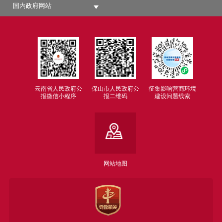
国内政府网站
云南省人民政府公
保山市人民政府公
征集影响营商环境
报微信小程序
报二维码
建设问题线索
网站地图