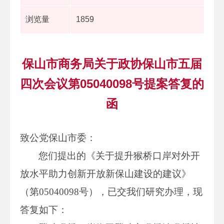
浏览量
1859
保山市商务局关于政协保山市五届
四次会议第05040098号提案答复的
函
致公党保山市委：
您们提出的《关于提升猴桥口岸对外开
放水平助力创新开放新保山建设的建议》
（第05040098号），已交我们研究办理，现
答复如下：