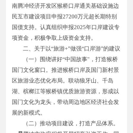
南腾冲经济开发区猴桥口岸通关基础设施边
民互市建设项目申报27200万元超长期特别
国债支持。认真组织申报2025年口岸建设专
项资金，积极争取上级资金支持。
二、关于以“旅游+”做强“口岸游”的建议
（一）围绕讲好“中国故事"，打造猴桥
国门文化窗口。推进猴桥口岸及国门新村景
区旅游业态优化布局。联动狼牙山、千岛
湖、槟榔江等猴桥镇优质旅游资源，形成以
国门文化为龙头，带动周边地区经济社会发
展的新模式。
（二）推动项目建设，打造产品体系。