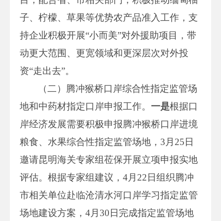
子、柠檬、草果等优势农产品准入工作，支
持企业积极开展“小而美”对外援助项目，带
动更大范围、更宽领域和更深层次对外投
资“走出去”。
（二）腾冲猴桥口岸综合性指定监管场
地和中药材指定口岸申报工作。
一是
根据口
岸经济发展需要积极申报腾冲猴桥口岸进境
粮食、水果综合性指定监管场地，3月25日
邀请昆明海关专家组莅保开展立项申报实地
评估。根据专家组建议，4月22日组织腾冲
市相关单位赴临沧清水河口岸学习指定监管
场地建设方案，4月30日完成指定监管场地