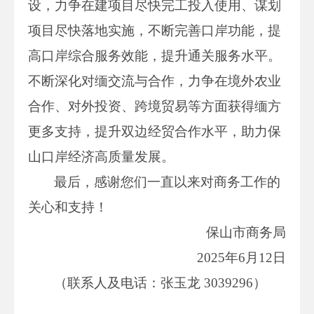
设，力争在建项目尽快完工投入使用、谋划
项目尽快落地实施，不断完善口岸功能，提
高口岸综合服务效能，提升通关服务水平。
不断深化对缅交流与合作，力争在境外农业
合作、对外投资、跨境贸易等方面获得缅方
更多支持，提升双边经贸合作水平，助力保
山口岸经济高质量发展。
最后，感谢您们一直以来对商务工作的
关心和支持！
保山市商务局
2025年6月12日
（联系人及电话：张玉龙 3039296）