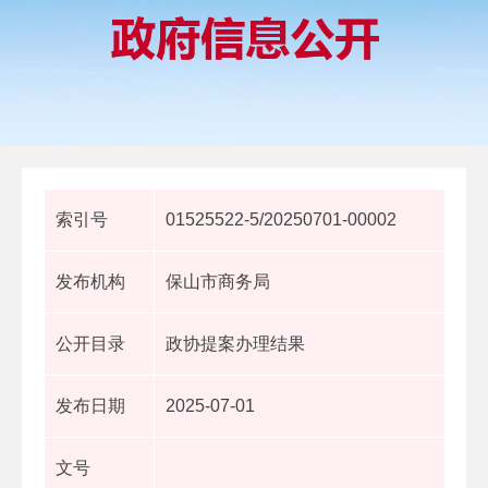
索引号
01525522-5/20250701-00002
发布机构
保山市商务局
公开目录
政协提案办理结果
发布日期
2025-07-01
文号