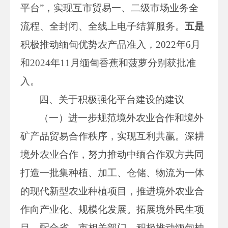
平台”，实现互市贸易一、二级市场业务全
流程、全封闭、全线上电子结算服务。
五是
积极推动缅甸优势农产品准入，2022年6月
和2024年11月缅甸香蕉和菠萝分别获批准
入。
四、关于积极强化平台建设的建议
（一）进一步规范境外农业合作和境外
矿产品贸易合作秩序，实现互利共赢。深耕
境外农业合作，努力推动中缅合作双方共同
打造一批集种植、加工、仓储、物流为一体
的现代新型农业种植项目，推进境外农业合
作向产业化、规模化发展。拓展境外民生项
目，配合省、市相关部门，积极推动缅甸柚