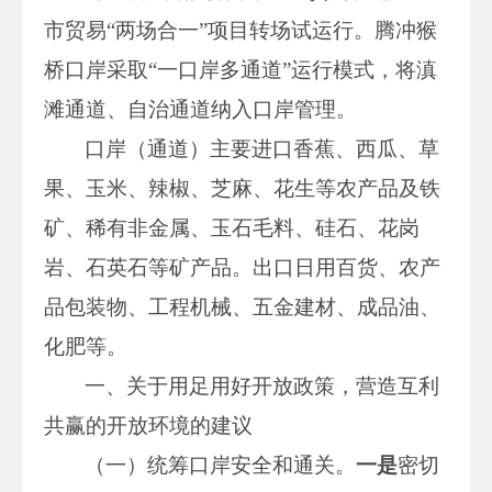
市贸易“两场合一”项目转场试运行。腾冲猴
桥口岸采取“一口岸多通道”运行模式，将滇
滩通道、自治通道纳入口岸管理。
口岸（通道）主要进口香蕉、西瓜、草
果、玉米、辣椒、芝麻、花生等农产品及铁
矿、稀有非金属、玉石毛料、硅石、花岗
岩、石英石等矿产品。出口日用百货、农产
品包装物、工程机械、五金建材、成品油、
化肥等。
一、关于用足用好开放政策，营造互利
共赢的开放环境的建议
（一）统筹口岸安全和通关。
一是
密切