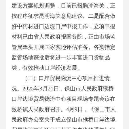
建设方案规划调整，目前已报腾冲海关，正
按程序征求昆明海关意见建议。
二是
配合做
好中药材进口边境口岸申报工作，立项申报
材料已由省人民政府报国务院，正由市场监
管局牵头开展国家实地评估准备。各类指定
监管场地获批后将进一步丰富进口货物品
类，有效推动口岸经济发展。
（三）口岸贸易物流中心项目推进情
况。2025年3月21日，保山市人民政府猴桥
口岸边境贸易物流中心项目现场专题会议在
猴桥镇人民政府召开。4月9日，《保山市人
民政府办公室关于成立保山市猴桥口岸边境