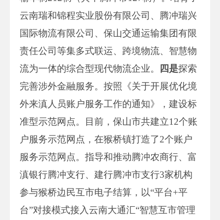
云南瑞和锦程实业股份有限公司、腾冲瑞兴
国际物流有限公司、保山交通运输集团有限
责任公司等集多式联运、跨境物流、智慧物
流为一体的综合型现代物流企业。
四是
探索
完善涉外金融服务。按照《关于开展优化境
外来滇人员账户服务工作的通知》，建设标
准型示范网点。目前，保山市共建立12个账
户服务示范网点，在猴桥镇打造了2个账户
服务示范网点。指导和推动腾冲农商行、富
滇银行腾冲支行、建行腾冲市支行3家机构
参与猴桥边民互市电子结算，以“平台+平
台”对接模式接入云南大通汇“智慧互市管理