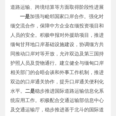
道路运输、跨境结算等方面取得阶段性进展
一是
加强与毗邻国家口岸合作。强化对
缅交流合作，保障中方企业在缅投资项目和
人员的安全。积极申报对外援助项目，推进
缅甸甘拜地口岸基础设施建设，协调缅方共
同推动口岸对等开放，允许双边及第三国持
护照人员及货物通行。建立健全与缅甸口岸
相关部门的会晤会谈和外事工作机制，推进
双边的口岸通关协作，提升口岸通关便利化
水平。
二是
稳步推进国际道路运输信息化系
统应用工作。积极配合交通运输部信息中心
及交通运输厅，稳步推进基于北斗的国际道