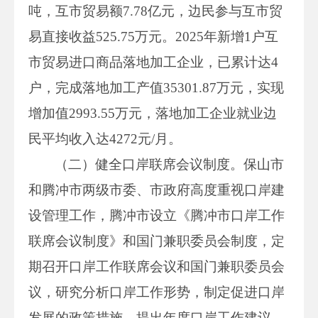
吨，互市贸易额7.78亿元，边民参与互市贸
易直接收益525.75万元。2025年新增1户互
市贸易进口商品落地加工企业，已累计达4
户，完成落地加工产值35301.87万元，实现
增加值2993.55万元，落地加工企业就业边
民平均收入达4272元/月。
（二）健全口岸联席会议制度。保山市
和腾冲市两级市委、市政府高度重视口岸建
设管理工作，腾冲市设立《腾冲市口岸工作
联席会议制度》和国门兼职委员会制度，定
期召开口岸工作联席会议和国门兼职委员会
议，研究分析口岸工作形势，制定促进口岸
发展的政策措施，提出年度口岸工作建议，