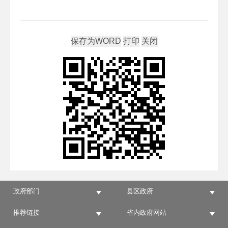
政府部门
县区政府
推荐链接
省内政府网站