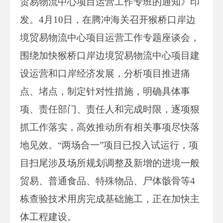
贸易物流中心项目运营工作专班的通知》印
发。4月10日，在腾冲海关召开猴桥口岸边
境贸易物流中心项目运营工作专题座谈会，
围绕加快猴桥口岸边境贸易物流中心项目建
设运营和口岸经济发展，分析项目推进痛
点、堵点，制定针对性措施，明确具体事
项、责任部门、责任人和完成时限，逐项狠
抓工作落实，高效推动所有相关事项尽快落
地见效。“两场合一”项目已投入试运行，项
目扫尾涉及场所规划调整及新增的进境一般
贸易、普通食品、特殊物品、尸体骸骨等4
栋查验技术用房完成基础施工，正在加快主
体工程建设。