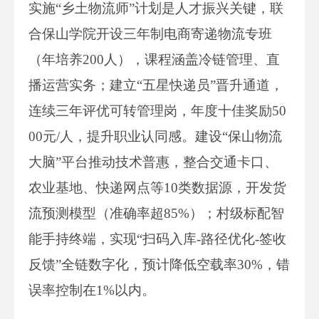
实施“乡土物流师”计划是人才振兴关键，联
合保山学院开设三年制电商寄递物流专班
（年培养200人），课程涵盖冷链管理、直
播运营实务；建立“五星快递员”晋升通道，
连续三年评优可转管理岗，年度十佳奖励50
00元/人，提升职业认同感。建设“保山物流
大脑”平台推动技术普惠，整合交通卡口、
农业基地、快递网点等10类数据源，开发货
流预测模型（准确率超85%）；村级标配智
能手持终端，实现“扫码入库-路径优化-签收
反馈”全链数字化，预计降低空载率30%，错
误率控制在1%以内。