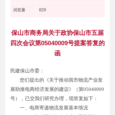
浏览量
829
保山市商务局关于政协保山市五届
四次会议第05040009号提案答复的
函
民建保山市委：
您们提出的《关于推动我市物流产业发
展助推电商经济发展的建议》（第05040009
号），已交我们研究办理，现答复如下：
一、电商寄递物流发展基本情况