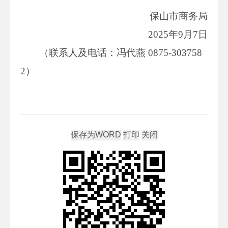
保山市商务局
2025年9月7日
（联系人及电话：冯代燕 0875-303758
2）