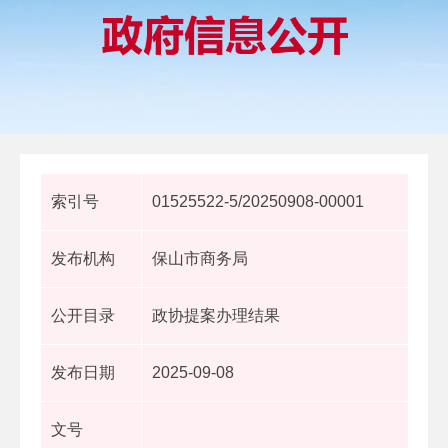
索引号
01525522-5/20250908-00001
发布机构
保山市商务局
公开目录
政协提案办理结果
发布日期
2025-09-08
文号