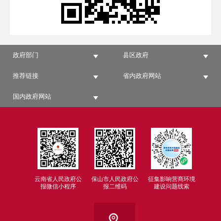
政府部门
县区政府
推荐链接
省内政府网站
国内政府网站
云南省人民政府公
保山市人民政府公
征集影响营商环境
报微信小程序
报二维码
建设问题线索