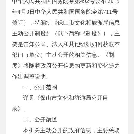
中华人民共和国国务院令第492号公布 2019
年4月3日中华人民共和国国务院令第711号
修订），特编制《保山市文化和旅游局信息
主动公开制度》（以下简称《制度》），主
要是告知公民、法人和其他组织如何获取本
部门（单位）主动公开的相关信息。《制
度》将随着政府公开信息的更新和变化随之
作出调整说明。
一、公开范围
详见《保山市文化和旅游局公开目
录》。
二、公开渠道
本机关主动公开的政府信息，主要采取