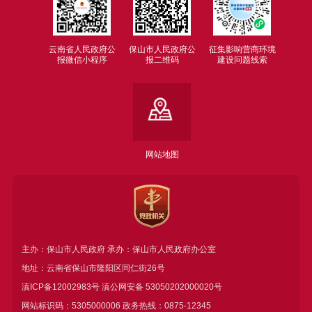
云南省人民政府公
保山市人民政府公
征集影响营商环境
报微信小程序
报二维码
建设问题线索
网站地图
主办：保山市人民政府 承办：保山市人民政府办公室
地址：云南省保山市隆阳区同仁街26号
滇ICP备12002983号
滇公网安备
53050202000020号
网站标识码：5305000006 政务热线：0875-12345