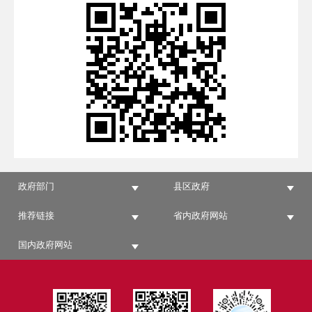
政府部门
县区政府
推荐链接
省内政府网站
国内政府网站