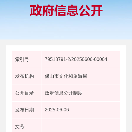
索引号
79518791-2/20250606-00004
发布机构
保山市文化和旅游局
公开目录
政府信息公开制度
发布日期
2025-06-06
文号