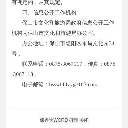
有规定的，从其规定。
四、信息公开工作机构
保山市文化和旅游局政府信息公开工作
机构为保山市文化和旅游局办公室。
办公地址：保山市隆阳区永昌文化园34
号，
联系电话：0875-3067117，传真：0875
-3067118，
电子邮箱：bsswhhlvy@163.com。