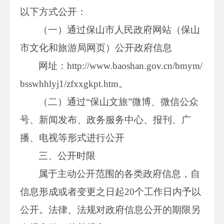
以下方式公开：
（一）通过保山市人民政府网站（保山
市文化和旅游局网页）公开政府信息
网址：http://www.baoshan.gov.cn/bmym/
bsswhhlyj1/zfxxgkpt.htm。
（二）通过“保山文旅”微博、微信公众
号、新闻发布、政务服务中心、报刊、广
播、电视等形式进行公开
三、公开时限
属于主动公开范围的各类政府信息，自
信息形成或者变更之日起20个工作日内予以
公开。法律、法规对政府信息公开的期限另