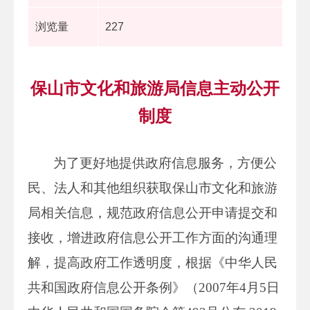
浏览量
227
保山市文化和旅游局信息主动公开
制度
为了更好地提供政府信息服务，方便公
民、法人和其他组织获取保山市文化和旅游
局相关信息，规范政府信息公开申请提交和
接收，增进政府信息公开工作方面的沟通理
解，提高政府工作透明度，根据《中华人民
共和国政府信息公开条例》（2007年4月5日