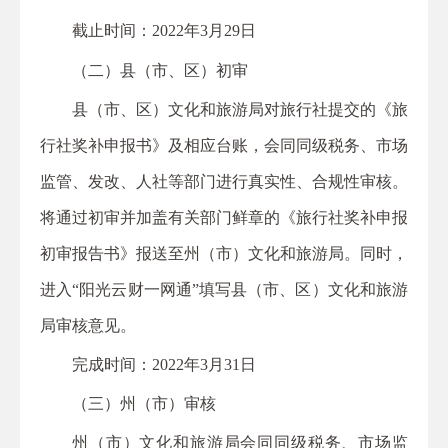
截止时间：2022年3月29日
（二）县（市、区）初审
县（市、区）文化和旅游局对旅行社提交的《旅
行社奖补申报书》及相应台账，会同同级税务、市场
监管、发改、人社等部门进行真实性、合规性审核。
将通过初审并加盖有关部门鲜章的《旅行社奖补申报
初审报告书》报送至州（市）文化和旅游局。同时，
进入“阳光云财一网通”填写县（市、区）文化和旅游
局审核意见。
完成时间：2022年3月31日
（三）州（市）审核
州（市）文化和旅游局会同同级税务、市场监