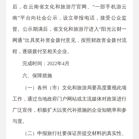
后，在云南省文化和旅游厅官网、“一部手机游云
南”平台向社会公示，设立举报电话，接受公众监
督。公示期满后，省文化和旅游厅进入“阳光云财一
网通”出具奖补资金拨付意见，按照财政资金拨付流
程，逐级拨付至相关企业。
完成时间：2022年4月
六、保障措施
（一）各州（市）文化和旅游局要高度重视此项
工作，通过当地政府门户网站或主流媒体对政策进行
广泛宣传，积极扩大以奖代补措施的企业知晓率和参
与度。
（二）申报旅行社要保证所提交材料的真实性、