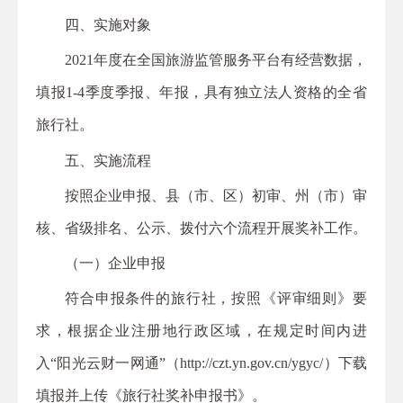
四、实施对象
2021年度在全国旅游监管服务平台有经营数据，
填报1-4季度季报、年报，具有独立法人资格的全省
旅行社。
五、实施流程
按照企业申报、县（市、区）初审、州（市）审
核、省级排名、公示、拨付六个流程开展奖补工作。
（一）企业申报
符合申报条件的旅行社，按照《评审细则》要
求，根据企业注册地行政区域，在规定时间内进
入“阳光云财一网通”（http://czt.yn.gov.cn/ygyc/）下载
填报并上传《旅行社奖补申报书》。