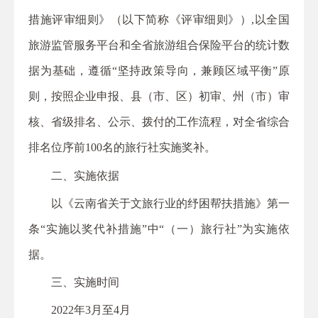
措施评审细则》（以下简称《评审细则》）,以全国
旅游监管服务平台和全省旅游组合保险平台的统计数
据为基础，遵循“坚持政策导向，兼顾区域平衡”原
则，按照企业申报、县（市、区）初审、州（市）审
核、省级排名、公示、拨付的工作流程，对全省综合
排名位序前100名的旅行社实施奖补。
二、实施依据
以《云南省关于文旅行业的纾困帮扶措施》第一
条“实施以奖代补措施”中“（一）旅行社”为实施依
据。
三、实施时间
2022年3月至4月