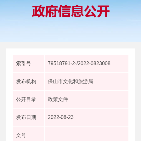
索引号
79518791-2-/2022-0823008
发布机构
保山市文化和旅游局
公开目录
政策文件
发布日期
2022-08-23
文号