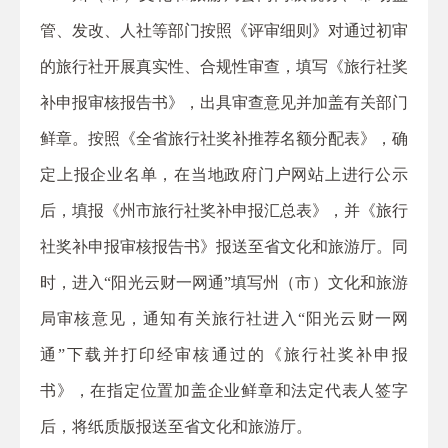
管、发改、人社等部门按照《评审细则》对通过初审
的旅行社开展真实性、合规性审查，填写《旅行社奖
补申报审核报告书》，出具审查意见并加盖有关部门
鲜章。按照《全省旅行社奖补推荐名额分配表》，确
定上报企业名单，在当地政府门户网站上进行公示
后，填报《州市旅行社奖补申报汇总表》，并《旅行
社奖补申报审核报告书》报送至省文化和旅游厅。同
时，进入“阳光云财一网通”填写州（市）文化和旅游
局审核意见，通知有关旅行社进入“阳光云财一网
通”下载并打印经审核通过的《旅行社奖补申报
书》，在指定位置加盖企业鲜章和法定代表人签字
后，将纸质版报送至省文化和旅游厅。