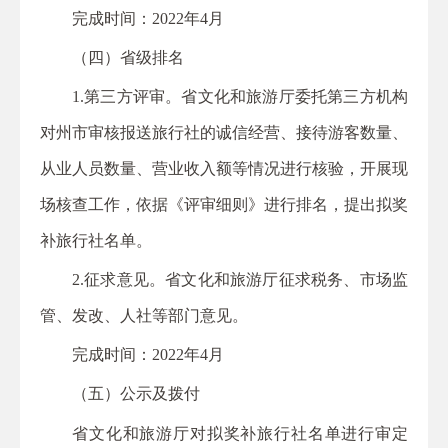
完成时间：2022年4月
（四）省级排名
1.第三方评审。省文化和旅游厅委托第三方机构
对州市审核报送旅行社的诚信经营、接待游客数量、
从业人员数量、营业收入额等情况进行核验，开展现
场核查工作，依据《评审细则》进行排名，提出拟奖
补旅行社名单。
2.征求意见。省文化和旅游厅征求税务、市场监
管、发改、人社等部门意见。
完成时间：2022年4月
（五）公示及拨付
省文化和旅游厅对拟奖补旅行社名单进行审定