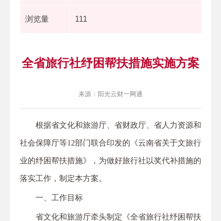
浏览量
111
全省旅行社纾困帮扶措施实施方案
来源：阳光云财一网通
根据省文化和旅游厅、省财政厅、省人力资源和
社会保障厅等12部门联合印发的《云南省关于文旅行
业的纾困帮扶措施》，为做好旅行社以奖代补措施的
落实工作，制定本方案。
一、工作目标
省文化和旅游厅牵头制定《全省旅行社纾困帮扶