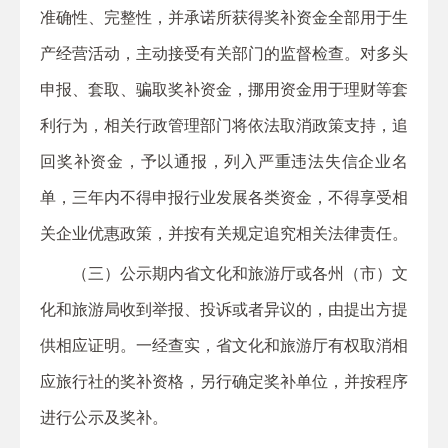
准确性、完整性，并承诺所获得奖补资金全部用于生
产经营活动，主动接受有关部门的监督检查。对多头
申报、套取、骗取奖补资金，挪用资金用于理财等套
利行为，相关行政管理部门将依法取消政策支持，追
回奖补资金，予以通报，列入严重违法失信企业名
单，三年内不得申报行业发展各类资金，不得享受相
关企业优惠政策，并按有关规定追究相关法律责任。
（三）公示期内省文化和旅游厅或各州（市）文
化和旅游局收到举报、投诉或者异议的，由提出方提
供相应证明。一经查实，省文化和旅游厅有权取消相
应旅行社的奖补资格，另行确定奖补单位，并按程序
进行公示及奖补。