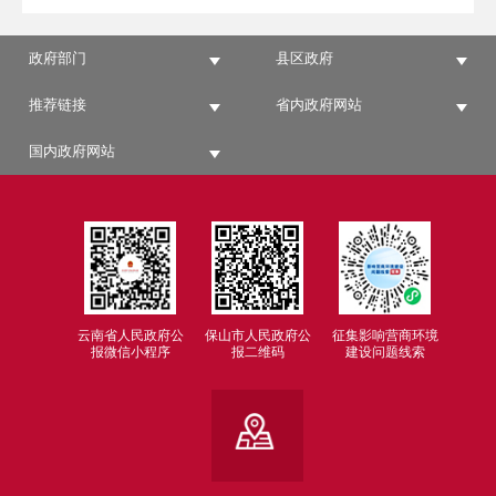
政府部门
县区政府
推荐链接
省内政府网站
国内政府网站
云南省人民政府公
保山市人民政府公
征集影响营商环境
报微信小程序
报二维码
建设问题线索