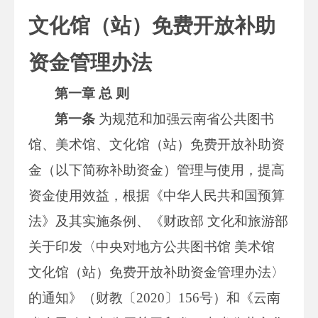
文化馆（站）免费开放补助
资金管理办法
第一章 总 则
第一条
为规范和加强云南省公共图书
馆、美术馆、文化馆（站）免费开放补助资
金（以下简称补助资金）管理与使用，提高
资金使用效益，根据《中华人民共和国预算
法》及其实施条例、《财政部 文化和旅游部
关于印发〈中央对地方公共图书馆 美术馆
文化馆（站）免费开放补助资金管理办法〉
的通知》（财教〔2020〕156号）和《云南