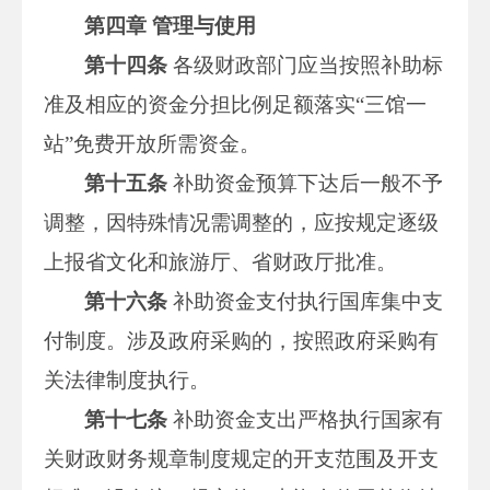
第四章 管理与使用
第十四条
各级财政部门应当按照补助标
准及相应的资金分担比例足额落实“三馆一
站”免费开放所需资金。
第十五条
补助资金预算下达后一般不予
调整，因特殊情况需调整的，应按规定逐级
上报省文化和旅游厅、省财政厅批准。
第十六条
补助资金支付执行国库集中支
付制度。涉及政府采购的，按照政府采购有
关法律制度执行。
第十七条
补助资金支出严格执行国家有
关财政财务规章制度规定的开支范围及开支