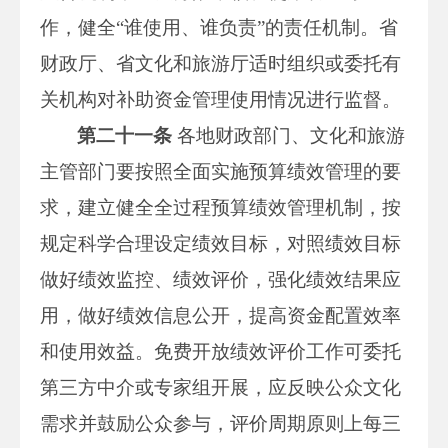
作，健全“谁使用、谁负责”的责任机制。省
财政厅、省文化和旅游厅适时组织或委托有
关机构对补助资金管理使用情况进行监督。
第二十一条
各地财政部门、文化和旅游
主管部门要按照全面实施预算绩效管理的要
求，建立健全全过程预算绩效管理机制，按
规定科学合理设定绩效目标，对照绩效目标
做好绩效监控、绩效评价，强化绩效结果应
用，做好绩效信息公开，提高资金配置效率
和使用效益。免费开放绩效评价工作可委托
第三方中介或专家组开展，应反映公众文化
需求并鼓励公众参与，评价周期原则上每三