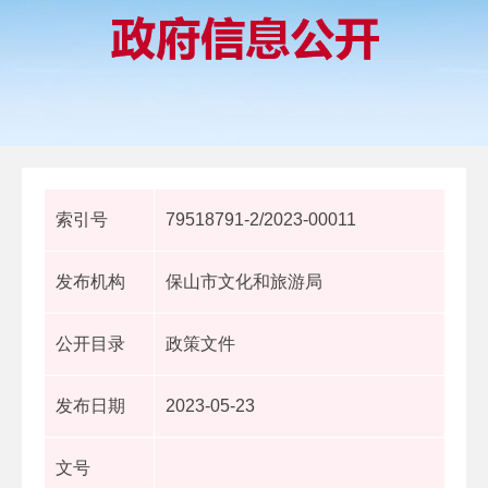
索引号
79518791-2/2023-00011
发布机构
保山市文化和旅游局
公开目录
政策文件
发布日期
2023-05-23
文号