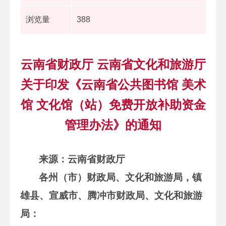
浏览量
388
云南省财政厅 云南省文化和旅游厅
关于印发《云南省公共图书馆 美术
馆 文化馆（站）免费开放补助资金
管理办法》的通知
来源：云南省财政厅
各州（市）财政局、文化和旅游局，镇
雄县、宣威市、腾冲市财政局、文化和旅游
局：