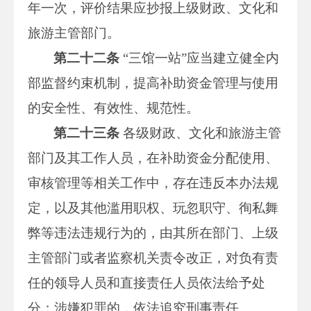
年一次，评价结果应抄报上级财政、文化和
旅游主管部门。
第二十二条
“三馆一站”应当建立健全内
部监督约束机制，提高补助资金管理与使用
的安全性、有效性、规范性。
第二十三条
各级财政、文化和旅游主管
部门及其工作人员，在补助资金分配使用、
审核管理等相关工作中，存在违反本办法规
定，以及其他滥用职权、玩忽职守、徇私舞
弊等违法违规行为的，由其所在部门、上级
主管部门或者监察机关责令改正，对负有责
任的领导人员和直接责任人员依法给予处
分；涉嫌犯罪的，依法追究刑事责任。