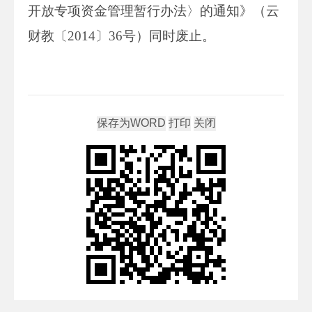
开放专项资金管理暂行办法〉的通知》（云
财教〔2014〕36号）同时废止。