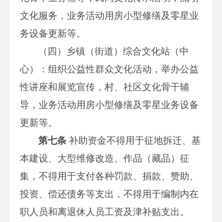
文化服务，业务活动用房小型修缮及零星业
务设备更新等。
（四）乡镇（街道）综合文化站（中
心）：组织公益性群众文化活动，举办公益
性讲座和展览宣传，村、社区文化骨干辅
导，业务活动用房小型修缮及零星业务设备
更新等。
第七条
补助资金不得用于征地拆迁、基
本建设、大型维修改造、作品（藏品）征
集，不得用于支付各种罚款、捐款、赞助、
投资、偿还债务等支出，不得用于编制内在
职人员和离退休人员工资及津补贴支出。