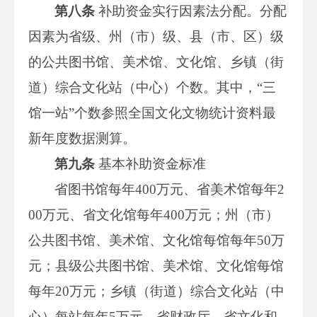
第八条
补助资金实行因素法分配。分配
因素为省级、州（市）级、县（市、区）级
的公共图书馆、美术馆、文化馆、乡镇（街
道）综合文化站（中心）个数。其中，“三
馆一站”个数参照全国文化文物统计资料最
新年度数据测算。
第九条
基本补助资金标准
省图书馆每年400万元、省美术馆每年2
00万元、省文化馆每年400万元；州（市）
公共图书馆、美术馆、文化馆每馆每年50万
元；县级公共图书馆、美术馆、文化馆每馆
每年20万元；乡镇（街道）综合文化站（中
心）每站每年5万元。省财政厅、省文化和