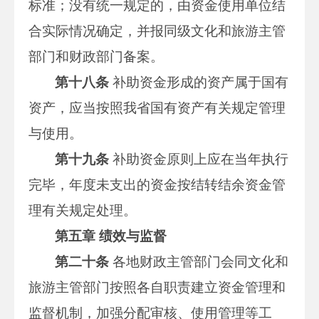
标准；没有统一规定的，由资金使用单位结
合实际情况确定，并报同级文化和旅游主管
部门和财政部门备案。
第十八条
补助资金形成的资产属于国有
资产，应当按照我省国有资产有关规定管理
与使用。
第十九条
补助资金原则上应在当年执行
完毕，年度未支出的资金按结转结余资金管
理有关规定处理。
第五章 绩效与监督
第二十条
各地财政主管部门会同文化和
旅游主管部门按照各自职责建立资金管理和
监督机制，加强分配审核、使用管理等工