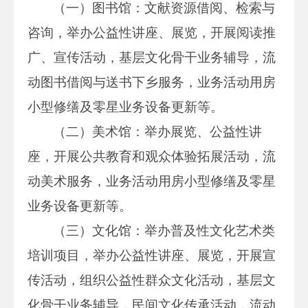
（一）图书馆：文献资源借阅、检索与
咨询，举办公益性讲座、展览，开展阅读推
广、宣传活动，基层文化骨干业务辅导，流
动图书借阅与送书下乡服务，业务活动用房
小型修缮及零星业务设备更新等。
（二）美术馆：举办展览、公益性讲
座，开展公共教育和观众体验拓展活动，流
动美术服务，业务活动用房小型修缮及零星
业务设备更新等。
（三）文化馆：举办普及性文化艺术类
培训项目，举办公益性讲座、展览，开展宣
传活动，组织公益性群众文化活动，基层文
化骨干业务辅导，民间文化传承活动，流动