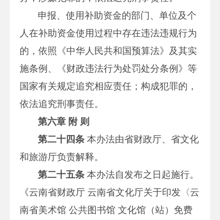
申报、使用补助资金的部门、单位及个
人在补助资金使用过程中存在违法违规行为
的，依照《中华人民共和国预算法》及其实
施条例、《财政违法行为处罚处分条例》等
国家有关规定追究相应责任；构成犯罪的，
依法追究刑事责任。
第六章 附 则
第二十四条
本办法由省财政厅、省文化
和旅游厅负责解释。
第二十五条
本办法自发布之日起施行。
《云南省财政厅 云南省文化厅关于印发〈云
南省美术馆 公共图书馆 文化馆（站）免费