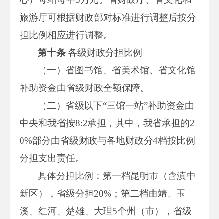
旅游厅可根据财政部对标准进行调整后按分
担比例相应进行调整。
第十条
各级财政分担比例
（一）省图书馆、省美术馆、省文化馆
补助资金由省级财政全额保障。
（二）省级以下“三馆一站”补助资金由
中央和我省按8:2承担，其中，我省承担的2
0%部分由省级财政与各地财政分4档按比例
分担支出责任。
具体分担比例：第一档昆明市（含滇中
新区），省级分担20%；第二档曲靖、玉
溪、红河、楚雄、大理5个州（市），省级