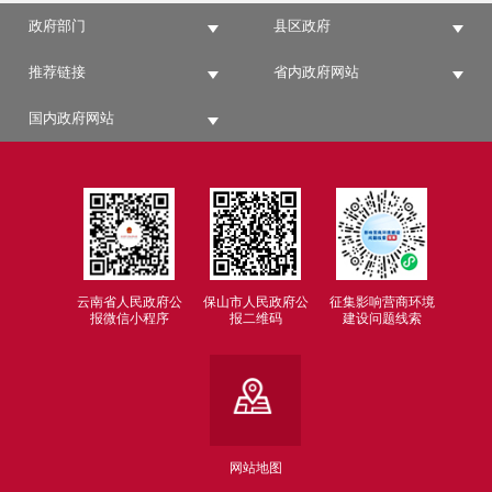
政府部门
县区政府
推荐链接
省内政府网站
国内政府网站
云南省人民政府公
保山市人民政府公
征集影响营商环境
报微信小程序
报二维码
建设问题线索
网站地图