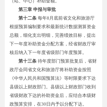
（站、中心）补助金额。
第三章 申报与审批
第十二条
每年8月底前省文化和旅游厅
根据预算编制要求和最新统计数据测算资金
总额，细化支出明细，完善绩效目标，提出
下一年度补助资金分配方案，经省财政厅审
核后纳入下一年度省级部门年度预算。
第十三条
待年度部门预算批复后，省财
政厅会同省文化和旅游厅将补助资金按照
《中华人民共和国预算法》等时限要求下达
县级以上财政部门。县级以上财政部门收到
省级财政下达的补助资金后，应结合本级财
政预算安排，在30日内予以分配下达。