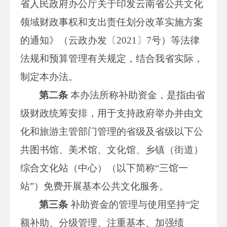
省人民政府办公厅关于印发云南省公共文化
领域财政事权和支出责任划分改革实施方案
的通知》（云政办发〔2021〕7号）等法律
法规和预算管理有关规定，结合我省实际，
制定本办法。
第二条
本办法所称补助资金，是指由省
级财政统筹安排，用于支持政府举办并由文
化和旅游主管部门管理的省级及省级以下公
共图书馆、美术馆、文化馆、乡镇（街道）
综合文化站（中心）（以下简称“三馆一
站”）免费开展基本公共文化服务。
第三条
补助资金的管理与使用坚持“定
额补助、分级管理、注重基本、加强绩