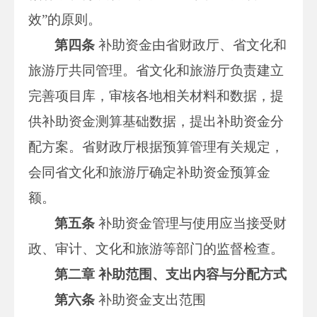
效”的原则。
第四条
补助资金由省财政厅、省文化和
旅游厅共同管理。省文化和旅游厅负责建立
完善项目库，审核各地相关材料和数据，提
供补助资金测算基础数据，提出补助资金分
配方案。省财政厅根据预算管理有关规定，
会同省文化和旅游厅确定补助资金预算金
额。
第五条
补助资金管理与使用应当接受财
政、审计、文化和旅游等部门的监督检查。
第二章 补助范围、支出内容与分配方式
第六条
补助资金支出范围