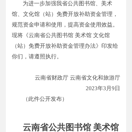
为进一步加强我省公共图书馆、美术
馆、文化馆（站）免费开放补助资金管理，
规范资金申请和使用，提高资金使用效益。
现将《云南省公共图书馆 美术馆 文化馆
（站）免费开放补助资金管理办法》印发给
你们，请遵照执行。
云南省财政厅 云南省文化和旅游厅
2023年3月9日
（此件公开发布）
云南省公共图书馆 美术馆