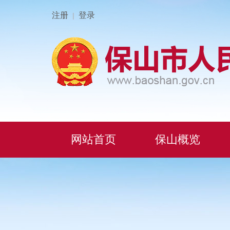
注册
登录
|
网站首页
保山概览