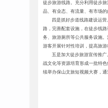
徒步旅游线路。充分利用徒步旅
品、有业态、有流量、有市场的
四是抓好步道线路建设运营
路，完善配套设施，在徒步线路
务、旅游厕所等公共服务设施。
游客开展针对性培训，提高旅游
五是加大徒步旅游宣传推广
战文化等资源培育形成一批特色
续举办保山文旅短视频大赛，通