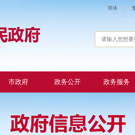
简体
|
市政府
政务公开
政务服务