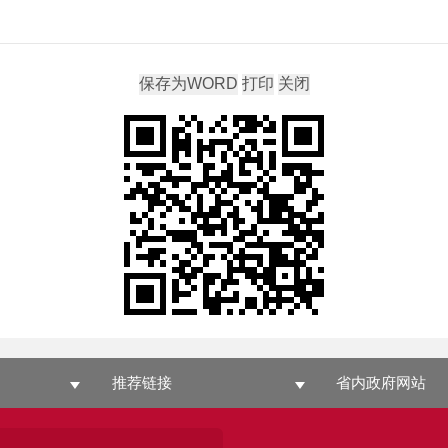
推荐链接
省内政府网站