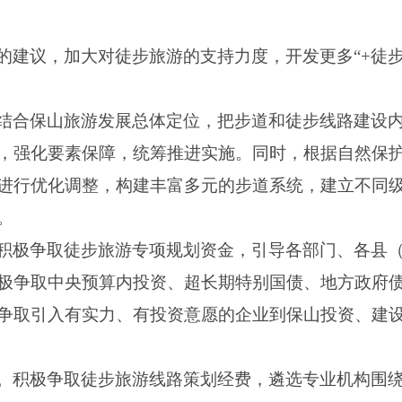
的建议，加大对徒步旅游的支持力度，开发更多“+徒
结合保山旅游发展总体定位，把步道和徒步线路建设内
，强化要素保障，统筹推进实施。同时，根据自然保
进行优化调整，构建丰富多元的步道系统，建立不同
。
积极争取徒步旅游专项规划资金，引导各部门、各县
极争取中央预算内投资、超长期特别国债、地方政府
争取引入有实力、有投资意愿的企业到保山投资、建
。积极争取徒步旅游线路策划经费，遴选专业机构围绕