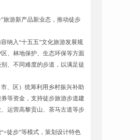
步”旅游新产品新业态，推动徒步
容纳入“十五五”文化旅游发展规
护区、林地保护、生态环保等方面
级别、不同难度的步道，以满足徒
（市、区）统筹利用乡村振兴补助
债券等资金，支持徒步旅游步道建
设、运营高黎贡山、茶马古道等步
“+徒步”等模式，策划设计特色