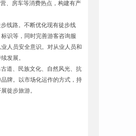
露营、房车等消费热点，构建有产
徒步线路。不断优化现有徒步线
引标识等，同时完善游客咨询服
从业人员安全意识。对从业人员和
持续发展。
马古道、民族文化、自然风光、抗
游品牌。以市场化运作的方式，持
开展徙步旅游。