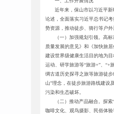
一、工作开展情况
近年来，保山市以习近平新
论述，全面落实习近平总书记考
势资源，推动徒步、骑行等户外运
（一）加强规划引领。高标
质量发展的意见》和《加快旅居保
建设世界级健康生活目的地为目
运动、研学旅游等“旅游+”、“
绸古道历史探寻之旅等旅游徒步
山”理念，在徒步旅游路线建设
污染和生态破坏。
（二）推动产品融合。探索
咖啡文化、观鸟摄影、民俗体验