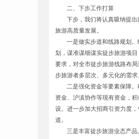
二、下步工作打算
下步，我们将认真吸纳提出
旅游高质量发展。
一是做实步道和线路规划。
划，谋准谋细谋实徒步旅游项目
要求，对全市徒步旅游线路布局
步旅游者多层次、多元化的需求
二是强化资金等要素保障。
资金、沪滇协作等现有资金，积
设。进一步加大招商引资力度，
道。
三是丰富徒步旅游业态产品