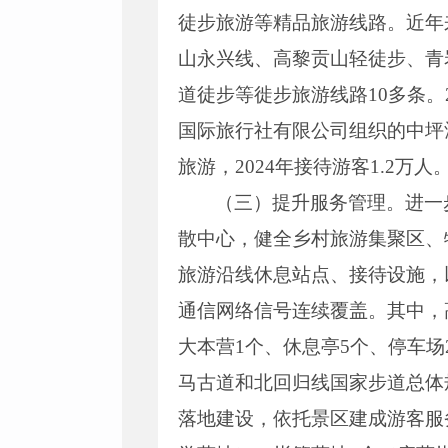
徒步旅游等精品旅游线路。近年
山永兴线、高黎贡山轻徒步、青
道徒步等徙步旅游线路10多条。
国际旅行社有限公司组织的中坪瀑
旅游，2024年接待游客1.2万人
（三）提升服务管理。进一
散中心，健全乡村旅游集聚区、
旅游沿线休息站点、接待设施，
通信网络信号连续覆盖。其中，
大本营1个、休息亭5个、停车
马古道和北回归线国家步道总体
落地建设，依托景区建成游客服务