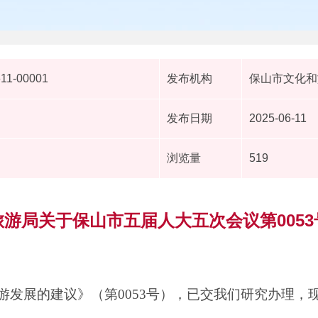
611-00001
发布机构
保山市文化和
发布日期
2025-06-11
浏览量
519
游局关于保山市五届人大五次会议第005
游发展的建议》（第0053号），已交我们研究办理，