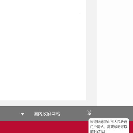
x
国内政府网站