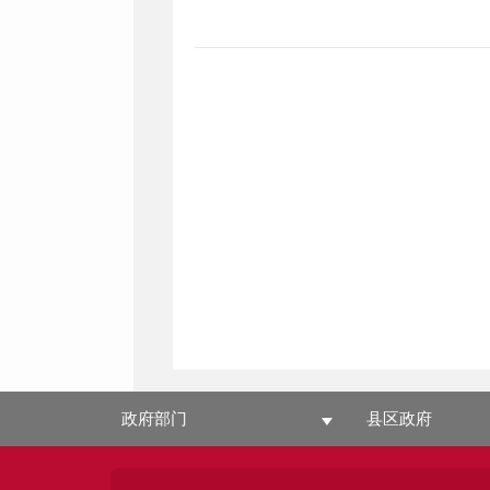
政府部门
县区政府