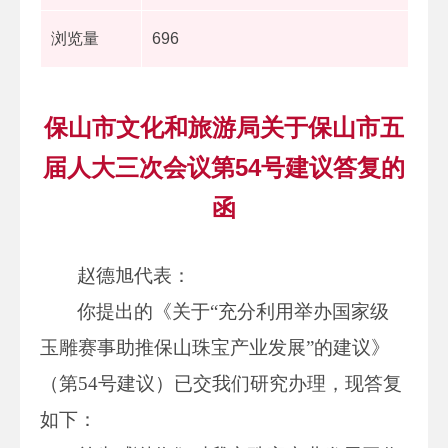
浏览量
696
保山市文化和旅游局关于保山市五
届人大三次会议第54号建议答复的
函
赵德旭代表：
你提出的《关于“充分利用举办国家级
玉雕赛事助推保山珠宝产业发展”的建议》
（第54号建议）已交我们研究办理，现答复
如下：