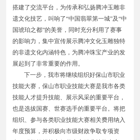
搭建了交流平台，为传承和弘扬腾冲玉雕非
遗文化技艺，叫响了“中国翡翠第一城”及“中
国琥珀之都”的美誉，同时充分利用了赛事
的影响力，集中宣传展示腾冲文化玉雕独特
的非遗文化内涵特色，为腾冲珠宝产业的发
展起到了非常重要的作用。
下一步，我市将继续组织好保山市职业
技能大赛，保山市职业技能大赛是我市各类
技能人才提升技能、展示风采的重要平台，
也是选拔国赛、世赛选手的重要平台。将把
组织、参与各类职业技能大赛相关费用纳入
年度预算，并积极向市级财政争取专项资