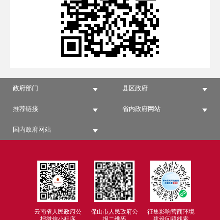
政府部门
县区政府
推荐链接
省内政府网站
国内政府网站
云南省人民政府公
保山市人民政府公
征集影响营商环境
报微信小程序
报二维码
建设问题线索