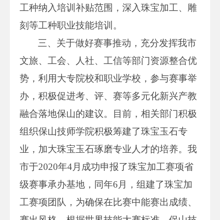
工种纳入培训补贴范围，深入珠宝加工、雕
刻等工种职业技能培训。
三、关于做好赛事推动，充分发挥我市
文旅、工会、人社、工信等部门资源整合优
势，利用大专院校和职业学校，参与赛事举
办，积极促进考、评、赛等多元化新兴产教
融合落地保山的建议。目前，相关部门积极
组织保山技师学院积极筹建了珠宝玉石专
业，加大珠宝玉石琢磨专业人才的培养。我
市于2020年4月成功申报了珠宝加工赛项省
级赛事承办基地，同年6月，组建了珠宝加
工赛项团队，为确保在比赛中能赛出成绩、
赛出风格，根据世界技能大赛标准，保山技