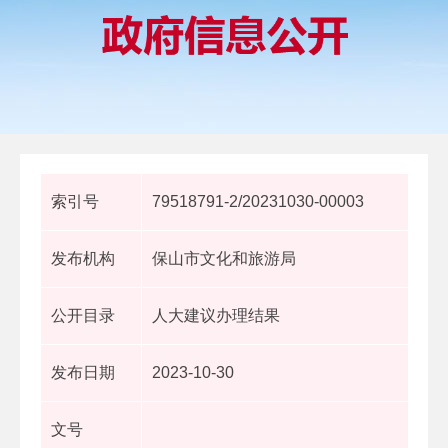
索引号
79518791-2/20231030-00003
发布机构
保山市文化和旅游局
公开目录
人大建议办理结果
发布日期
2023-10-30
文号