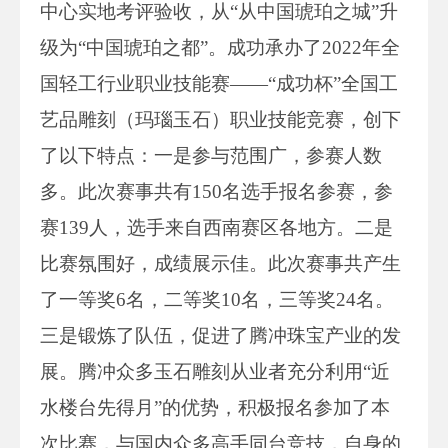
中心实地考评验收，从“从中国琥珀之城”升
级为“中国琥珀之都”。成功承办了2022年全
国轻工行业职业技能赛——“成功杯”全国工
艺品雕刻（玛瑙玉石）职业技能竞赛，创下
了以下特点：一是参与范围广，参赛人数
多。此次赛事共有150名选手报名参赛，参
赛139人，选手来自西南赛区各地方。二是
比赛氛围好，成绩展示佳。此次赛事共产生
了一等奖6名，二等奖10名，三等奖24名。
三是锻炼了队伍，促进了腾冲珠宝产业的发
展。腾冲众多玉石雕刻从业者充分利用“近
水楼台先得月”的优势，积极报名参加了本
次比赛，与国内众多高手同台竞技，自身的