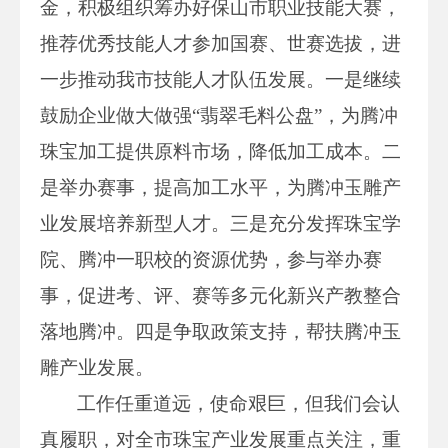
金，积极组织筹办好保山市职业技能大赛，
推荐优秀技能人才参加国赛、世赛选拔，进
一步推动我市技能人才队伍发展。一是继续
鼓励企业做大做强“翡翠毛料公盘”，为腾冲
珠宝加工提供原料市场，降低加工成本。二
是举办赛事，提高加工水平，为腾冲玉雕产
业发展培养新型人才。三是充分发挥珠宝学
院、腾冲一职校的资源优势，参与举办赛
事，促进考、评、赛等多元化新兴产教整合
落地腾冲。四是争取政策支持，帮扶腾冲玉
雕产业发展。
工作任重道远，使命艰巨，但我们会认
真履职，对全市珠宝产业发展重点关注，重