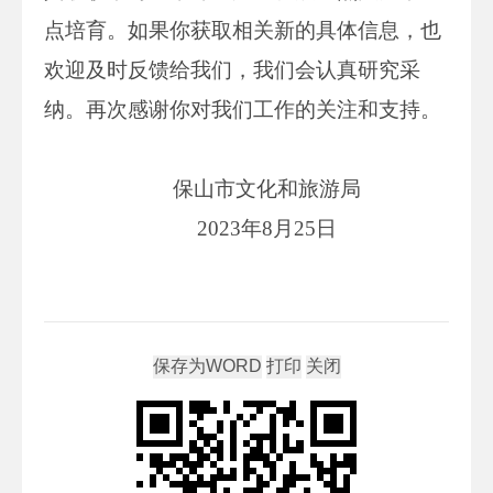
点培育。如果你获取相关新的具体信息，也
欢迎及时反馈给我们，我们会认真研究采
纳。再次感谢你对我们工作的关注和支持。
保山市文化和旅游局
2023年8月25日