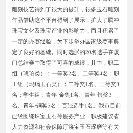
雕刻技艺得到了很大的提升，很多玉石雕刻
作品借助这个平台得到了展示，扩大了腾冲
珠宝文化及珠宝产业的影响力，而且积累了
一定的办赛经验，为下步举办国家级赛事奠
定了良好的基础。同时选派的20名选手在厦
门总结赛中取得了可喜的成绩，其中，职工
组（琥珀类）：一等奖2名、二等奖4名；职
工组（玛瑙玉石类）：二等奖1名、三等奖3
名；学生组：青年·金奖1名、青年·银奖3
名、青年·铜奖5名；百强选手1名。我市目前
已经围绕珠宝玉石等服务产业，积极建议省
人力资源和社会保障厅将宝玉石琢磨等有关