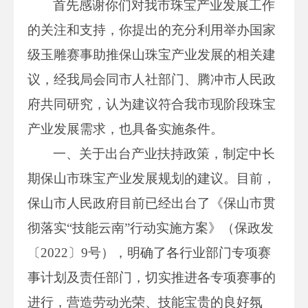
首先感谢你们对我市珠宝产业发展工作
的关注和支持，你提出的充分利用举办国家
级玉雕赛事助推保山珠宝产业发展的相关建
议，经我局会同市人社部门、腾冲市人民政
府共同研究，认为建议符合我市现阶段珠宝
产业发展需求，也具备实施条件。
一、关于出台产业扶持政策，制定中长
期保山市珠宝产业发展规划的建议。目前，
保山市人民政府目前已经出台了《保山市贯
彻落实“技能云南”行动实施方案》（保政发
〔2022〕9号），明确了各行业部门专项赛
事计划及责任部门，切实推进各专项赛事的
进行，营造劳动光荣、技能宝贵的良好氛