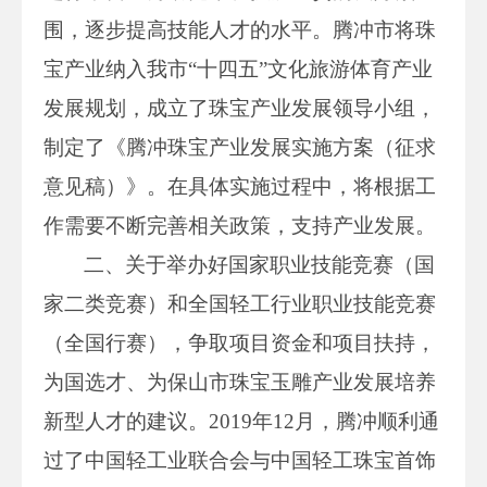
围，逐步提高技能人才的水平。腾冲市将珠
宝产业纳入我市“十四五”文化旅游体育产业
发展规划，成立了珠宝产业发展领导小组，
制定了《腾冲珠宝产业发展实施方案（征求
意见稿）》。在具体实施过程中，将根据工
作需要不断完善相关政策，支持产业发展。
二、关于举办好国家职业技能竞赛（国
家二类竞赛）和全国轻工行业职业技能竞赛
（全国行赛），争取项目资金和项目扶持，
为国选才、为保山市珠宝玉雕产业发展培养
新型人才的建议。2019年12月，腾冲顺利通
过了中国轻工业联合会与中国轻工珠宝首饰