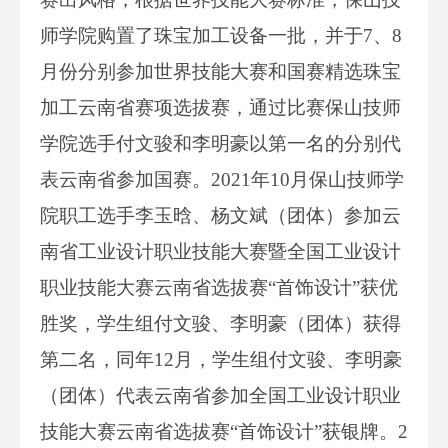
师学院购置了珠宝加工设备一批，并于7、8
月份分别参加世界技能大赛和国赛精选珠宝
加工云南省赛项选拔赛，通过比赛保山技师
学院选手付文骏和李明豪以第一名的分别代
表云南省参加国赛。2021年10月保山技师学
院职工选手李玉晗、杨文斌（团体）参加云
南省工业设计职业技能大赛暨全国工业设计
职业技能大赛云南省选拔赛“首饰设计”获优
胜奖，学生组付文骏、李明豪（团体）获得
第二名，同年12月，学生组付文骏、李明豪
（团体）代表云南省参加全国工业设计职业
技能大赛云南省选拔赛“首饰设计”获银牌。2