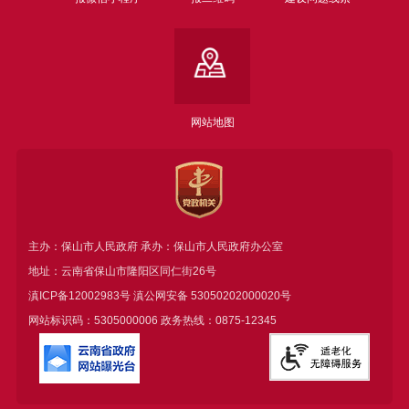
网站地图
主办：保山市人民政府 承办：保山市人民政府办公室
地址：云南省保山市隆阳区同仁街26号
滇ICP备12002983号
滇公网安备
53050202000020号
网站标识码：5305000006 政务热线：0875-12345