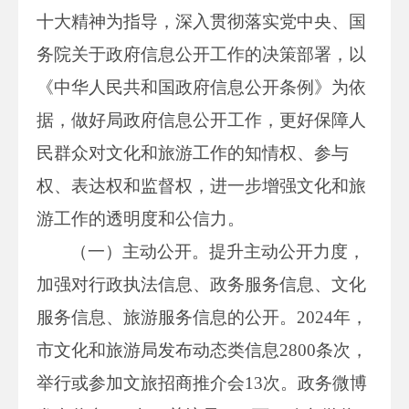
十大精神为指导，深入贯彻落实党中央、国
务院关于政府信息公开工作的决策部署，以
《中华人民共和国政府信息公开条例》为依
据，做好局政府信息公开工作，更好保障人
民群众对文化和旅游工作的知情权、参与
权、表达权和监督权，进一步增强文化和旅
游工作的透明度和公信力。
（一）主动公开。提升主动公开力度，
加强对行政执法信息、政务服务信息、文化
服务信息、旅游服务信息的公开。2024年，
市文化和旅游局发布动态类信息2800条次，
举行或参加文旅招商推介会13次。政务微博