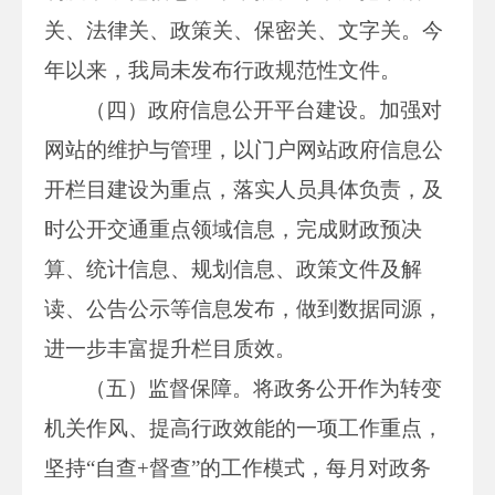
关、法律关、政策关、保密关、文字关。今
年以来，我局未发布行政规范性文件。
（四）政府信息公开平台建设。加强对
网站的维护与管理，以门户网站政府信息公
开栏目建设为重点，落实人员具体负责，及
时公开交通重点领域信息，完成财政预决
算、统计信息、规划信息、政策文件及解
读、公告公示等信息发布，做到数据同源，
进一步丰富提升栏目质效。
（五）监督保障。将政务公开作为转变
机关作风、提高行政效能的一项工作重点，
坚持“自查+督查”的工作模式，每月对政务