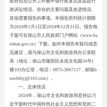
政府信息公开工作被申请行政复议及提起行
政诉讼情况、存在的主要问题及改进情况、
其他需要报告的事项。本报告所列统计期限
为2024年1月1日至2024年12月31日。报告电
子版可在保山市人民政府门户网站（www.ba
oshan.gov.cn）下载。如对本报告有疑问或意
见建议，请与保山市文化和旅游局办公室联
系（地址：保山市隆阳区永昌文化园34号1
楼103办公室，电话：0875-3067117，邮箱b
sswhhlyj@163.com）。
一、总体情况
2024年，保山市文化和旅游局坚持以习
近平新时代中国特色社会主义思想和党的二