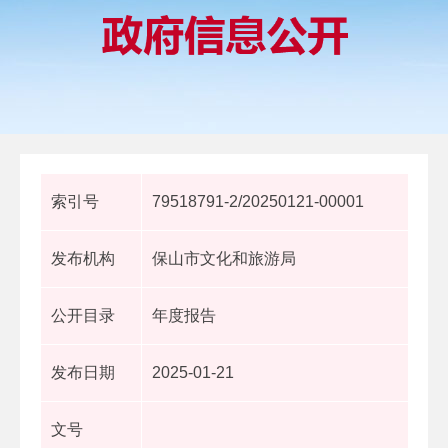
索引号
79518791-2/20250121-00001
发布机构
保山市文化和旅游局
公开目录
年度报告
发布日期
2025-01-21
文号