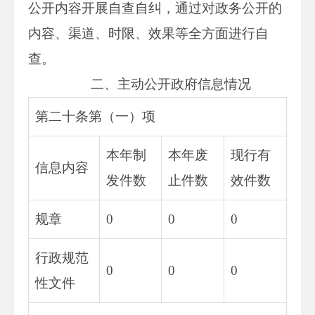
公开内容开展自查自纠，通过对政务公开的
内容、渠道、时限、效果等全方面进行自
查。
二、主动公开政府信息情况
第二十条第（一）项
本年制
本年废
现行有
信息内容
发件数
止件数
效件数
规章
0
0
0
行政规范
0
0
0
性文件