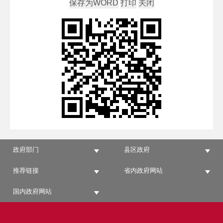
政府部门
县区政府
推荐链接
省内政府网站
国内政府网站