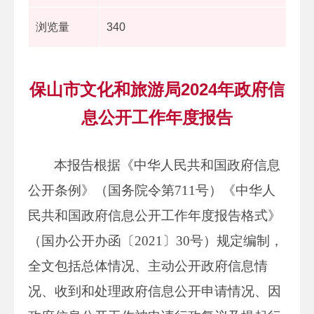
浏览量
340
保山市文化和旅游局2024年政府信
息公开工作年度报告
本报告根据《中华人民共和国政府信息
公开条例》（国务院令第711号）《中华人
民共和国政府信息公开工作年度报告格式》
（国办公开办函〔2021〕30号）规定编制，
全文包括总体情况、主动公开政府信息情
况、收到和处理政府信息公开申请情况、因