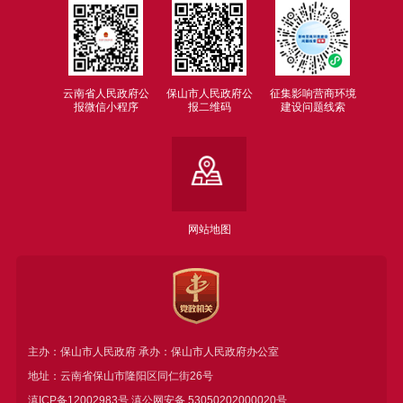
云南省人民政府公
保山市人民政府公
征集影响营商环境
报微信小程序
报二维码
建设问题线索
网站地图
主办：保山市人民政府 承办：保山市人民政府办公室
地址：云南省保山市隆阳区同仁街26号
滇ICP备12002983号
滇公网安备
53050202000020号