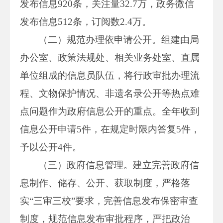
发布信息920条，关注量32.7万，政务微信
发布信息512条，订阅数2.4万。
（二）规范办理依申请公开。组建由局
办公室、政策法规处、相关业务处室、直属
单位组成的信息员队伍，将行政审批办理流
程、文物保护情况、非遗名录公开等热点难
点问题作为政府信息公开的重点。全年收到
信息公开申请5件，在规定时限内答复5件，
予以公开4件。
（三）政府信息管理。建立完善政府信
息制作、储存、公开、获取制度，严格落
实“三审三校”要求，完善信息发布保密审查
制度，规范信息发布审批程序，严把政治