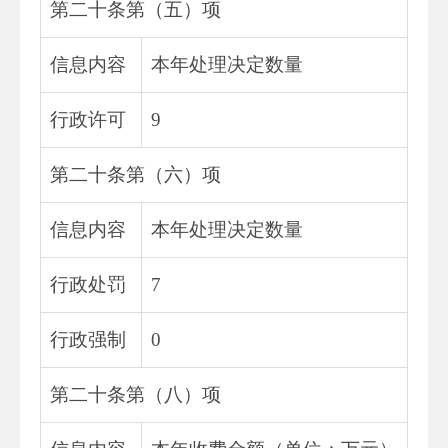
第二十条第（五）项
信息内容
本年处理决定数量
行政许可
9
第二十条第（六）项
信息内容
本年处理决定数量
行政处罚
7
行政强制
0
第二十条第（八）项