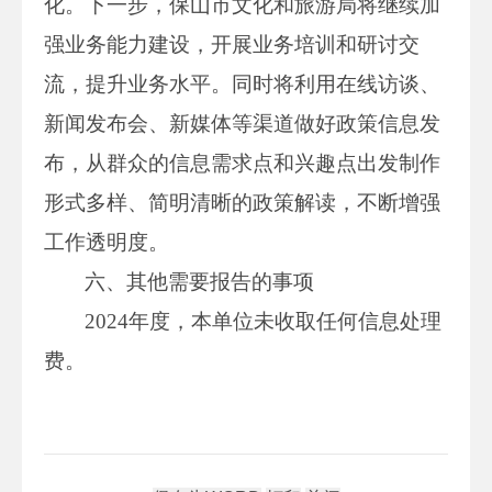
化。下一步，保山市文化和旅游局将继续加
强业务能力建设，开展业务培训和研讨交
流，提升业务水平。同时将利用在线访谈、
新闻发布会、新媒体等渠道做好政策信息发
布，从群众的信息需求点和兴趣点出发制作
形式多样、简明清晰的政策解读，不断增强
工作透明度。
六、其他需要报告的事项
2024年度，本单位未收取任何信息处理
费。