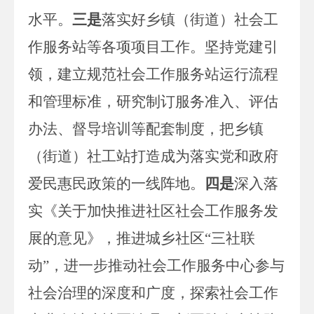
水平。
三是
落实好乡镇（街道）社会工
作服务站等各项项目工作。坚持党建引
领，建立规范社会工作服务站运行流程
和管理标准，研究制订服务准入、评估
办法、督导培训等配套制度，把乡镇
（街道）社工站打造成为落实党和政府
爱民惠民政策的一线阵地。
四是
深入落
实《关于加快推进社区社会工作服务发
展的意见》，推进城乡社区
“三社联
动”，进一步推动社会工作服务中心参与
社会治理的深度和广度，探索社会工作