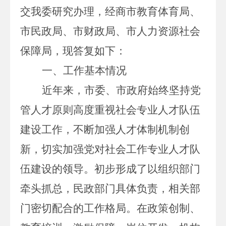
交我委研究办理，经商市教育体育局、
市民政局、市财政局、市人力资源社会
保障局，现答复如下：
一、工作基本情况
近年来，市委、市政府始终坚持党
管人才原则高度重视社会专业人才队伍
建设工作，不断加强人才体制机制创
新，切实加强党对社会工作专业人才队
伍建设的领导。初步形成了以组织部门
牵头抓总，民政部门具体负责，相关部
门密切配合的工作格局。在政策创制、