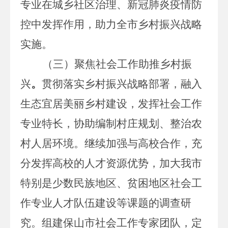
专业在城乡社区治理、新冠肺炎疫情防
控中发挥作用，助力全市乡村振兴战略
实施。
（三）聚焦社会工作助推乡村振
兴
。
贯彻落实乡村振兴战略部署，融入
生态宜居美丽乡村建设，发挥社会工作
专业特长，协助编制村庄规划、整治农
村人居环境。继续加强与高校合作，充
分发挥高校的人才资源优势，加大我市
特别是少数民族地区、贫困地区社会工
作专业人才队伍建设等课题的调查研
究。组建保山市社会工作专家团队，定