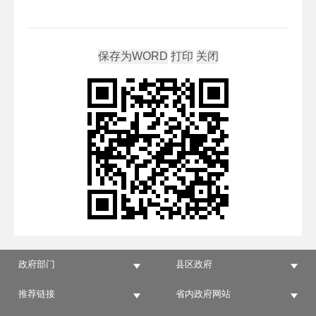
政府部门
县区政府
推荐链接
省内政府网站