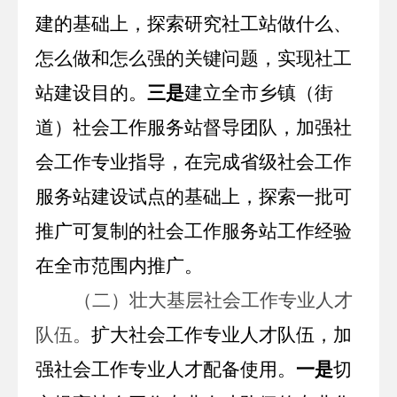
建的基础上，探索研究社工站做什么、
怎么做和怎么强的关键问题，实现社工
站建设目的。
三是
建立全市乡镇（街
道）社会工作服务站督导团队，加强社
会工作专业指导，在完成省级社会工作
服务站建设试点的基础上，探索一批可
推广可复制的社会工作服务站工作经验
在全市范围内推广。
（二）壮大基层
社会工作专业人才
队伍。
扩大社会工作专业人才队伍，加
强社会工作专业人才配备使用。
一是
切