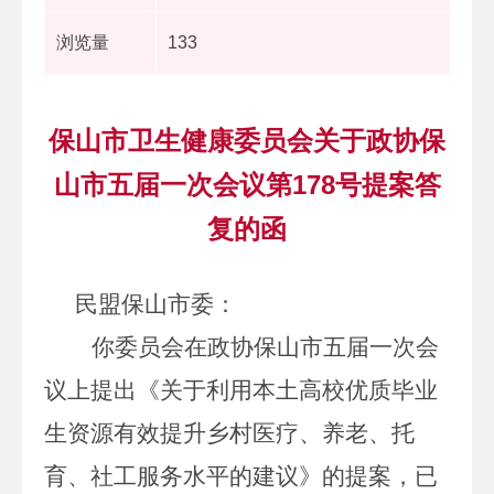
浏览量
133
保山市卫生健康委员会关于政协保
山市五届一次会议第178号提案答
复的函
民盟保山市委：
你委员会在政协保山市五届一次会
议上提出《关于利用本土高校优质毕业
生资源有效提升乡村医疗、养老、托
育、社工服务水平的建议》的提案，已