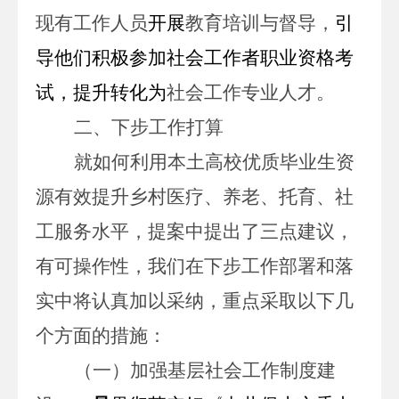
现有工作人员
开展
教育培训与督导，
引
导他们积极参加社会工作者职业资格考
试，提升转化为
社会工作专业人才。
二、下步工作打算
就如何
利用本土高校优质毕业生资
源有效提升乡村医疗、养老、托育、社
工服务水平
，提案中提出了三点建议，
有可操作性，我们在下步工作部署和落
实中将认真加以采纳，重点采取以下几
个方面的措施：
（一）加强基层社会工作制度建