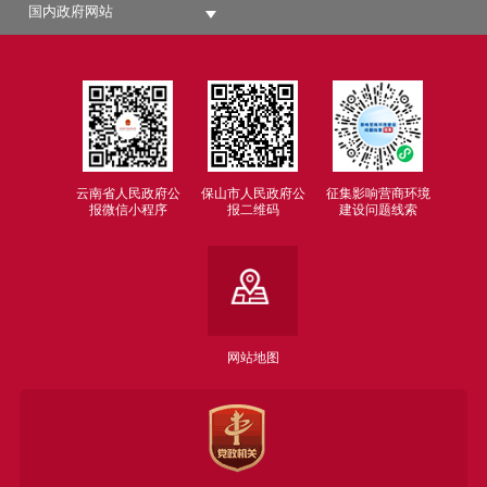
国内政府网站
云南省人民政府公
保山市人民政府公
征集影响营商环境
报微信小程序
报二维码
建设问题线索
网站地图