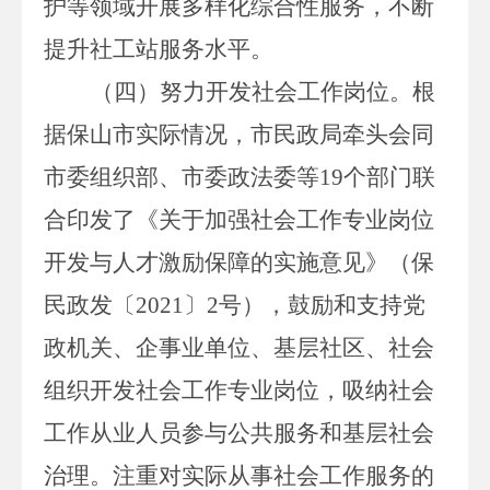
护等领域开展多样化综合性服务，不断
提升社工站服务水平。
（四）努力开发社会工作岗位。
根
据保山市实际情况，市民政局牵头会同
市委组织部、市委政法委等
19
个部门联
合印发了《关于加强社会工作专业岗位
开发与人才激励保障的实施意见》（保
民政发〔
2021
〕
2
号），鼓励和支持党
政机关、企事业单位、基层社区、社会
组织开发社会工作专业岗位，吸纳社会
工作从业人员参与公共服务和基层社会
治理。注重对实际从事社会工作服务的