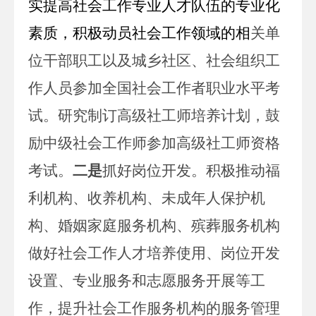
实提高社会工作专业人才队伍的专业化
素质，积极动员社会工作领域的相
关单
位干部职工以及城乡社区、社会组织工
作人员参加全国社会工作者职业水平考
试。研究制订高级社工师培养计划，鼓
励中级社会工作师参加高级社工师资格
考试。
二是
抓好岗位开发。积极推动福
利机构、收养机构、未成年人保护机
构、婚姻家庭服务机构、殡葬服务机构
做好社会工作人才培养使用、岗位开发
设置、专业服务和志愿服务开展等工
作，提升社会工作服务机构的服务管理