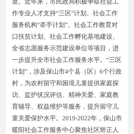
度。
近年来，市民政局积极争取社会工
作专业人才支持
“三区”计划、社会工作
服务机构“牵手计划”、社会工作教育对
口扶贫计划、社会工作孵化基地建设、
全省志愿服务示范建设单位等项目，进
一步提升全市社会工作服务水平。“三区
计划”，涉及保山市
4
个县（区）
6
个行政
村，为农村留守和困境儿童提供家庭探
访、监护状况评估、精神关爱、家庭教
育辅导、权益维护等服务，提升留守儿
童关爱保护水平。
2019-2022
年，保山市
暖阳社会工作服务中心聚焦社区矫正人