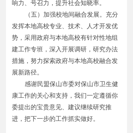
响力、号召力，提升社会知晓率。
（五）加强校地间融合发展。
充分
发挥本地高校专业、技术、人才开发优
势，采用政府与本地高校有针对性地组
建工作专班，深入开展调研，研究办法
措施，努力探索政府与本地高校融合发
展新路径。
感谢民盟保山市委对保山市卫生健
康工作的关心和支持，我们一定遵循你
委提出的宝贵意见、建议继续研究推
进，把下一步的工作抓实做好。