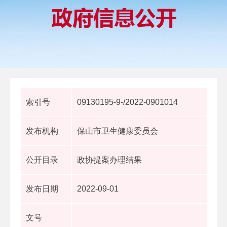
索引号
09130195-9-/2022-0901014
发布机构
保山市卫生健康委员会
公开目录
政协提案办理结果
发布日期
2022-09-01
文号