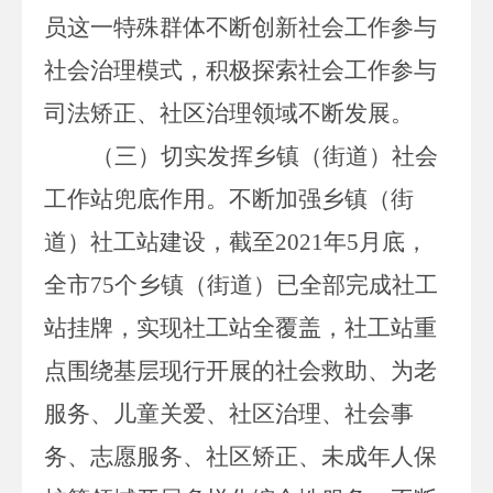
员这一特殊群体不断创新社会工作参与
社会治理模式，积极探索社会工作参与
司法矫正、社区治理领域不断发展。
（三）切实发挥乡镇（街道）社会
工作站兜底作用。
不断加强乡镇（街
道）社工站建设，截至
2021
年
5
月底，
全市
75
个乡镇（街道）已全部完成社工
站挂牌，实现社工站全覆盖，社工站重
点围绕基层现行开展的社会救助、为老
服务、儿童关爱、社区治理、社会事
务、志愿服务、社区矫正、未成年人保