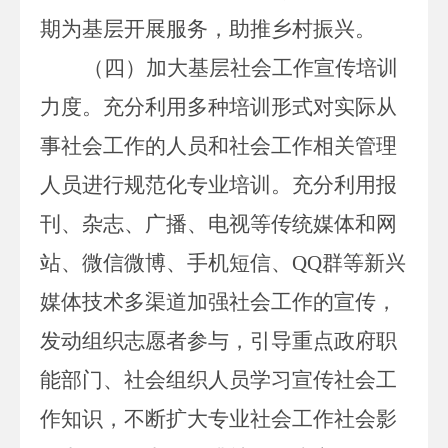
期为基层开展服务，助推乡村振兴。
（四）
加大基层社会工作宣传培训
力度。
充分利用多种培训形式对实际从
事社会工作的人员和社会工作相关管理
人员进行规范化专业培训。
充分利用报
刊、杂志、广播、电视等传统媒体和网
站、微信微博、手机短信、
QQ
群等新兴
媒体技术多渠道加强社会工作的宣传，
发动组织志愿者参与，引导重点政府职
能部门、社会组织人员学习宣传社会工
作知识，不断扩大专业社会工作社会影