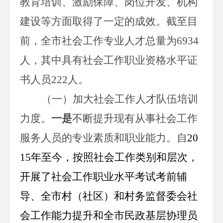
教育培训、激励保障、岗位开发、机构
建设等方面取得了一定的成效。截至目
前，全市社会工作专业人才总量为
6934
人，其中具有社会工作职业资格水平证
书人员
222
人。
（一）加大社会工作人才队伍培训
力度。
一是
不断提升现有从事社会工作
服务人员的专业素质和职业能力。自
20
15
年至今，按照社会工作类别和层次，
开展了社会工作职业水平考试考前辅
导、全市村（社区）和村务监督委会社
会工作能力提升和全市民政基层协理员