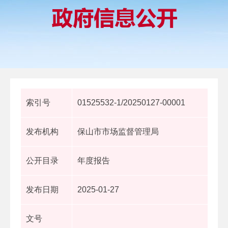
索引号
01525532-1/20250127-00001
发布机构
保山市市场监督管理局
公开目录
年度报告
发布日期
2025-01-27
文号