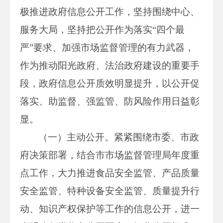
极推进政府信息公开工作，坚持围绕中心、
服务大局，坚持把公开作为落实“四个最
严”要求、加强市场监督管理的有力武器，
作为推动阳光政府、法治政府建设的重要手
段，政府信息公开质效明显提升，以公开促
落实、助监督、强监管、防风险作用日益彰
显。
（一）主动公开。紧紧围绕市委、市政
府决策部署，结合市市场监督管理局年度重
点工作，大力推进食品安全监管、产品质量
安全监管、特种设备安全监管、质量提升行
动、知识产权保护等工作的信息公开，进一