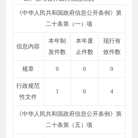
《中华人民共和国政府信息公开条例》第
二十条第（一）项
本年制
本年废
现行有
信息内容
发件数
止件数
效件数
规章
0
0
0
行政规范
1
0
4
性文件
《中华人民共和国政府信息公开条例》第
二十条第（五）项