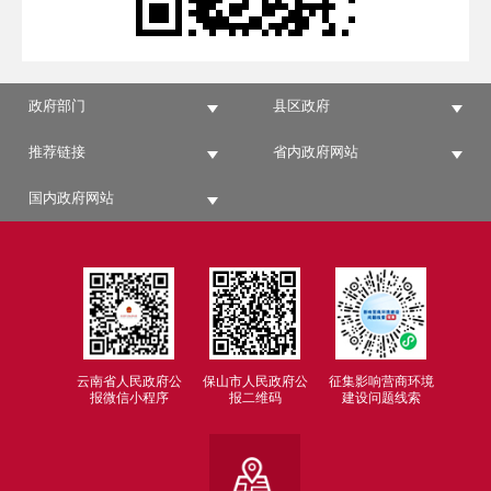
政府部门
县区政府
推荐链接
省内政府网站
国内政府网站
云南省人民政府公
保山市人民政府公
征集影响营商环境
报微信小程序
报二维码
建设问题线索