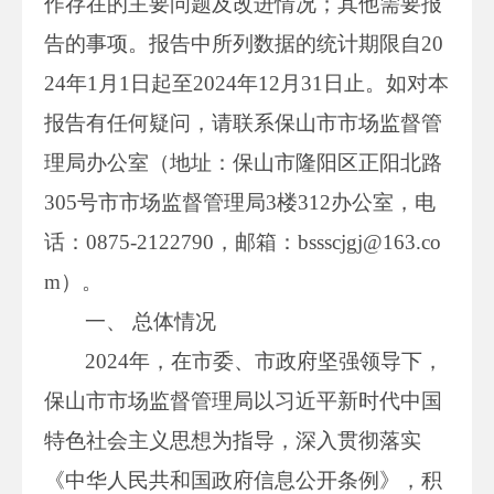
作存在的主要问题及改进情况；其他需要报
告的事项。报告中所列数据的统计期限自20
24年1月1日起至2024年12月31日止。如对本
报告有任何疑问，请联系保山市市场监督管
理局办公室（地址：保山市隆阳区正阳北路
305号市市场监督管理局3楼312办公室，电
话：0875-2122790，邮箱：bssscjgj@163.co
m）。
一、 总体情况
2024年，在市委、市政府坚强领导下，
保山市市场监督管理局以习近平新时代中国
特色社会主义思想为指导，深入贯彻落实
《中华人民共和国政府信息公开条例》，积