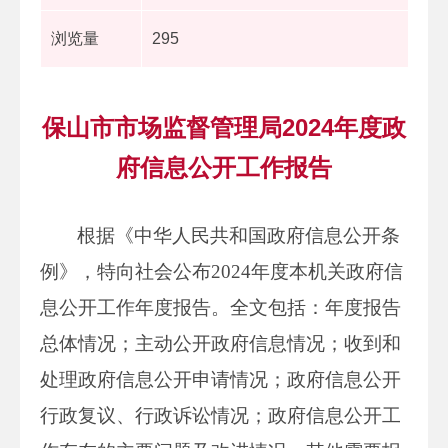
浏览量
295
保山市市场监督管理局2024年度政
府信息公开工作报告
根据《中华人民共和国政府信息公开条
例》，特向社会公布2024年度本机关政府信
息公开工作年度报告。全文包括：年度报告
总体情况；主动公开政府信息情况；收到和
处理政府信息公开申请情况；政府信息公开
行政复议、行政诉讼情况；政府信息公开工