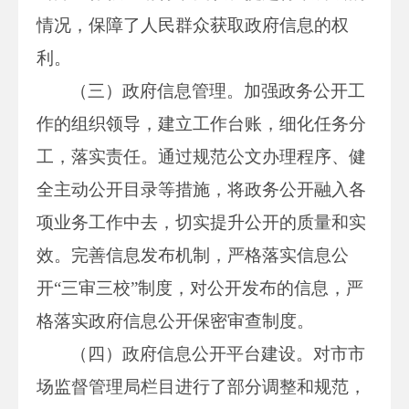
情况，保障了人民群众获取政府信息的权
利。
（三）政府信息管理。加强政务公开工
作的组织领导，建立工作台账，细化任务分
工，落实责任。通过规范公文办理程序、健
全主动公开目录等措施，将政务公开融入各
项业务工作中去，切实提升公开的质量和实
效。完善信息发布机制，严格落实信息公
开“三审三校”制度，对公开发布的信息，严
格落实政府信息公开保密审查制度。
（四）政府信息公开平台建设。对市市
场监督管理局栏目进行了部分调整和规范，