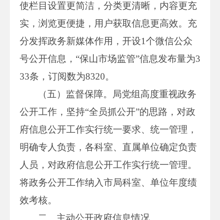
使栏目设置更简洁，分类更清晰，内容更充
实，浏览更便捷，用户获取信息更高效。充
分发挥政务新媒体作用，开设1个微信公众
号公开信息，“保山市场监管”信息发布量为3
33条，订阅数为8320。
（五）监督保障。局党组高度重视政务
公开工作，坚持“全员抓公开”的思路，对政
府信息公开工作实行统一要求、统一管理，
明确专人负责，各科室、直属单位确定负责
人员，对政府信息公开工作实行统一管理。
将政务公开工作纳入市局科室、单位年度绩
效考核。
二、主动公开政府信息情况