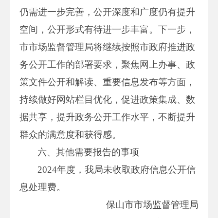
仍需进一步完善，公开深度和广度仍有提升
空间，公开形式有待进一步丰富。下一步，
市市场监督管理局将继续按照市政府推进政
务公开工作的部署要求，聚焦网上办事、政
策文件公开和解读、重要信息发布等方面，
持续做好网站栏目优化，促进政策集成、数
据共享，提升政务公开工作水平，不断提升
群众的满意度和获得感。
六、其他需要报告的事项
2024年度，我局未收取政府信息公开信
息处理费。
保山市市场监督管理局