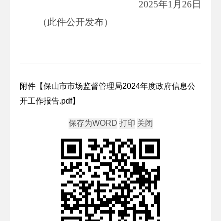
2025年1月26日
（此件公开发布）
附件【
保山市市场监督管理局2024年度政府信息公
开工作报告.pdf
】