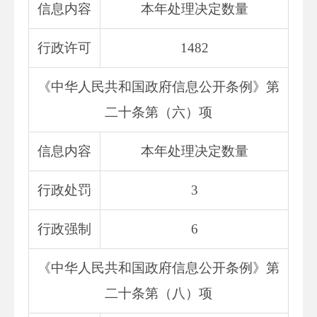
信息内容
本年处理决定数量
行政许可
1482
《中华人民共和国政府信息公开条例》第
二十条第（六）项
信息内容
本年处理决定数量
行政处罚
3
行政强制
6
《中华人民共和国政府信息公开条例》第
二十条第（八）项