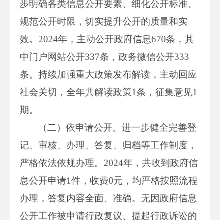
步明确各类信息公开要素、细化公开标准、
规范公开时限，切实提升公开的质量和实
效。2024年，主动公开政府信息670条，其
中门户网站公开337条，政务微信公开333
条。持续加强重大政策发布解读，主动回应
社会关切，全年共解读政策1条，征集意见1
期。
（二）依申请公开。进一步健全完善登
记、审核、办理、答复、归档等工作制度，
严格依法依规办理。2024年，共收到政府信
息公开申请1件，收费0元，均严格按照流程
办理，答复内容全面、准确。无因政府信息
公开工作被申请行政复议、提起行政诉讼的