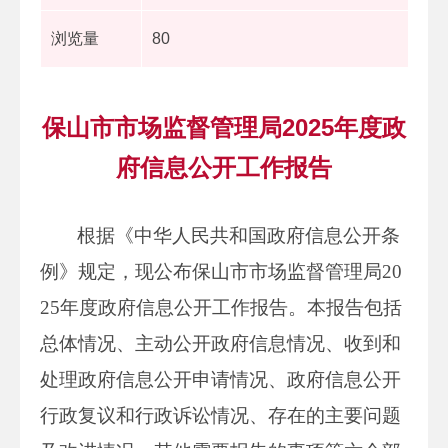
浏览量
80
保山市市场监督管理局2025年度政
府信息公开工作报告
根据《中华人民共和国政府信息公开条
例》规定，现公布保山市市场监督管理局20
25年度政府信息公开工作报告。本报告包括
总体情况、主动公开政府信息情况、收到和
处理政府信息公开申请情况、政府信息公开
行政复议和行政诉讼情况、存在的主要问题