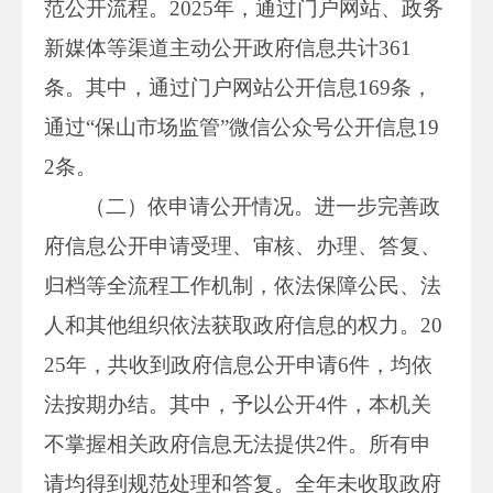
范公开流程。2025年，通过门户网站、政务
新媒体等渠道主动公开政府信息共计361
条。其中，通过门户网站公开信息169条，
通过“保山市场监管”微信公众号公开信息19
2条。
（二）依申请公开情况。进一步完善政
府信息公开申请受理、审核、办理、答复、
归档等全流程工作机制，依法保障公民、法
人和其他组织依法获取政府信息的权力。20
25年，共收到政府信息公开申请6件，均依
法按期办结。其中，予以公开4件，本机关
不掌握相关政府信息无法提供2件。所有申
请均得到规范处理和答复。全年未收取政府