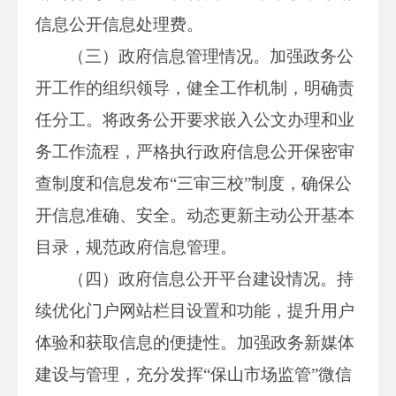
信息公开信息处理费。
（三）政府信息管理情况。加强政务公
开工作的组织领导，健全工作机制，明确责
任分工。将政务公开要求嵌入公文办理和业
务工作流程，严格执行政府信息公开保密审
查制度和信息发布“三审三校”制度，确保公
开信息准确、安全。动态更新主动公开基本
目录，规范政府信息管理。
（四）政府信息公开平台建设情况。持
续优化门户网站栏目设置和功能，提升用户
体验和获取信息的便捷性。加强政务新媒体
建设与管理，充分发挥“保山市场监管”微信