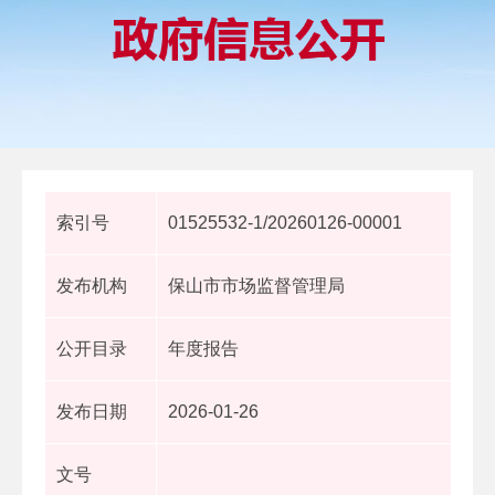
索引号
01525532-1/20260126-00001
发布机构
保山市市场监督管理局
公开目录
年度报告
发布日期
2026-01-26
文号