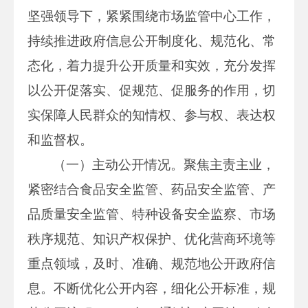
坚强领导下，紧紧围绕市场监管中心工作，
持续推进政府信息公开制度化、规范化、常
态化，着力提升公开质量和实效，充分发挥
以公开促落实、促规范、促服务的作用，切
实保障人民群众的知情权、参与权、表达权
和监督权。
（一）主动公开情况。聚焦主责主业，
紧密结合食品安全监管、药品安全监管、产
品质量安全监管、特种设备安全监察、市场
秩序规范、知识产权保护、优化营商环境等
重点领域，及时、准确、规范地公开政府信
息。不断优化公开内容，细化公开标准，规