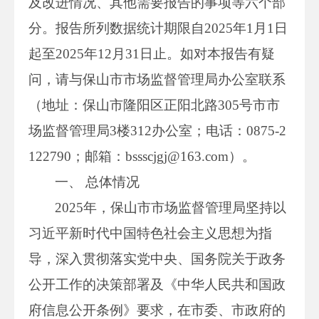
及改进情况、其他需要报告的事项等六个部
分。报告所列数据统计期限自2025年1月1日
起至2025年12月31日止。如对本报告有疑
问，请与保山市市场监督管理局办公室联系
（地址：保山市隆阳区正阳北路305号市市
场监督管理局3楼312办公室；电话：0875-2
122790；邮箱：bssscjgj@163.com）。
一、 总体情况
2025年，保山市市场监督管理局坚持以
习近平新时代中国特色社会主义思想为指
导，深入贯彻落实党中央、国务院关于政务
公开工作的决策部署及《中华人民共和国政
府信息公开条例》要求，在市委、市政府的