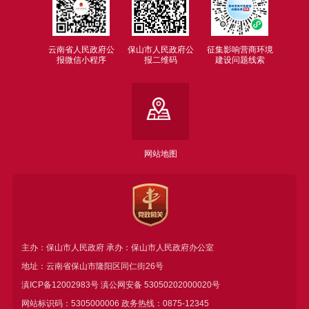
云南省人民政府公
保山市人民政府公
征集影响营商环境
报微信小程序
报二维码
建设问题线索
网站地图
主办：保山市人民政府 承办：保山市人民政府办公室
地址：云南省保山市隆阳区同仁街26号
滇ICP备12002983号
滇公网安备
53050202000020号
网站标识码：5305000006 政务热线：0875-12345