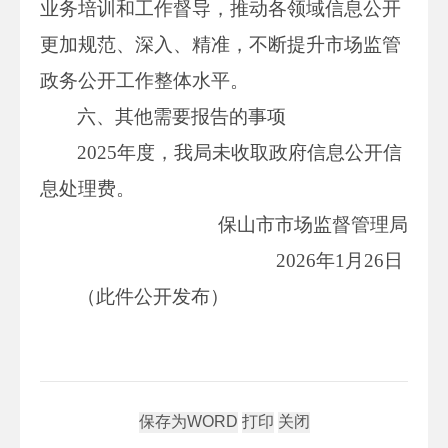
业务培训和工作督导，推动各领域信息公开
更加规范、深入、精准，不断提升市场监管
政务公开工作整体水平。
六、其他需要报告的事项
2025年度，我局未收取政府信息公开信
息处理费。
保山市市场监督管理局
2026年1月26日
（此件公开发布）