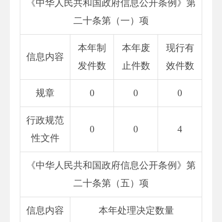
《中华人民共和国政府信息公开条例》第
二十条第（一）项
本年制
本年废
现行有
信息内容
发件数
止件数
效件数
规章
0
0
0
行政规范
0
0
4
性文件
《中华人民共和国政府信息公开条例》第
二十条第（五）项
信息内容
本年处理决定数量