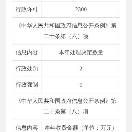
行政许可
2300
《中华人民共和国政府信息公开条例》第
二十条第（六）项
信息内容
本年处理决定数量
行政处罚
2
行政强制
0
《中华人民共和国政府信息公开条例》第
二十条第（八）项
信息内容
本年收费金额（单位：万元）