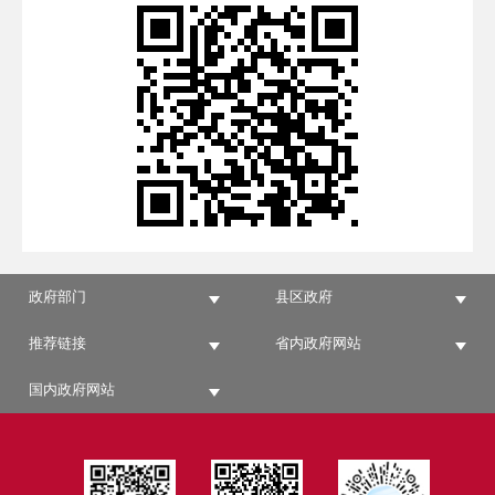
政府部门
县区政府
推荐链接
省内政府网站
国内政府网站