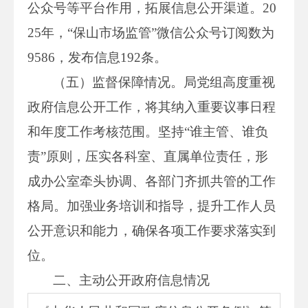
公众号等平台作用，拓展信息公开渠道。20
25年，“保山市场监管”微信公众号订阅数为
9586，发布信息192条。
（五）监督保障情况。局党组高度重视
政府信息公开工作，将其纳入重要议事日程
和年度工作考核范围。坚持“谁主管、谁负
责”原则，压实各科室、直属单位责任，形
成办公室牵头协调、各部门齐抓共管的工作
格局。加强业务培训和指导，提升工作人员
公开意识和能力，确保各项工作要求落实到
位。
二、主动公开政府信息情况