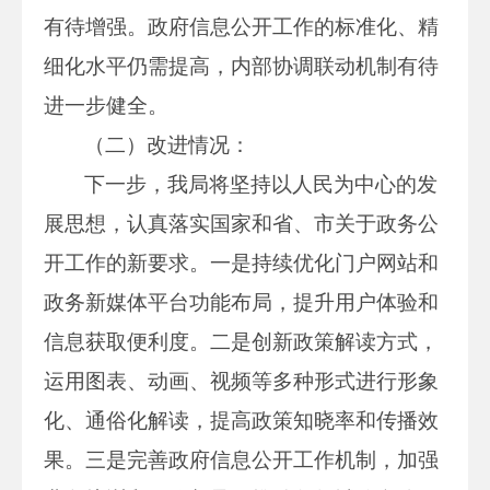
有待增强。政府信息公开工作的标准化、精
细化水平仍需提高，内部协调联动机制有待
进一步健全。
（二）改进情况：
下一步，我局将坚持以人民为中心的发
展思想，认真落实国家和省、市关于政务公
开工作的新要求。一是持续优化门户网站和
政务新媒体平台功能布局，提升用户体验和
信息获取便利度。二是创新政策解读方式，
运用图表、动画、视频等多种形式进行形象
化、通俗化解读，提高政策知晓率和传播效
果。三是完善政府信息公开工作机制，加强