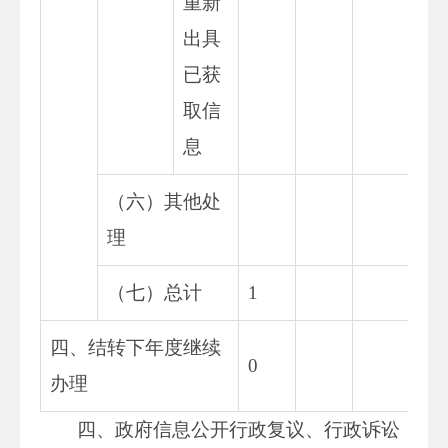
重新
出具
已获
取信
息
（六）其他处
理
（七）总计
1
四、结转下年度继续
0
办理
四、政府信息公开行政复议、行政诉讼