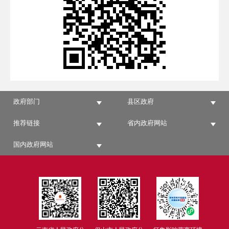
政府部门
县区政府
推荐链接
省内政府网站
国内政府网站