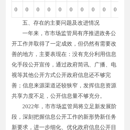
0
0
0
0
0
0
0
0
0
0
1
五、存在的主要问题及改进情况
一年来，市市场监管局有序推进政务公
开工作并取得了一定成效，但仍然有需要改
善的地方，主要表现在：没有充分利用信息
化手段公开宣传，通过政府简讯、广播、电
视等其他公开方式公开政府信息还不够完
善；信息来源渠道还较狭窄，发挥信息资源
共享力度不足，公开信息量不够充分。
2022年，市市场监管局将立足新发展阶
段，深刻把握信息公开工作的新形势新任务
新要求，进一步细化、优化政府信息公开目