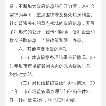
录，不断加大政府信息的公开力度，以社会
需求为导向，重点围绕涉及群众切身利益、
社会普遍关心的重点领域的政府信息，开展
多种形式的公开、宣传和解读，便利企业和
群众获取信息、了解政策和网上办事。
六、其他需要报告的事项
（一）建议提案办理结果公开情况。20
21年度市市场监管局协办的政协提案11件，
均按时办结。
（二）局长信箱留言信件办理情况。20
21年，市市场监管局办理部门信箱信件22
件、转办信箱2件，均已按时办结。