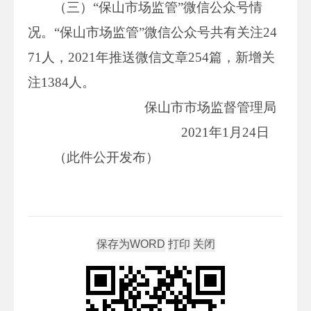
（三）“保山市场监管”微信公众号情
况。“保山市场监管”微信公众号共有关注24
71人，2021年推送微信文章254篇，新增关
注1384人。
保山市市场监督管理局
2021年1月24日
（此件公开发布）