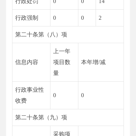
行政处罚
0
0
14
行政强制
0
0
2
第二十条第（八）项
上一年
信息内容
项目数
本年增/减
量
行政事业性
0
0
收费
第二十条第（九）项
采购项