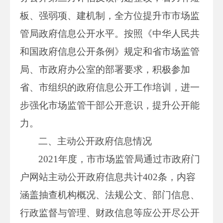
板、强弱项、建机制，全方位提升市市场监
管局政府信息公开水平。按照《中华人民共
和国政府信息公开条例》规定和省市场监管
局、市政府办公室的部署要求，积极参加
省、市组织的政府信息公开工作培训，进一
步强化市场监管干部公开意识，提升公开能
力。
二、主动公开政府信息情况
2021年度，市市场监管局通过市政府门
户网站主动公开政府信息共计402条，内容
涵盖抽查机构概况、法规公文、部门信息、
行政监督与管理、财政信息等应公开尽公开