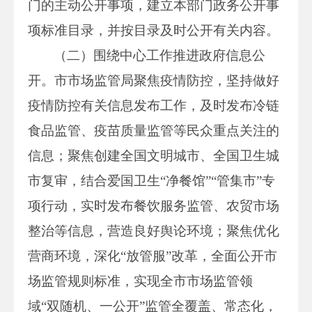
门的主动公开事项，建立本部门政务公开事
项标准目录，并按目录及时公开有关内容。
（二）围绕中心工作推进政府信息公
开。市市场监管局聚焦疫情防控，坚持做好
疫情防控有关信息发布工作，及时发布冷链
食品监管、疫苗质量监管等民众重点关注的
信息；聚焦创建全国文明城市、全国卫生城
市复审，结合爱国卫生“净餐馆”“管集市”专
项行动，实时发布餐饮服务监管、农贸市场
整治等信息，营造良好舆论环境；聚焦优化
营商环境，深化“放管服”改革，全面公开市
场监管规则标准，实现全市市场监管领
域“双随机、一公开”监管全覆盖、常态化，