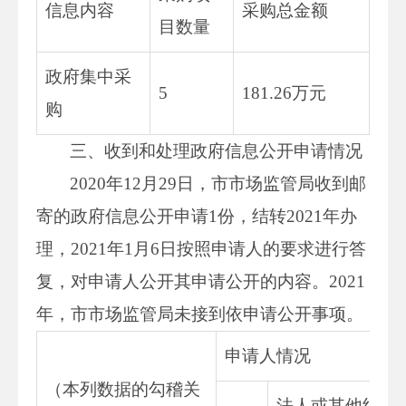
信息内容
采购总金额
目数量
政府集中采
5
181.26万元
购
三、收到和处理政府信息公开申请情况
2020年12月29日，市市场监管局收到邮
寄的政府信息公开申请1份，结转2021年办
理，2021年1月6日按照申请人的要求进行答
复，对申请人公开其申请公开的内容。2021
年，市市场监管局未接到依申请公开事项。
申请人情况
（本列数据的勾稽关
法人或其他组织