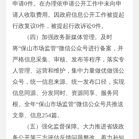
申请0件。在办理依申请公开工作中未向申
请人收取费用。因政府信息公开工作被提起
行政复议0件，被提起行政诉讼0件。
（四）加强政务新媒体管理。及时
将“保山市场监管”微信公众号进行备案，并
严格信息采集、审核、发布等程序，落实专
人管理、运营和维护，集中力量做优做强公
众号，统一信息来源、统一发布口径，实现
信息同源、分发同时、资源同享、服务同
根。全年“保山市场监管”微信公众号共推送
文章、信息254篇。
（五）强化监督保障。大力推进省级政
务公开第三方评估反馈问题整改，着力补短