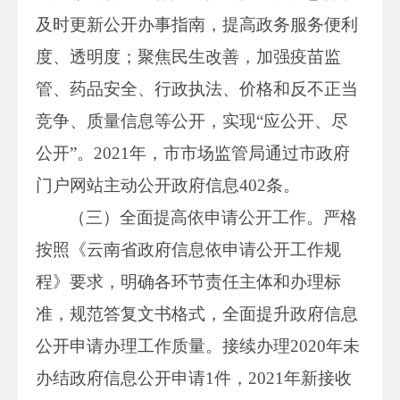
及时更新公开办事指南，提高政务服务便利
度、透明度；聚焦民生改善，加强疫苗监
管、药品安全、行政执法、价格和反不正当
竞争、质量信息等公开，实现“应公开、尽
公开”。2021年，市市场监管局通过市政府
门户网站主动公开政府信息402条。
（三）全面提高依申请公开工作。严格
按照《云南省政府信息依申请公开工作规
程》要求，明确各环节责任主体和办理标
准，规范答复文书格式，全面提升政府信息
公开申请办理工作质量。接续办理2020年未
办结政府信息公开申请1件，2021年新接收