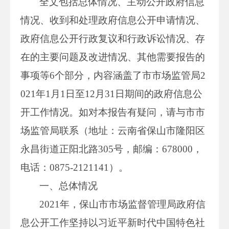
全文包括总体情况、主动公开政府信息
情况、收到和处理政府信息公开申请情况、
政府信息公开行政复议和行政诉讼情况、存
在的主要问题及改进情况、其他需要报告的
事项等6个部分，内容涵盖了市市场监管局2
021年1月1日至12月31日期间的政府信息公
开工作情况。如对本报告有疑问，请与市市
场监管局联系（地址：云南省保山市隆阳区
永昌街道正阳北路305号，邮编：678000，
电话：0875-2121141）。
一、总体情况
2021年，保山市市场监督管理局政府信
息公开工作坚持以习近平新时代中国特色社