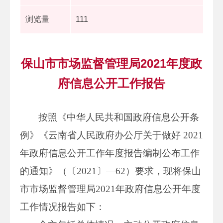
浏览量
111
保山市市场监督管理局2021年度政
府信息公开工作报告
按照《中华人民共和国政府信息公开条
例》《云南省人民政府办公厅关于做好 2021
年政府信息公开工作年度报告编制公布工作
的通知》（〔2021〕—62）要求，现将保山
市市场监督管理局2021年政府信息公开年度
工作情况报告如下：