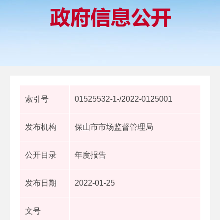
索引号
01525532-1-/2022-0125001
发布机构
保山市市场监督管理局
公开目录
年度报告
发布日期
2022-01-25
文号