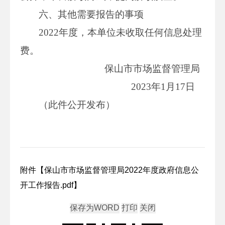
六、其他需要报告的事项
2022年度，本单位未收取任何信息处理
费。
保山市市场监督管理局
2023年1月17日
（此件公开发布）
附件【
保山市市场监督管理局2022年度政府信息公
开工作报告.pdf
】