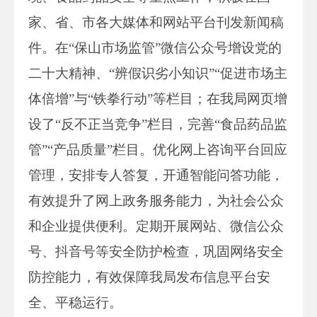
家、省、市各大媒体和网站平台刊发新闻稿
件。在“保山市场监管”微信公众号增设党的
二十大精神、“辨假识劣小知识”“促进市场主
体倍增”与“铁拳行动”等栏目；在我局网页增
设了“反不正当竞争”栏目，完善“食品药品监
管”“产品质量”栏目。优化网上咨询平台回应
管理，安排专人答复，开通智能问答功能，
有效提升了网上政务服务能力，为社会公众
和企业提供便利。定期开展网站、微信公众
号、抖音号等安全防护检查，巩固网络安全
防控能力，有效保障我局发布信息平台安
全、平稳运行。