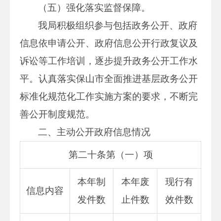
（五）强化落实监督保障。
我局积极组织参与包括政务公开、政府
信息依申请公开、政府信息公开行政复议及
诉讼等工作培训，逐步提升政务公开工作水
平。认真落实保山市全面推进基层政务公开
标准化规范化工作实施方案的要求，不断完
善公开制度规范。
二、主动公开政府信息情况
第二十条第（一）项
本年制
本年废
现行有
信息内容
发件数
止件数
效件数