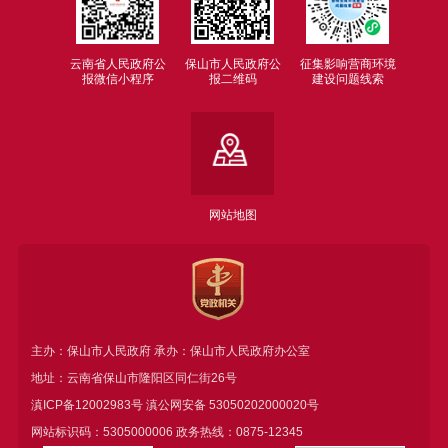
云南省人民政府公
保山市人民政府公
征集影响营商环境
报微信小程序
报二维码
建设问题线索
网站地图
主办：保山市人民政府 承办：保山市人民政府办公室
地址：云南省保山市隆阳区同仁街26号
滇ICP备12002983号
滇公网安备
53050202000020号
网站标识码：5305000006 政务热线：0875-12345