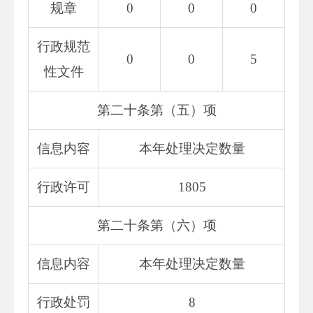
规章
0
0
0
行政规范
0
0
5
性文件
第二十条第（五）项
信息内容
本年处理决定数量
行政许可
1805
第二十条第（六）项
信息内容
本年处理决定数量
行政处罚
8