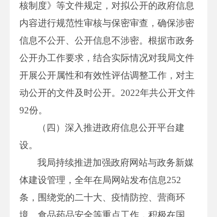
核制度》等文件规定，对拟公开的政府信息
内容进行规范性审核与保密审查，确保涉密
信息不公开、公开信息不涉密。根据市政务
公开办工作要求，结合实际情况对我局文件
开展公开属性和有效性评估调整工作，对主
动公开的文件及时公开。2022年共公开文件
92份。
（四）深入推进政府信息公开平台建
设。
我局持续推进加强政府网站与政务新媒
体建设管理，全年在局网站发布信息252
条，围绕党的二十大、疫情防控、营商环
境、食品药品安全等重点工作，积极在国