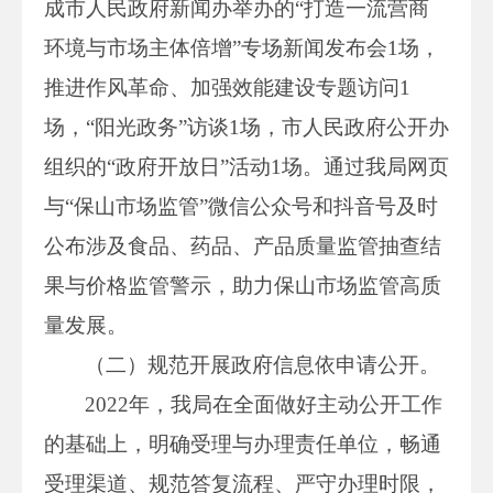
成市人民政府新闻办举办的“打造一流营商
环境与市场主体倍增”专场新闻发布会1场，
推进作风革命、加强效能建设专题访问1
场，“阳光政务”访谈1场，市人民政府公开办
组织的“政府开放日”活动1场。通过我局网页
与“保山市场监管”微信公众号和抖音号及时
公布涉及食品、药品、产品质量监管抽查结
果与价格监管警示，助力保山市场监管高质
量发展。
（二）规范开展政府信息依申请公开。
2022年，我局在全面做好主动公开工作
的基础上，明确受理与办理责任单位，畅通
受理渠道、规范答复流程、严守办理时限，