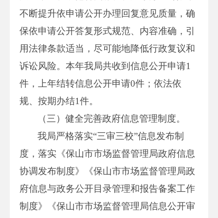
不断提升依申请公开办理回复意见质量，确
保依申请公开答复形式规范、内容准确，引
用法律条款适当，尽可能地降低行政复议和
诉讼风险。本年我局共收到信息公开申请1
件，上年结转信息公开申请0件；依法依
规、按期办结1件。
（三）健全完善政府信息管理制度。
我局严格落实“三审三校”信息发布制
度，落实《保山市市场监督管理局政府信息
协调发布制度》《保山市市场监督管理局政
府信息与政务公开目录管理和报告备案工作
制度》《保山市市场监督管理局信息公开审