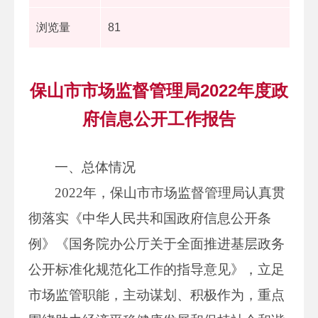
浏览量
81
保山市市场监督管理局2022年度政
府信息公开工作报告
一、总体情况
2022年，保山市市场监督管理局认真贯
彻落实《中华人民共和国政府信息公开条
例》《国务院办公厅关于全面推进基层政务
公开标准化规范化工作的指导意见》，立足
市场监管职能，主动谋划、积极作为，重点