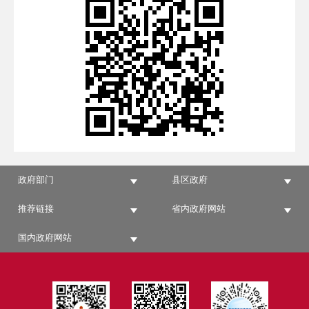
政府部门
县区政府
推荐链接
省内政府网站
国内政府网站