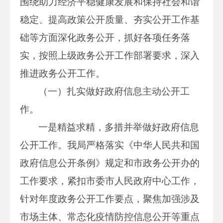
围绕助力经济平稳健康发展和保持社会和谐
稳定、提高政策公开质量、夯实公开工作基
础等方面深化政务公开，抓好各项任务落
实，按照上级政务公开工作部署要求，深入
推进政务公开工作。
（一）扎实做好政府信息主动公开工
作。
一是精益求精，多措并举做好政府信息
公开工作。我局严格落实《中华人民共和国
政府信息公开条例》规定和市政务公开办的
工作要求，紧扣市委市人民政府中心工作，
针对年度政务公开工作要点，聚焦加强涉及
市场主体、常态化疫情防控信息公开等重点