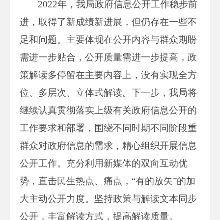
2022年，我局政府信息公开工作稳步前
进，取得了新成绩新进展，但仍存在一些不
足和问题。主要体现在公开内容与群众期盼
需进一步贴合，公开质量需进一步提高，政
策解读多停留在主要内容上，没有实现全方
位、多层次、立体式解读。下一步，我局将
继续认真贯彻落实上级有关政府信息公开的
工作要求和部署，围绕不同时期不同阶段重
群众对政府信息的需求，精心组织开展信息
公开工作。充分利用新媒体的双向互动优
势，直击民生热点、痛点，“有的放矢”的加
大主动公开力度。坚持政策与解读文本同步
公开，丰富解读方式，提高解读质量。