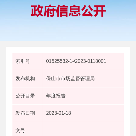
索引号
01525532-1-/2023-0118001
发布机构
保山市市场监督管理局
公开目录
年度报告
发布日期
2023-01-18
文号