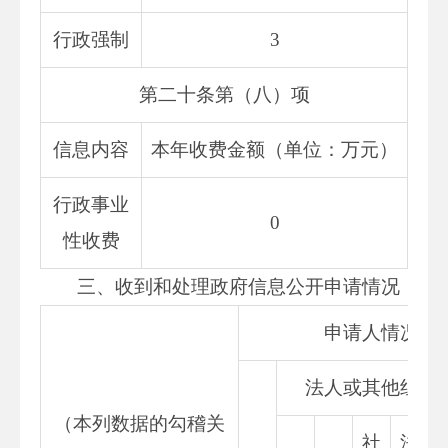
行政强制
3
第二十条第（八）项
信息内容
本年收费金额（单位：万元）
行政事业
0
性收费
三、收到和处理政府信息公开申请情况
申请人情况
法人或其他组织
（本列数据的勾稽关
社
法