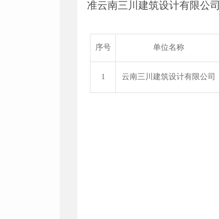
准云南三川建筑设计有限公
序号
单位名称
1
云南三川建筑设计有限公司