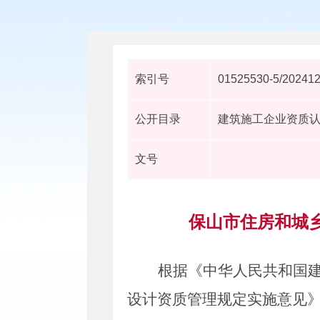
索引号
01525530-5/20241
公开目录
建筑施工企业资质
文号
保山市住房和城乡
根据《中华人民共和国
设计资质管理规定实施意见