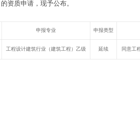
司的资质申请，现予公布。
申报专业
申报类型
工程设计建筑行业（建筑工程）乙级
延续
同意工