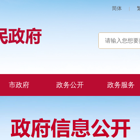
简体
|
市政府
政务公开
政务服务