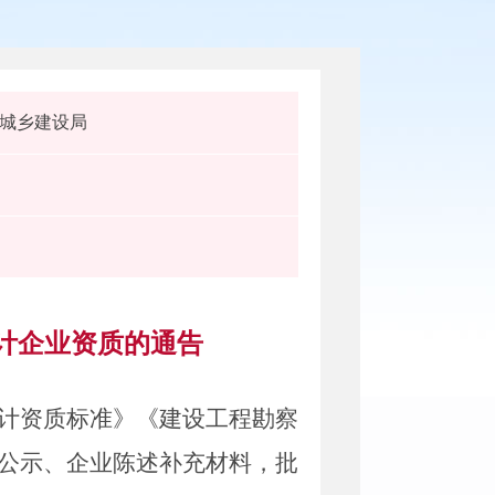
城乡建设局
设计企业资质的通告
计资质标准》《建设工程勘察
公示、企业
陈述补充材料
，批