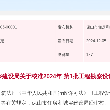
205-00001
发布机构
保山市住房和
认定
发布日期
2024-12-05
浏览量
187
建设局关于核准2024年 第1批工程勘察
建筑法》《中华人民共和国行政许可法》《工程设
》等有关规定，保山市住房和城乡建设局经审核、