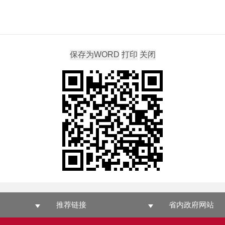
推荐链接
省内政府网站