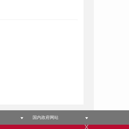
国内政府网站
x