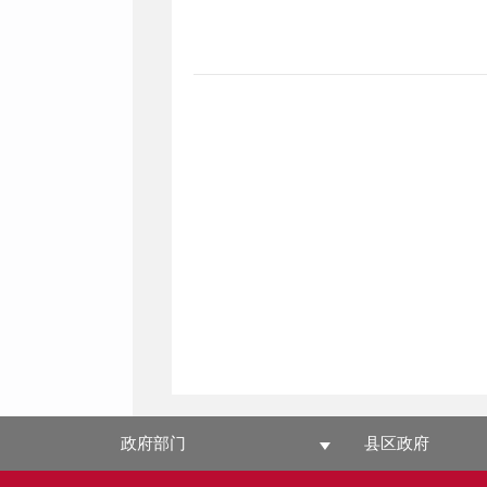
政府部门
县区政府