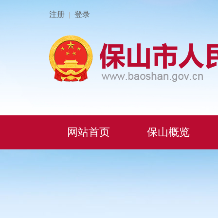
注册
登录
|
网站首页
保山概览