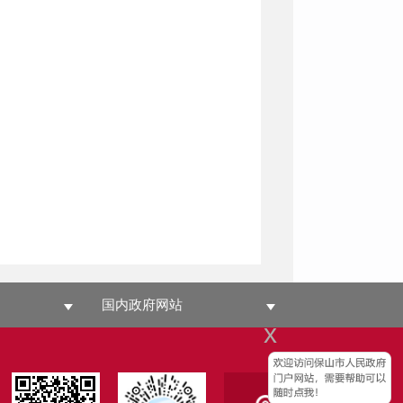
国内政府网站
x