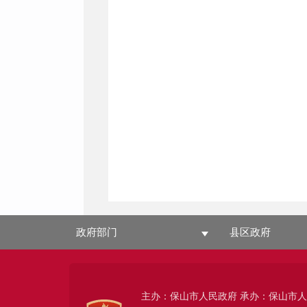
政府部门
县区政府
主办：保山市人民政府 承办：保山市