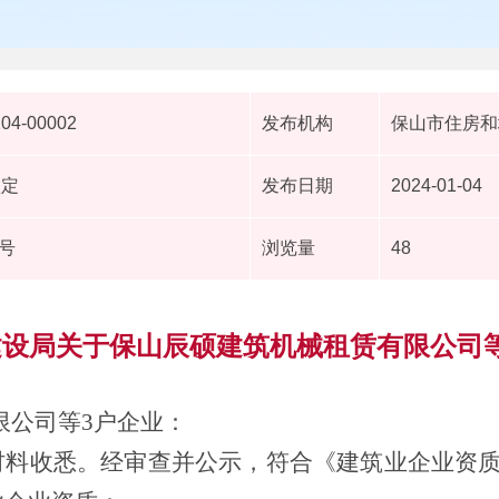
104-00002
发布机构
保山市住房和
认定
发布日期
2024-01-04
1号
浏览量
48
设局关于保山辰硕建筑机械租赁有限公司
限公司等
3
户企业
：
材料收悉。经审查并公示，符合《建筑业企业资