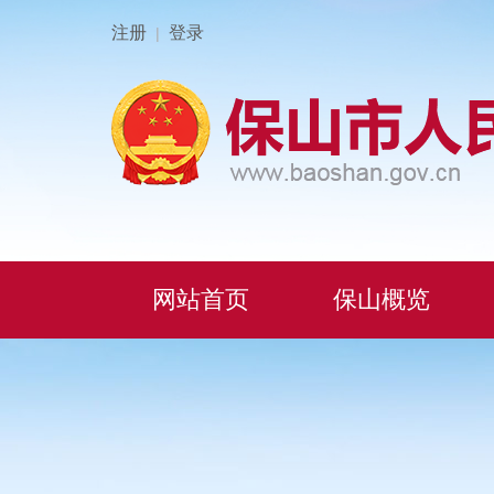
注册
登录
|
网站首页
保山概览