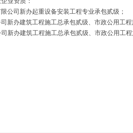
业企业资质：
有限公司新办起重设备安装工程专业承包贰级；
公司新办建筑工程施工总承包贰级、市政公用工程
公司新办建筑工程施工总承包贰级、市政公用工程