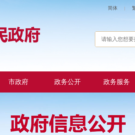
简体
|
市政府
政务公开
政务服务