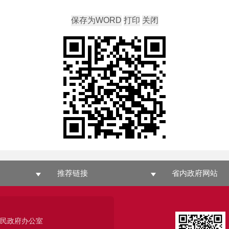
推荐链接
省内政府网站
人民政府办公室