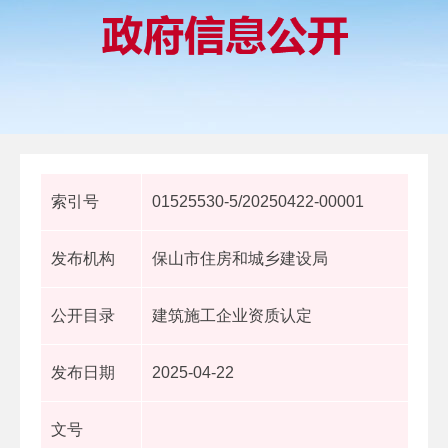
索引号
01525530-5/20250422-00001
发布机构
保山市住房和城乡建设局
公开目录
建筑施工企业资质认定
发布日期
2025-04-22
文号