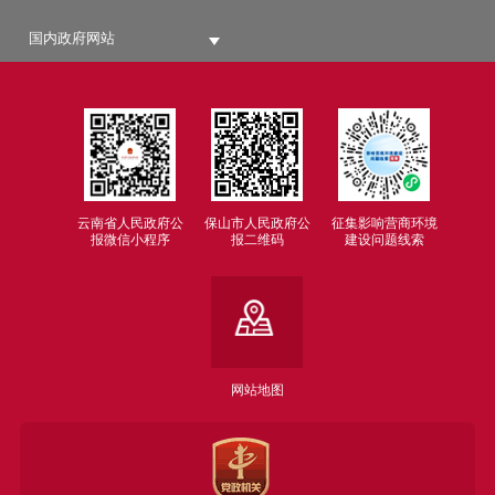
国内政府网站
云南省人民政府公
保山市人民政府公
征集影响营商环境
报微信小程序
报二维码
建设问题线索
网站地图