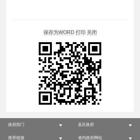
政府部门
县区政府
推荐链接
省内政府网站