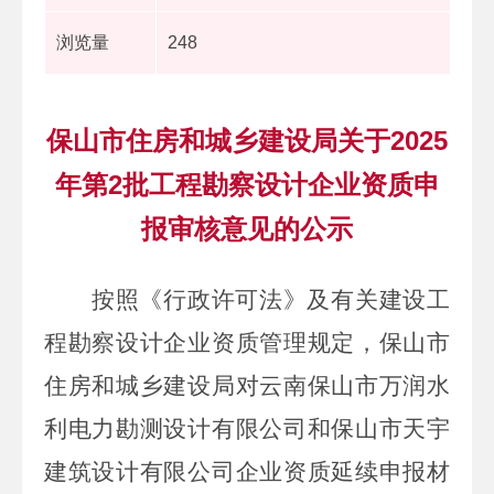
浏览量
248
保山市住房和城乡建设局关于2025
年第2批工程勘察设计企业资质申
报审核意见的公示
按照《行政许可法》及有关建设工
程勘察设计企业资质管理规定，保山市
住房和城乡建设局对
云南保山市万润水
利电力勘测设计有限公司和保山市天宇
建筑设计有限公司企业资质延续申报材