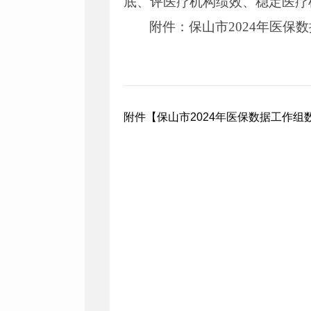
底、评医疗机构绩效、稳定医疗
附件：保山市2024年医保
附件【
保山市2024年医保数据工作组数据