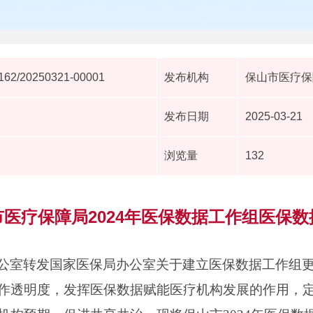
62/20250321-00001
发布机构
保山市医疗保
发布日期
2025-03-21
浏览量
132
市医疗保障局2024年医保数据工作组医保数
公室转发国家医保局办公室关于建立医保数据工作组
作透明度，发挥医保数据赋能医疗机构发展的作用，