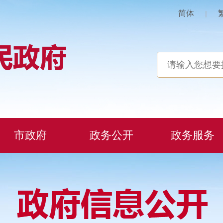
简体
|
市政府
政务公开
政务服务