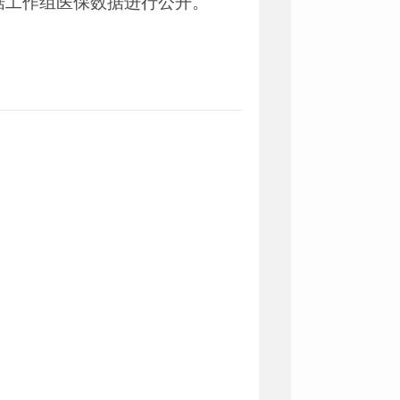
据工作组医保数据进行公开。