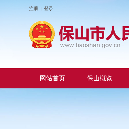
注册
登录
|
网站首页
保山概览