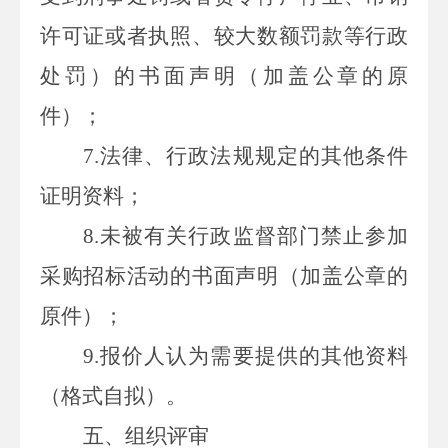
许可证或者执照、较大数额罚款等行政
处罚）的书面声明（加盖公章的原
件）；
7.
法律、行政法规规定的其他条件
证明资料；
8.
未被有关行政监督部门禁止参加
采购招标活动的书面声明（加盖公章的
原件）；
9.
报价人认为需要提供的其他资料
（格式自拟）。
五、组织评审