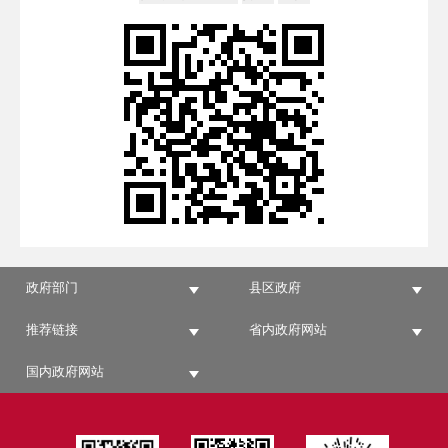
政府部门
县区政府
推荐链接
省内政府网站
国内政府网站