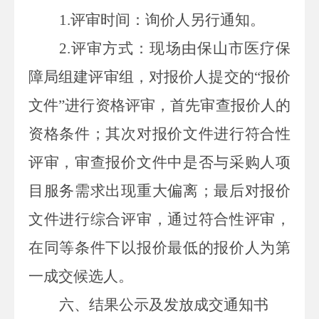
1.
评审时间：询价人另行通知。
2.
评审方式：现场由保山市医疗保
障局组建评审组，对报价人提交的“报价
文件”进行资格评审，首先审查报价人的
资格条件；其次对报价文件进行符合性
评审，审查报价文件中是否与采购人项
目服务需求出现重大偏离；最后对报价
文件进行综合评审，通过符合性评审，
在同等条件下以报价最低的报价人为第
一成交候选人。
六、结果公示及发放成交通知书