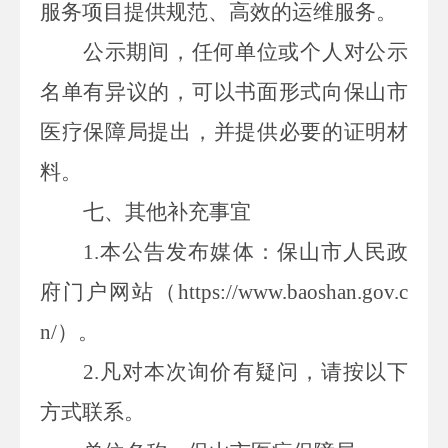
服务项目提供规范、高效的运维服务。
公示期间，任何单位或个人对公示
名单有异议的，可以书面形式向保山市
医疗保障局提出，并提供必要的证明材
料。
七、其他补充事宜
1.
本公告发布媒体：保山市人民政
府门户网站（
https://www.baoshan.gov.c
n/
）。
2.
凡对本次询价有疑问，请按以下
方式联系。