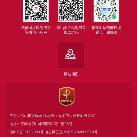
云南省人民政府公
保山市人民政府公
征集影响营商环境
报微信小程序
报二维码
建设问题线索
网站地图
主办：保山市人民政府 承办：保山市人民政府办公室
地址：云南省保山市隆阳区同仁街26号
滇ICP备12002983号
滇公网安备
53050202000020号