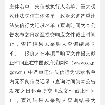
主体名单、失信被执行人名单、重大税
收违法失信主体名单、政府采购严重违
法失信行为记录名单（查询时间为本公
告发布之日起至提交响应文件截止时间
止，查询结果以
采购人
查询结果为
准）
；报价人
在本项目响应文件提交截
止时间止在中国政府采购网（
www.ccgp.
gov.cn
）中严重违法失信行为记录名单
内无不良信息记录（查询时间为本公告
发布之日起至提交响应文件截止时间
止，查询结果以
采购人
查询结果为