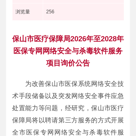
浏览量
256
保山市医疗保障局2026年至2028年
医保专网网络安全与杀毒软件服务
项目询价公告
为改善
保山市
医保系统网络安全技
术手段储备以及突发网络安全事件应急
处置能力等问题，
经研究，保山市医疗
保障局将以聘请第三方服务的方式开展
全市
医保专网网络安全与杀毒软件服