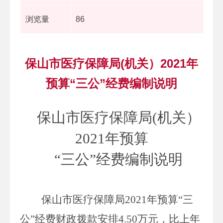
浏览量
86
保山市医疗保障局(机关）2021年
预算“三公”经费编制说明
保山市医疗保障局
(机关）
2021年预算
“三公”经费编制说明
保山市医疗保障局
2021
年预算“三
公”经费财政拨款安排
4.50
万
元，比上年