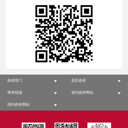
政府部门
县区政府
推荐链接
省内政府网站
国内政府网站