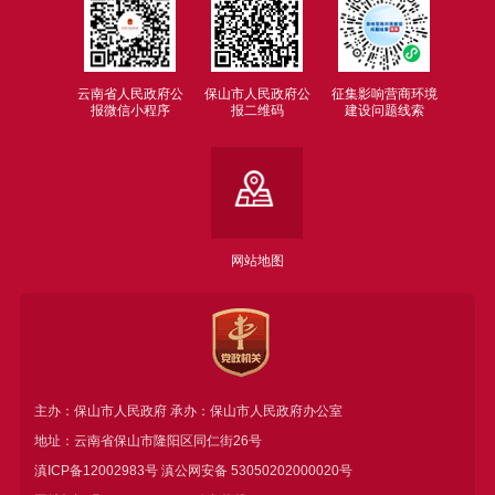
云南省人民政府公
保山市人民政府公
征集影响营商环境
报微信小程序
报二维码
建设问题线索
网站地图
主办：保山市人民政府 承办：保山市人民政府办公室
地址：云南省保山市隆阳区同仁街26号
滇ICP备12002983号
滇公网安备
53050202000020号