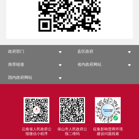
政府部门
县区政府
推荐链接
省内政府网站
国内政府网站
云南省人民政府公
保山市人民政府公
征集影响营商环境
报微信小程序
报二维码
建设问题线索