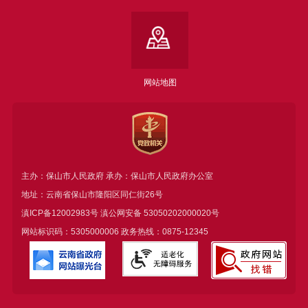
网站地图
主办：保山市人民政府 承办：保山市人民政府办公室
地址：云南省保山市隆阳区同仁街26号
滇ICP备12002983号
滇公网安备
53050202000020号
网站标识码：5305000006 政务热线：0875-12345