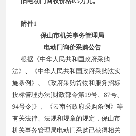
旧电动门回收价格0.5万元。
附件
1
保山市机关事务管理局
电动门询价采购
公告
根据《中华人民共和国政府采购
法》、《中华人民共和国政府采购法实
施条例》、《政府采购货物和服务招标
投标管理办法[财政部令第19号、87号、
94号令]》、《云南省政府采购条例》等
有关法律、法规和规章的规定，保山市
机关事务管理局电动门采购已获得相关