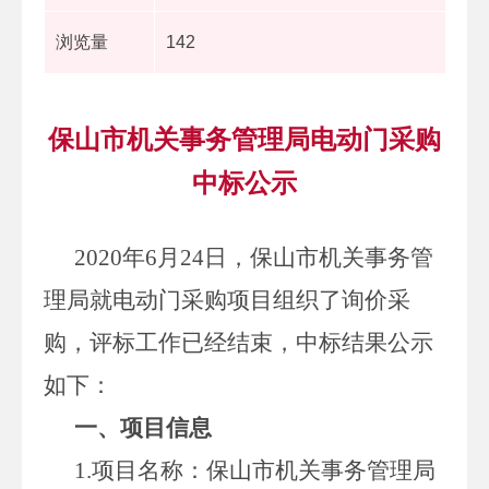
浏览量
142
保山市机关事务管理局电动门采购
中标公示
2020年6月24日，保山市机关事务管
理局就电动门采购项目组织了询价采
购，评标工作已经结束，中标结果公示
如下：
一、项目
信息
1.项目名称：保山市机关事务管理局