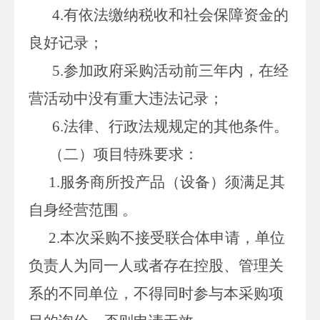
4.有依法缴纳税收和社会保障资金的
良好记录；
5.参加政府采购活动前三年内，在经
营活动中没有重大违法记录；
6.法律、行政法规规定的其他条件。
（二）项目特殊要求：
1.服务商所投产品（设备）须满足其
自身经营范围 。
2.本次采购不接受联合体申请，单位
负责人为同一人或者存在控股、管理关
系的不同单位，不得同时参与本采购项