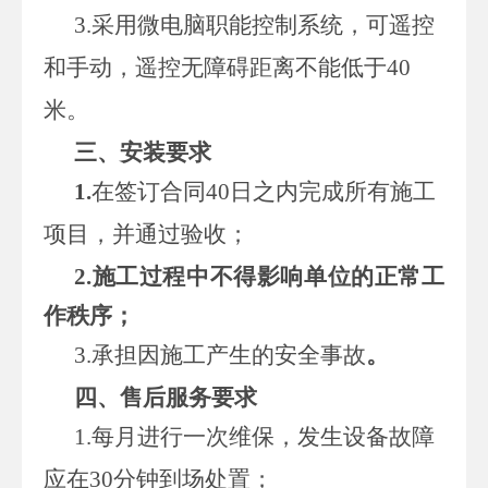
3.采用微电脑职能控制系统，可遥控
和手动，遥控无障碍距离不能低于40
米。
三、安装要求
1.
在签订合同40日之内完成所有施工
项目，并通过验收；
2.施工过程中不得影响单位的正常工
作秩序；
3.承担因施工产生的安全事故
。
四、售后服务要求
1.每月进行一次维保，发生设备故障
应在30分钟到场处置；