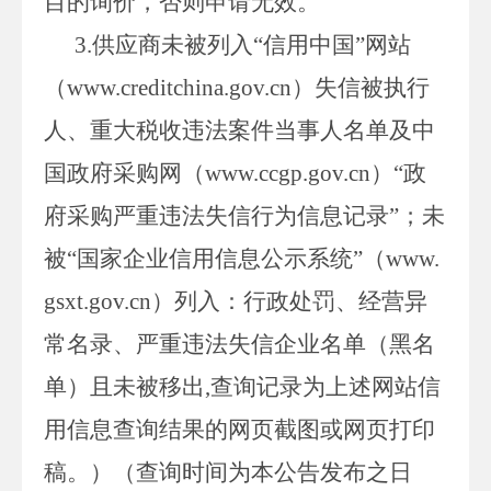
目的询价，否则申请无效。
3.供应商未被列入“信用中国”网站
（www.creditchina.gov.cn）失信被执行
人、重大税收违法案件当事人名单及中
国政府采购网（www.ccgp.gov.cn）“政
府采购严重违法失信行为信息记录”；未
被“国家企业信用信息公示系统”（www.
gsxt.gov.cn）列入：行政处罚、经营异
常名录、严重违法失信企业名单（黑名
单）且未被移出,查询记录为上述网站信
用信息查询结果的网页截图或网页打印
稿。）（查询时间为本公告发布之日