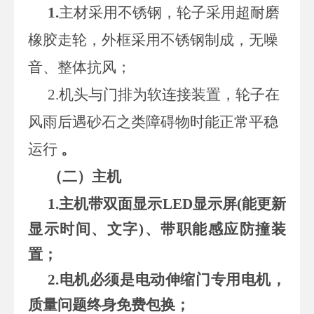
1.
主材采用不锈钢，轮子采用超耐磨
橡胶走轮，外框采用不锈钢制成，无噪
音、整体抗风；
2.机头与门排为软连接装置，轮子在
风雨后遇砂石之类障碍物时能正常平稳
运行
。
（二）主机
1.
主机带双面显示LED显示屏(能更新
显示时间、文字)、带职能感应防撞装
置；
2.电机必须是电动伸缩门专用电机，
质量问题终身免费包换；