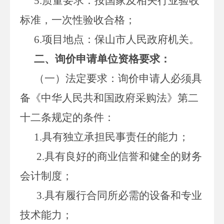
5.质量要求：按国家及相关行业验收
标准，一次性验收合格；
6.项目地点：保山市人民政府机关。
二
、询价
申请单位资格要求：
（一）法定要求：询价申请人必须具
备《中华人民共和国政府采购法》第二
十二条规定的条件：
1.具有独立承担民事责任的能力；
2.具有良好的商业信誉和健全的财务
会计制度；
3.具有履行合同所必需的设备和专业
技术能力；