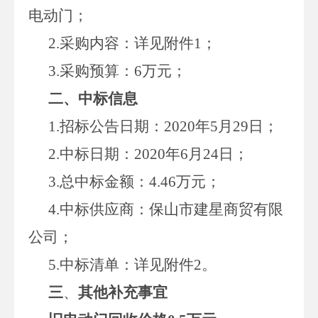
电动门；
2.采购内容：详见附件1；
3.采购预算：6万元；
二
、中标信息
1.招标公告日期：2020年5月29日；
2.中标日期：2020年6月24日；
3.总中标金额：4.46万元；
4.中标供应商：保山市建星商贸有限
公司；
5.中标清单：详见附件2。
三
、
其他补充事宜