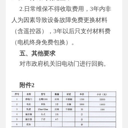
2.日常维保不得收取费用，3年内非
人为因素导致设备故障免费更换材料
（含遥控器），3年以后只支付材料费
（电机终身免费包换）。
五、其他要求
对市政府机关旧电动门进行回购。
附件2