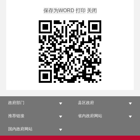
政府部门
县区政府
推荐链接
省内政府网站
国内政府网站