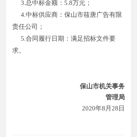
3.总中标金额：5.8万元；
4.中标供应商：保山市筱唐广告有限
责任公司；
5.合同履行日期：满足招标文件要
求。
保山市机关事务
管理局
2020年8月28日