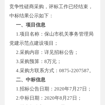
竞争性磋商采购，评标工作已经结束，
中标结果公示如下：
一、项目
信息
1.项目名称：保山市机关事务管理局
党建示范点建设项目；
2.采购内容：详见招标公告；
3.采购预算：8万元；
4.采购方联系方式：0875-2207587。
二
、中标信息
1.招标公告日期：2020年7月27日；
2.中标日期：2020年8月27日；