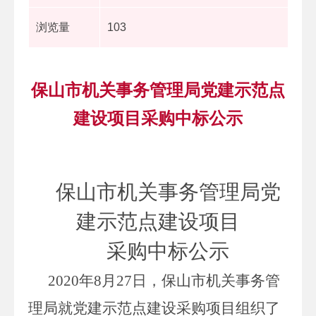
浏览量
103
保山市机关事务管理局党建示范点
建设项目采购中标公示
保山市机关事务管理局党
建示范点建设项目
采购中标公示
2020年8月27日，保山市机关事务管
理局就党建示范点建设采购项目组织了