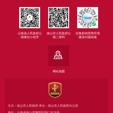
云南省人民政府公
保山市人民政府公
征集影响营商环境
报微信小程序
报二维码
建设问题线索
网站地图
主办：保山市人民政府 承办：保山市人民政府办公室
地址：云南省保山市隆阳区同仁街26号