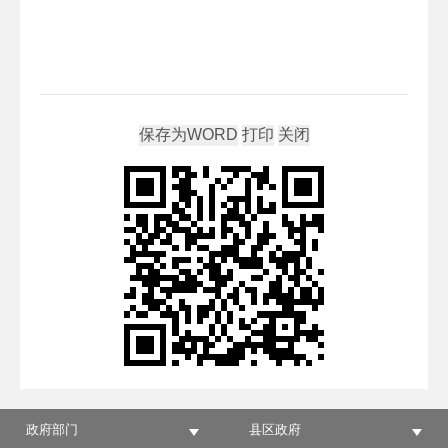
政府部门
县区政府