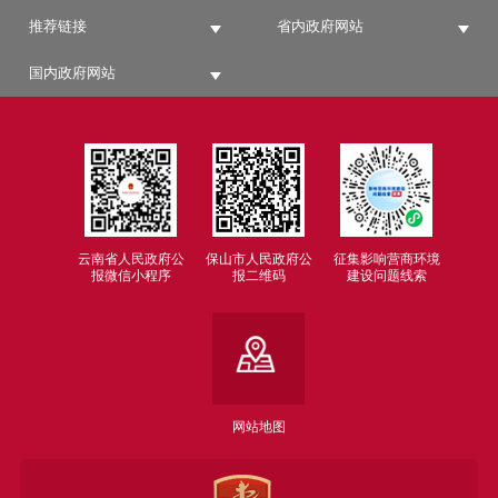
推荐链接
省内政府网站
国内政府网站
云南省人民政府公
保山市人民政府公
征集影响营商环境
报微信小程序
报二维码
建设问题线索
网站地图