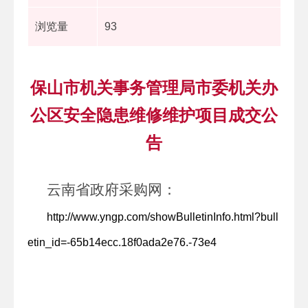
浏览量
93
保山市机关事务管理局市委机关办
公区安全隐患维修维护项目成交公
告
云南省政府采购网：
http://www.yngp.com/showBulletinInfo.html?bull
etin_id=-65b14ecc.18f0ada2e76.-73e4