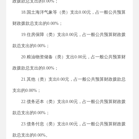
政拨款总支出的0.00%；
18.国土海洋气象等（类）支出0.00元，占一般公共预算
财政拨款总支出的0.00%；
19.住房保障（类）支出0.00元，占一般公共预算财政拨
款总支出的0.00%；
20.粮油物资储备（类）支出0.00元，占一般公共预算财
政拨款总支出的0.00%；
21.其他（类）支出0.00元，占一般公共预算财政拨款总
支出的0.00%；
22.债务还本（类）支出0.00元，占一般公共预算财政拨
款总支出的0.00%；
23.债务付息（类）支出0.00元，占一般公共预算财政拨
款总支出的0.00%。