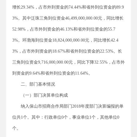
增长29.34%，占市外到资金的74.44%和省外到位资金的89.9
3%。其中泛珠三角到位资金46,499,000,000.00元，同比增长
52.98%，占市外到资金的46.13%和省外到位资金的55.7
3%。环渤海到位资金18,824,000,000.00元，同比增长42.4
3%，占市外到资金的18.67%和省外到位资金的22.53%。长
三角到位资金9,716,000,000.00元，同比下降32.55%，占市外
到资金的9.64%和省外到位资金的11.64%。
二、部门基本情况
（一）部门决算单位构成
纳入保山市招商合作局部门2018年度部门决算编报的单
位共1个。其中：行政单位0个，事业单位1个，其他单位0
个。