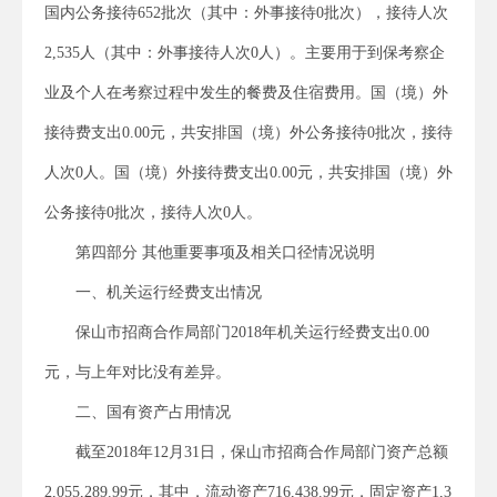
国内公务接待652批次（其中：外事接待0批次），接待人次
2,535人（其中：外事接待人次0人）。主要用于到保考察企
业及个人在考察过程中发生的餐费及住宿费用。国（境）外
接待费支出0.00元，共安排国（境）外公务接待0批次，接待
人次0人。国（境）外接待费支出0.00元，共安排国（境）外
公务接待0批次，接待人次0人。
第四部分 其他重要事项及相关口径情况说明
一、机关运行经费支出情况
保山市招商合作局部门2018年机关运行经费支出0.00
元，与上年对比没有差异。
二、国有资产占用情况
截至2018年12月31日，保山市招商合作局部门资产总额
2,055,289.99元，其中，流动资产716,438.99元，固定资产1,3