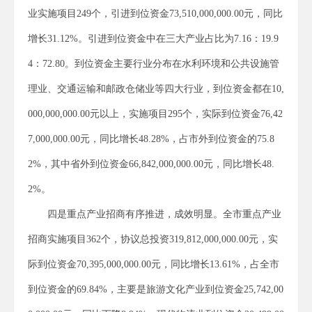
业实施项目249个，引进到位资金73,510,000,000.00元，同比
增长31.12%。引进到位资金中在三大产业占比为7.16：19.9
4：72.80。到位资金主要行业分布在水利环境和公共设施管
理业、交通运输和邮政仓储业等四大行业，到位资金都在10,
000,000,000.00元以上，实施项目295个，实际到位资金76,42
7,000,000.00元，同比增长48.28%，占市外到位资金的75.8
2%，其中省外到位资金66,842,000,000.00元，同比增长48.
2%。
四是重点产业招商有序推进，成效明显。全市重点产业
招商实施项目362个，协议总投资319,812,000,000.00元，实
际到位资金70,395,000,000.00元，同比增长13.61%，占全市
到位资金的69.84%，主要是旅游文化产业到位资金25,742,00