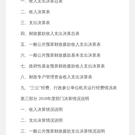
一、收入支出决算总表
二、收入决算表
三、支出决算表
四、财政拨款收入支出决算总表
五、一般公共预算财政拨款收入支出决算表
六、一般公共预算财政拨款基本支出决算表
七、政府性基金预算财政拨款收入支出决算表
八、财政专户管理资金收入支出决算表
九、“三公”经费、行政参公单位机关运行经费情况表
第三部分 2018年度部门决算情况说明
一、收入决算情况说明
二、支出决算情况说明
三、一般公共预算财政拨款支出决算情况说明