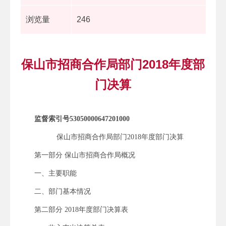
浏览量
246
保山市招商合作局部门2018年度部
门决算
监督索引号53050000647201000
保山市招商合作局部门2018年度部门决算
第一部分 保山市招商合作局概况
一、主要职能
二、部门基本情况
第二部分 2018年度部门决算表