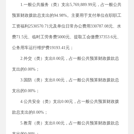
1.一般公共服务（类）支出5,769,889.99元，占一般公共
预算财政拨款总支出的94.98%。主要用于支付单位在职职工
工资福利2530570.71元及单位日常办公费用330787.08元、水
费71.5元、临时工劳务费5000元、提取工会缴费37353.6元、
公务用车运行维护费19193.41元；
2.外交（类）支出0.00元，占一般公共预算财政拨款总
支出的0.00%；
3.国防（类）支出0.00元，占一般公共预算财政拨款总
支出的0.00%；
4.公共安全（类）支出0.00元，占一般公共预算财政拨
款总支出的0.00%；
5.教育（类）支出0.00元，占一般公共预算财政拨款总
支出的0.00%；