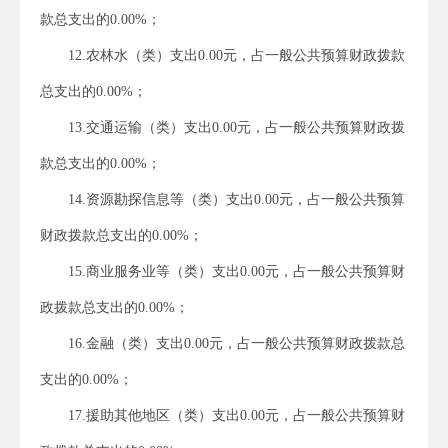
款总支出的0.00%；
12.农林水（类）支出0.00元，占一般公共预算财政拨款
总支出的0.00%；
13.交通运输（类）支出0.00元，占一般公共预算财政拨
款总支出的0.00%；
14.资源勘探信息等（类）支出0.00元，占一般公共预算
财政拨款总支出的0.00%；
15.商业服务业等（类）支出0.00元，占一般公共预算财
政拨款总支出的0.00%；
16.金融（类）支出0.00元，占一般公共预算财政拨款总
支出的0.00%；
17.援助其他地区（类）支出0.00元，占一般公共预算财