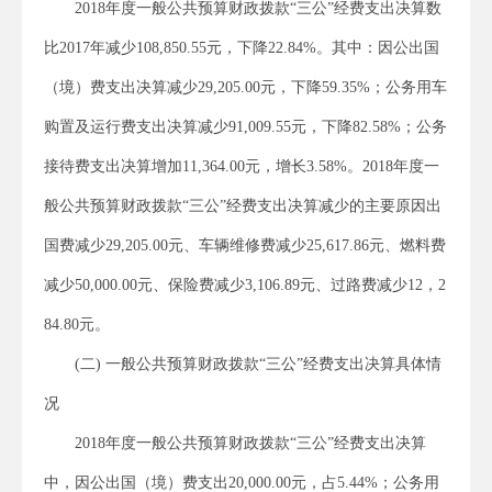
2018年度一般公共预算财政拨款“三公”经费支出决算数
比2017年减少108,850.55元，下降22.84%。其中：因公出国
（境）费支出决算减少29,205.00元，下降59.35%；公务用车
购置及运行费支出决算减少91,009.55元，下降82.58%；公务
接待费支出决算增加11,364.00元，增长3.58%。2018年度一
般公共预算财政拨款“三公”经费支出决算减少的主要原因出
国费减少29,205.00元、车辆维修费减少25,617.86元、燃料费
减少50,000.00元、保险费减少3,106.89元、过路费减少12，2
84.80元。
(二) 一般公共预算财政拨款“三公”经费支出决算具体情
况
2018年度一般公共预算财政拨款“三公”经费支出决算
中，因公出国（境）费支出20,000.00元，占5.44%；公务用