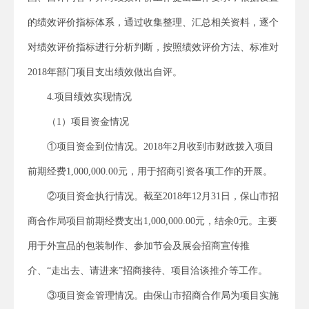
的绩效评价指标体系，通过收集整理、汇总相关资料，逐个
对绩效评价指标进行分析判断，按照绩效评价方法、标准对
2018年部门项目支出绩效做出自评。
4.项目绩效实现情况
（1）项目资金情况
①项目资金到位情况。2018年2月收到市财政拨入项目
前期经费1,000,000.00元，用于招商引资各项工作的开展。
②项目资金执行情况。截至2018年12月31日，保山市招
商合作局项目前期经费支出1,000,000.00元，结余0元。主要
用于外宣品的包装制作、参加节会及展会招商宣传推
介、“走出去、请进来”招商接待、项目洽谈推介等工作。
③项目资金管理情况。由保山市招商合作局为项目实施