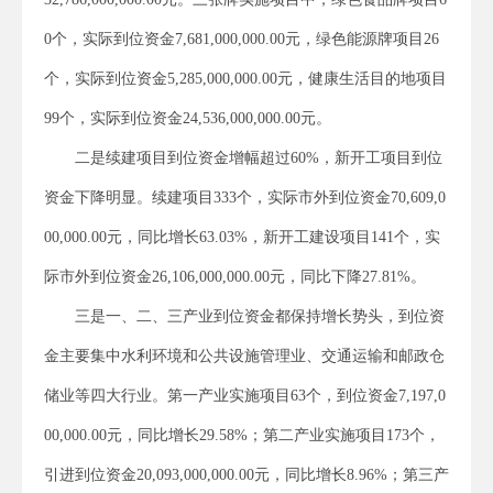
0个，实际到位资金7,681,000,000.00元，绿色能源牌项目26
个，实际到位资金5,285,000,000.00元，健康生活目的地项目
99个，实际到位资金24,536,000,000.00元。
二是续建项目到位资金增幅超过60%，新开工项目到位
资金下降明显。续建项目333个，实际市外到位资金70,609,0
00,000.00元，同比增长63.03%，新开工建设项目141个，实
际市外到位资金26,106,000,000.00元，同比下降27.81%。
三是一、二、三产业到位资金都保持增长势头，到位资
金主要集中水利环境和公共设施管理业、交通运输和邮政仓
储业等四大行业。第一产业实施项目63个，到位资金7,197,0
00,000.00元，同比增长29.58%；第二产业实施项目173个，
引进到位资金20,093,000,000.00元，同比增长8.96%；第三产