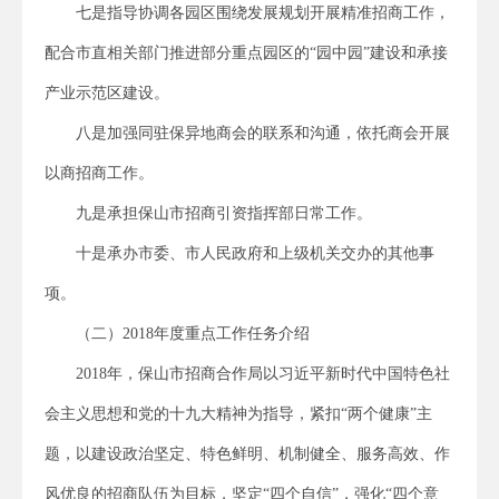
七是指导协调各园区围绕发展规划开展精准招商工作，
配合市直相关部门推进部分重点园区的“园中园”建设和承接
产业示范区建设。
八是加强同驻保异地商会的联系和沟通，依托商会开展
以商招商工作。
九是承担保山市招商引资指挥部日常工作。
十是承办市委、市人民政府和上级机关交办的其他事
项。
（二）2018年度重点工作任务介绍
2018年，保山市招商合作局以习近平新时代中国特色社
会主义思想和党的十九大精神为指导，紧扣“两个健康”主
题，以建设政治坚定、特色鲜明、机制健全、服务高效、作
风优良的招商队伍为目标，坚定“四个自信”，强化“四个意