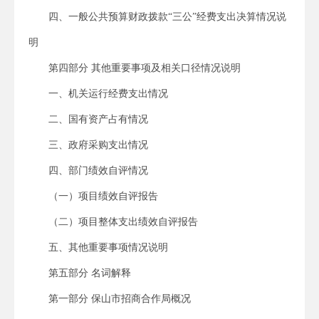
四、一般公共预算财政拨款“三公”经费支出决算情况说
明
第四部分 其他重要事项及相关口径情况说明
一、机关运行经费支出情况
二、国有资产占有情况
三、政府采购支出情况
四、部门绩效自评情况
（一）项目绩效自评报告
（二）项目整体支出绩效自评报告
五、其他重要事项情况说明
第五部分 名词解释
第一部分 保山市招商合作局概况