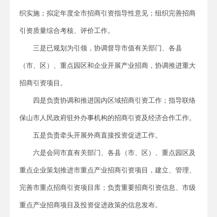
织实施；拟定年度全市招商引资指导性意见；组织完善招商
引资质量综合考核、评价工作。
三是已规划为引领，协调督导市值有关部门、各县
（市、区）、重点园区和企业开展产业招商，协调推进重大
招商引资项目。
四是负责协调和推进国内区域招商引资工作；指导联络
保山市人民政府驻外办事机构的招商引资及经济合作工作。
五是负责牵头开展外商直接投资促进工作。
六是会同市直有关部门、各县（市、区）、重点园区及
重点企业策划推进市重点产业招商引资项目，建立、管理、
完善市重点招商引资项目库；负责重要招商引资信息、市级
重点产业招商项目及投资促进政策的信息发布。