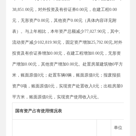
38,851.00元，对外投资及有价证券0.00元，在建工程0.00
元，无形资产0.00元，其他资产0.00元（具体内容详见附
表）。与上年相比，本年资产总额减少77,027.90元，其中;
流动资产减少102,819.90元，固定资产增加25,792.00元,对外
投资及有价证券增加0.00元，在建工程增加0.00元，无形资
产增加0.00元，其他资产增加0.00元。处置房屋建筑物0平方
米，账面原值0元；处置车辆0辆，账面原值0元；报废报损
资产0项，账面原值0元，实现资产处置收入0元；出租房屋0
平方米，账面原值0元，实现资产使用收入0元。
国有资产占有使用情况表
单位：元