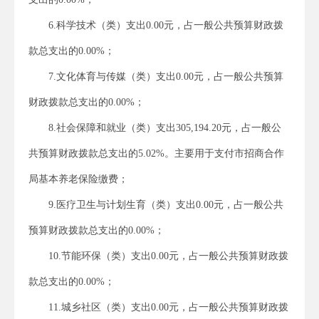
6.科学技术（类）支出0.00元，占一般公共预算财政拨
款总支出的0.00%；
7.文化体育与传媒（类）支出0.00元，占一般公共预算
财政拨款总支出的0.00%；
8.社会保障和就业（类）支出305,194.20元，占一般公
共预算财政拨款总支出的5.02%。主要用于支付市招商合作
局基本养老保险缴费；
9.医疗卫生与计划生育（类）支出0.00元，占一般公共
预算财政拨款总支出的0.00%；
10.节能环保（类）支出0.00元，占一般公共预算财政拨
款总支出的0.00%；
11.城乡社区（类）支出0.00元，占一般公共预算财政拨