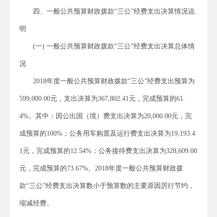
四、一般公共预算财政拨款“三公”经费支出决算情况说
明
(一) 一般公共预算财政拨款“三公”经费支出决算总体情
况
2018年度一般公共预算财政拨款“三公”经费支出预算为
599,000.00元，支出决算为367,802.41元，完成预算的61.
4%。其中：因公出国（境）费支出决算为20,000.00元，完
成预算的100%；公务用车购置及运行费支出决算为19,193.4
1元，完成预算的12.54%；公务接待费支出决算为328,609.00
元，完成预算的73.67%。2018年度一般公共预算财政拨
款“三公”经费支出决算数小于预算数的主要原因厉行节约，
缩减经费。