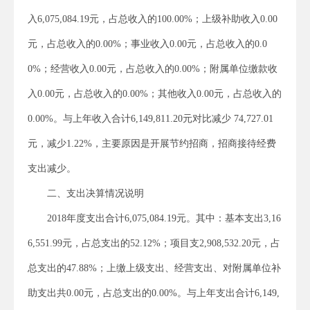
入6,075,084.19元，占总收入的100.00%；上级补助收入0.00
元，占总收入的0.00%；事业收入0.00元，占总收入的0.0
0%；经营收入0.00元，占总收入的0.00%；附属单位缴款收
入0.00元，占总收入的0.00%；其他收入0.00元，占总收入的
0.00%。与上年收入合计6,149,811.20元对比减少 74,727.01
元，减少1.22%，主要原因是开展节约招商，招商接待经费
支出减少。
二、支出决算情况说明
2018年度支出合计6,075,084.19元。其中：基本支出3,16
6,551.99元，占总支出的52.12%；项目支2,908,532.20元，占
总支出的47.88%；上缴上级支出、经营支出、对附属单位补
助支出共0.00元，占总支出的0.00%。与上年支出合计6,149,