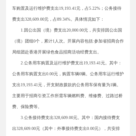
车购置及运行维护费支出19,193.41元，占5.22%；公务接待
费支出328,609.00元，占89.34%。具体情况如下：
1.因公出国（境）费支出20,000.00元，共安排因公出国
（境）团组0个，累计1人次。开展内容包括:参加省招商合作
局组团赴香港开展绿色食品招商活动经费支出。
2.公务用车购置及运行维护费支出19,193.41元。其中：
公务用车购置支出0.00元，购置车辆0辆。公务用车运行维护
支出19,193.41元，开支财政拨款的公务用车保有量为1辆。
主要用于招商引资工作所需车辆燃料费、维修费、过路过桥
费、保险费等。
3.公务接待费支出328,609.00元。其中：国内接待费支
出328,609.00元（其中：外事接待费支出0.00元），共安排