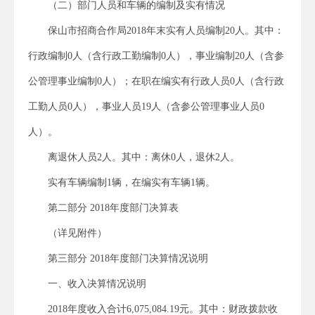
（二）部门人员和车辆的编制及实有情况
保山市招商合作局2018年末实有人员编制20人。其中：
行政编制0人（含行政工勤编制0人），事业编制20人（含参
公管理事业编制0人）；在职在编实有行政人员0人（含行政
工勤人员0人），事业人员19人（含参公管理事业人员0
人）。
离退休人员2人。其中：离休0人，退休2人。
实有车辆编制1辆，在编实有车辆1辆。
第二部分 2018年度部门决算表
（详见附件）
第三部分 2018年度部门决算情况说明
一、收入决算情况说明
2018年度收入合计6,075,084.19元。其中：财政拨款收