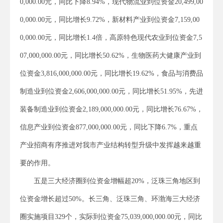
0,000.00元，同比下降8.94%，现代物流业到位资金20,499,00
0,000.00元，同比增长9.72%，新材料产业到位资金7,159,00
0,000.00元，同比增长1.4倍，高原特色现代农业到位资金7,5
07,000,000.00元，同比增长50.62%，生物医药大健康产业到
位资金3,816,000,000.00元，同比增长19.62%，食品与消费品
制造业到位资金2,606,000,000.00元，同比增长51.95%，先进
装备制造业到位资金2,189,000,000.00元，同比增长76.67%，
信息产业到位资金877,000,000.00元，同比下降6.7%，重点
产业招商有序推进对我市产业结构转型升级中发挥越来越重
要的作用。
五是三大经济圈到位资金增幅超20%，泛珠三角地区到
位资金增长超过50%。长三角、泛珠三角、环渤海三大经济
圈实施项目329个，实际到位资金75,039,000,000.00元，同比