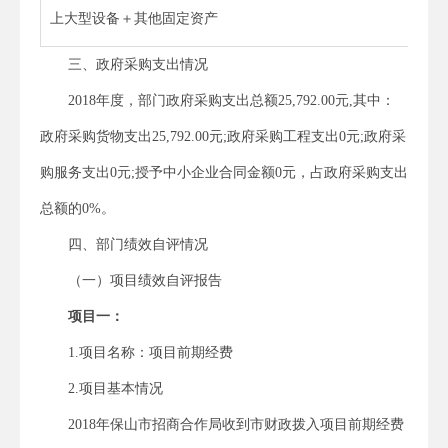
上大型设备＋其他固定资产
三、政府采购支出情况
2018年度，部门政府采购支出总额25,792.00元,其中：
政府采购货物支出25,792.00元;政府采购工程支出0元;政府采
购服务支出0元;授予中小企业合同金额0元，占政府采购支出
总额的0%。
四、部门绩效自评情况
（一）项目绩效自评报告
项目一：
1.项目名称：项目前期经费
2.项目基本情况
2018年保山市招商合作局收到市财政拨入项目前期经费