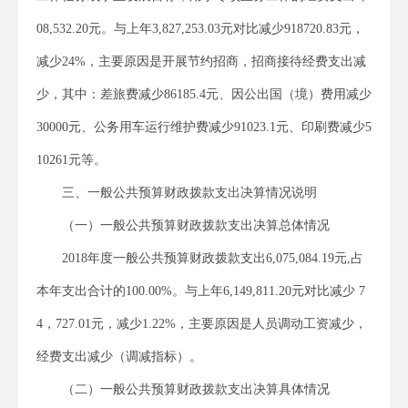
08,532.20元。与上年3,827,253.03元对比减少918720.83元，
减少24%，主要原因是开展节约招商，招商接待经费支出减
少，其中：差旅费减少86185.4元、因公出国（境）费用减少
30000元、公务用车运行维护费减少91023.1元、印刷费减少5
10261元等。
三、一般公共预算财政拨款支出决算情况说明
（一）一般公共预算财政拨款支出决算总体情况
2018年度一般公共预算财政拨款支出6,075,084.19元,占
本年支出合计的100.00%。与上年6,149,811.20元对比减少 7
4，727.01元，减少1.22%，主要原因是人员调动工资减少，
经费支出减少（调减指标）。
（二）一般公共预算财政拨款支出决算具体情况