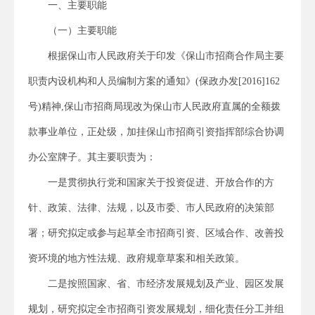
一、主要职能
（一）主要职能
根据保山市人民政府关于印发《保山市招商合作局主要
职责内设机构和人员编制方案的通知》(保政办发[2016]162
号)精神,保山市招商局现改为保山市人民政府直属的全额拨
款事业单位，正处级，加挂保山市招商引资指挥部综合协调
办公室牌子。其主要职责为：
一是贯彻执行党和国家关于投资促进、开放合作的方
针、政策、法律、法规，以及市委、市人民政府的决策部
署；研究拟定或参与起草全市招商引资、区域合作、改善投
资环境的地方性法规、政府规章草案和相关政策。
二是按照国家、省、市经济发展规划及产业、园区发展
规划，研究拟定全市招商引资发展规划，细化责任分工并组