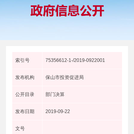
索引号
75356612-1-/2019-0922001
发布机构
保山市投资促进局
公开目录
部门决算
发布日期
2019-09-22
文号