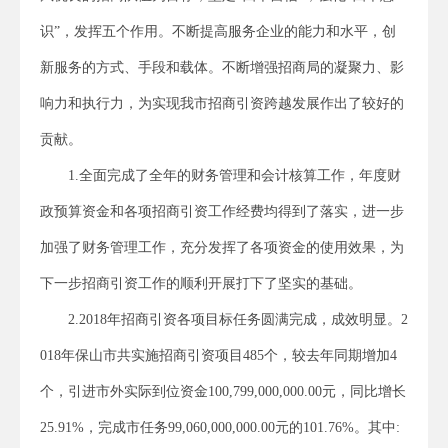
识”，发挥五个作用。不断提高服务企业的能力和水平，创
新服务的方式、手段和载体。不断增强招商局的凝聚力、影
响力和执行力，为实现我市招商引资跨越发展作出了较好的
贡献。
1.全面完成了全年的财务管理和会计核算工作，年度财
政预算资金和各项招商引资工作经费均得到了落实，进一步
加强了财务管理工作，充分发挥了各项资金的使用效果，为
下一步招商引资工作的顺利开展打下了坚实的基础。
2.2018年招商引资各项目标任务圆满完成，成效明显。2
018年保山市共实施招商引资项目485个，较去年同期增加4
个，引进市外实际到位资金100,799,000,000.00元，同比增长
25.91%，完成市任务99,060,000,000.00元的101.76%。其中: