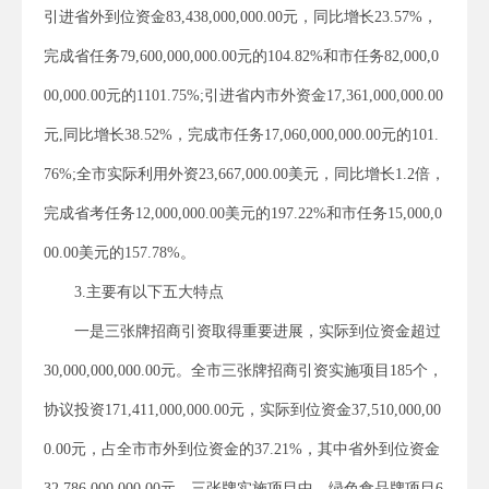
引进省外到位资金83,438,000,000.00元，同比增长23.57%，
完成省任务79,600,000,000.00元的104.82%和市任务82,000,0
00,000.00元的1101.75%;引进省内市外资金17,361,000,000.00
元,同比增长38.52%，完成市任务17,060,000,000.00元的101.
76%;全市实际利用外资23,667,000.00美元，同比增长1.2倍，
完成省考任务12,000,000.00美元的197.22%和市任务15,000,0
00.00美元的157.78%。
3.主要有以下五大特点
一是三张牌招商引资取得重要进展，实际到位资金超过
30,000,000,000.00元。全市三张牌招商引资实施项目185个，
协议投资171,411,000,000.00元，实际到位资金37,510,000,00
0.00元，占全市市外到位资金的37.21%，其中省外到位资金
32,786,000,000.00元。三张牌实施项目中，绿色食品牌项目6