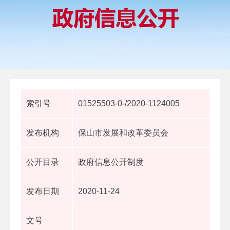
索引号
01525503-0-/2020-1124005
发布机构
保山市发展和改革委员会
公开目录
政府信息公开制度
发布日期
2020-11-24
文号