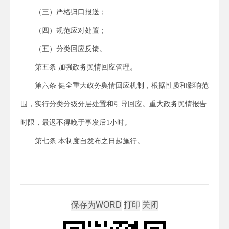
（三）严格归口报送；
（四）规范应对处置；
（五）分类回应反馈。
第五条 加强政务舆情回应管理。
第六条 健全重大政务舆情回应机制，根据性质和影响范
围，实行分类分级分层处置和引导回应。重大政务舆情报告
时限，最迟不得晚于事发后1小时。
第七条 本制度自发布之日起施行。