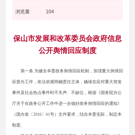
浏览量
104
保山市发展和改革委员会政府信息
公开舆情回应制度
第一条 为健全本委政务舆情回应机制，加强重大舆情回
应督办工作，依法依规明确责任主体，确保在应对重大突发
事件及社会热点事件时不失声、不缺位，根据《国务院办公
厅关于在政务公开工作中进一步做好政务舆情回应的通知》
（国办发〔2016〕61号）文件要求，结合本委实际，制定本
制度。