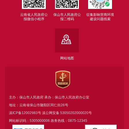
云南省人民政府公
保山市人民政府公
征集影响营商环境
报微信小程序
报二维码
建设问题线索
网站地图
主办：保山市人民政府 承办：保山市人民政府办公室
地址：云南省保山市隆阳区同仁街26号
滇ICP备12002983号
滇公网安备
53050202000020号
网站标识码：5305000006 政务热线：0875-12345