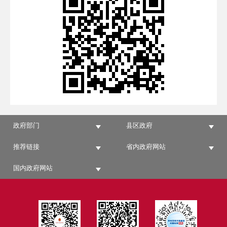
政府部门
县区政府
推荐链接
省内政府网站
国内政府网站