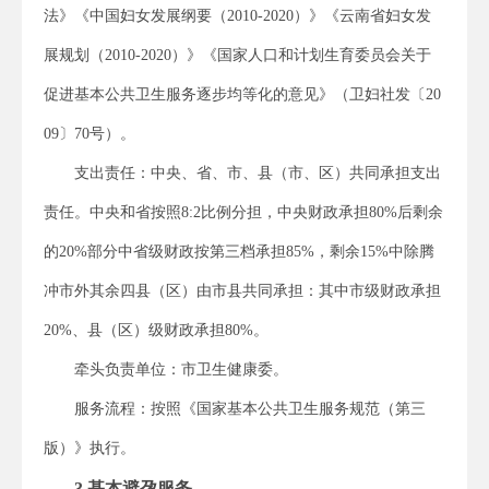
法》《中国妇女发展纲要（2010-2020）》《云南省妇女发
展规划（2010-2020）》《国家人口和计划生育委员会关于
促进基本公共卫生服务逐步均等化的意见》（卫妇社发〔20
09〕70号）。
支出责任：中央、省、市、县（市、区）共同承担支出
责任。中央和省按照8:2比例分担，中央财政承担80%后剩余
的20%部分中省级财政按第三档承担85%，剩余15%中除腾
冲市外其余四县（区）由市县共同承担：其中市级财政承担
20%、县（区）级财政承担80%。
牵头负责单位：市卫生健康委。
服务流程：按照《国家基本公共卫生服务规范（第三
版）》执行。
3.基本避孕服务