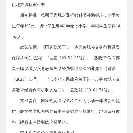
供地方课程教科书。
服务标准：按照国家规定课程教科书补助标准，小学每
生每年105元、初中每生每年180元；小学一年级学生字典14
元/人。
政策依据：《国务院关于进一步完善城乡义务教育经费
保障机制的通知》（国发〔2015〕67号）、《财政部教育部
关于印发城乡义务教育补助经费管理办法的通知》（财教
〔2021〕56号）、《云南省人民政府关于进一步完善城乡义
务教育经费保障机制的通知》（云政发〔2016〕74号）。
支出责任：国家规定课程教科书和为小学一年级新生提
供正版学生字典所需经费由中央财政全额承担，地方课程教
科书经费由省级财政全额承担。
牵头负责单位：市教育体育局。