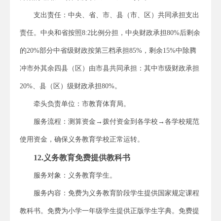
支出责任：中央、省、市、县（市、区）共同承担支出
责任。中央和省按照8:2比例分担，中央财政承担80%后剩余
的20%部分中省级财政按第三档承担85%，剩余15%中除腾
冲市外其余四县（区）由市县共同承担：其中市级财政承担
20%、县（区）级财政承担80%。
牵头负责单位：市教育体育局。
服务流程：测算资金→拨付资金到各学校→各学校规范
使用资金，确保义务教育学校正常运转。
12.义务教育免费提供教科书
服务对象：义务教育学生。
服务内容：免费为义务教育阶段学生提供国家规定课程
教科书。免费为小学一年级学生提供正版学生字典。免费提