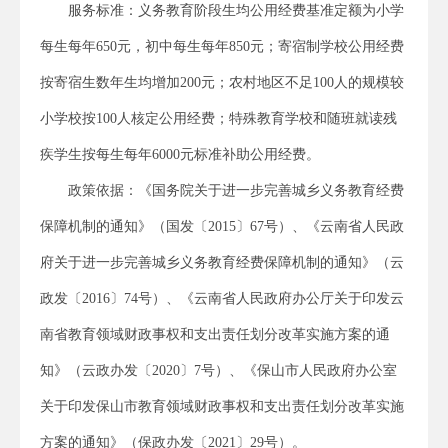
服务标准：义务教育阶段生均公用经费基准定额为小学
每生每年650元，初中每生每年850元；寄宿制学校公用经费
按寄宿生数年生均增加200元；农村地区不足100人的规模较
小学校按100人核定公用经费；特殊教育学校和随班就读残
疾学生按每生每年6000元标准补助公用经费。
政策依据：《国务院关于进一步完善城乡义务教育经费
保障机制的通知》（国发〔2015〕67号）、《云南省人民政
府关于进一步完善城乡义务教育经费保障机制的通知》（云
政发〔2016〕74号）、《云南省人民政府办公厅关于印发云
南省教育领域财政事权和支出责任划分改革实施方案的通
知》（云政办发〔2020〕7号）、《保山市人民政府办公室
关于印发保山市教育领域财政事权和支出责任划分改革实施
方案的通知》（保政办发〔2021〕29号）。