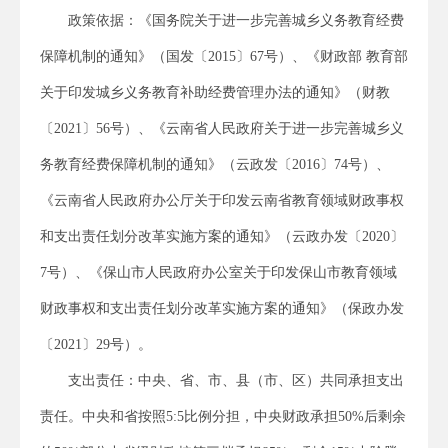
政策依据：《国务院关于进一步完善城乡义务教育经费
保障机制的通知》（国发〔2015〕67号）、《财政部 教育部
关于印发城乡义务教育补助经费管理办法的通知》（财教
〔2021〕56号）、《云南省人民政府关于进一步完善城乡义
务教育经费保障机制的通知》（云政发〔2016〕74号）、
《云南省人民政府办公厅关于印发云南省教育领域财政事权
和支出责任划分改革实施方案的通知》（云政办发〔2020〕
7号）、《保山市人民政府办公室关于印发保山市教育领域
财政事权和支出责任划分改革实施方案的通知》（保政办发
〔2021〕29号）。
支出责任：中央、省、市、县（市、区）共同承担支出
责任。中央和省按照5:5比例分担，中央财政承担50%后剩余