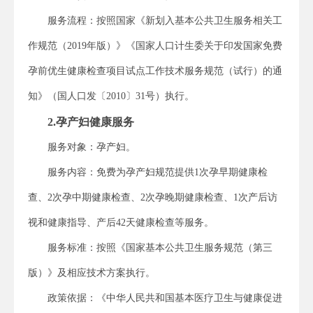
服务流程：按照国家《新划入基本公共卫生服务相关工
作规范（2019年版）》《国家人口计生委关于印发国家免费
孕前优生健康检查项目试点工作技术服务规范（试行）的通
知》（国人口发〔2010〕31号）执行。
2.孕产妇健康服务
服务对象：孕产妇。
服务内容：免费为孕产妇规范提供1次孕早期健康检
查、2次孕中期健康检查、2次孕晚期健康检查、1次产后访
视和健康指导、产后42天健康检查等服务。
服务标准：按照《国家基本公共卫生服务规范（第三
版）》及相应技术方案执行。
政策依据：《中华人民共和国基本医疗卫生与健康促进