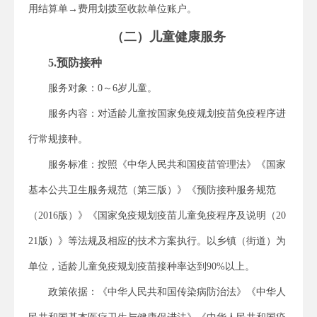
用结算单→费用划拨至收款单位账户。
（二）儿童健康服务
5.预防接种
服务对象：0～6岁儿童。
服务内容：对适龄儿童按国家免疫规划疫苗免疫程序进
行常规接种。
服务标准：按照《中华人民共和国疫苗管理法》《国家
基本公共卫生服务规范（第三版）》《预防接种服务规范
（2016版）》《国家免疫规划疫苗儿童免疫程序及说明（20
21版）》等法规及相应的技术方案执行。以乡镇（街道）为
单位，适龄儿童免疫规划疫苗接种率达到90%以上。
政策依据：《中华人民共和国传染病防治法》《中华人