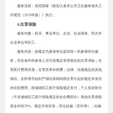
服务流程：按照国家《新划入基本公共卫生服务相关工
作规范（2019年版）》执行。
4.生育保险
服务对象：机关、事业单位、企业、社会团体、民办非
企业单位等职工。
服务内容：按规定为参保单位提供统一的参保经办服
务，符合条件的参保人员可按规定享受相应的生育津贴；生
育医疗费用待遇；生育营养补助费；法律、法规规定的其他
项目。在怀孕开始到产假结束期间因生育引起的规定并发症
的住院费用，按城镇职工医疗保险规定支付，个人负担部分
（不含城镇职工医疗保险规定的全自费部分）再由生育保险
基金补助70%。规定并发症有：异位妊娠（宫外孕），妊娠