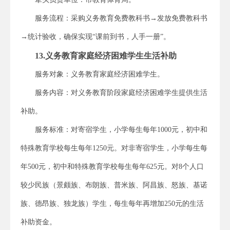
服务流程：采购义务教育免费教科书→发放免费教科书
→统计验收，确保实现“课前到书，人手一册”。
13.义务教育家庭经济困难学生生活补助
服务对象：义务教育家庭经济困难学生。
服务内容：对义务教育阶段家庭经济困难学生提供生活
补助。
服务标准：对寄宿学生，小学每生每年1000元，初中和
特殊教育学校每生每年1250元。对非寄宿学生，小学每生每
年500元，初中和特殊教育学校每生每年625元。对8个人口
较少民族（景颇族、布朗族、普米族、阿昌族、怒族、基诺
族、德昂族、独龙族）学生，每生每年再增加250元的生活
补助资金。