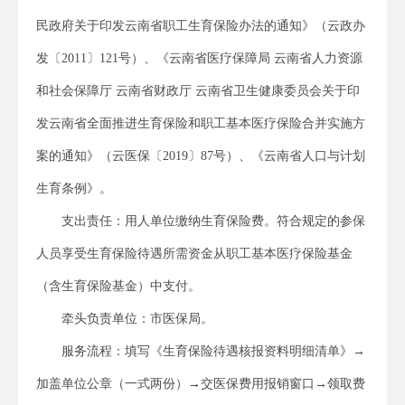
民政府关于印发云南省职工生育保险办法的通知》（云政办
发〔2011〕121号）、《云南省医疗保障局 云南省人力资源
和社会保障厅 云南省财政厅 云南省卫生健康委员会关于印
发云南省全面推进生育保险和职工基本医疗保险合并实施方
案的通知》（云医保〔2019〕87号）、《云南省人口与计划
生育条例》。
支出责任：用人单位缴纳生育保险费。符合规定的参保
人员享受生育保险待遇所需资金从职工基本医疗保险基金
（含生育保险基金）中支付。
牵头负责单位：市医保局。
服务流程：填写《生育保险待遇核报资料明细清单》→
加盖单位公章（一式两份）→交医保费用报销窗口→领取费