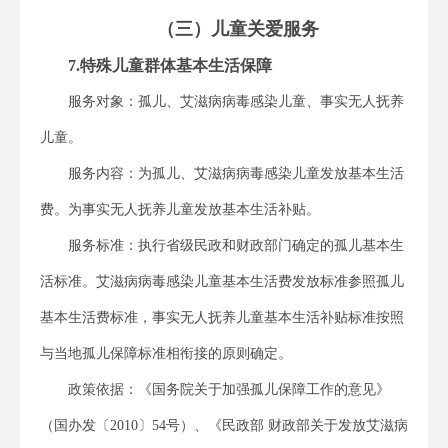
（三）儿童关爱服务
7.特殊儿童群体基本生活保障
服务对象：孤儿、艾滋病病毒感染儿童、事实无人抚养
儿童。
服务内容：为孤儿、艾滋病病毒感染儿童发放基本生活
费。为事实无人抚养儿童发放基本生活补贴。
服务标准：执行省级民政和财政部门确定的孤儿基本生
活标准。艾滋病病毒感染儿童基本生活费发放标准参照孤儿
基本生活费标准，事实无人抚养儿童基本生活补贴标准按照
与当地孤儿保障标准相衔接的原则确定。
政策依据：《国务院关于加强孤儿保障工作的意见》
（国办发〔2010〕54号）、《民政部 财政部关于发放艾滋病