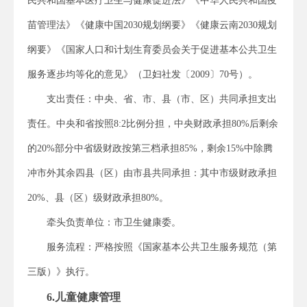
民共和国基本医疗卫生与健康促进法》《中华人民共和国疫
苗管理法》《健康中国2030规划纲要》《健康云南2030规划
纲要》《国家人口和计划生育委员会关于促进基本公共卫生
服务逐步均等化的意见》（卫妇社发〔2009〕70号）。
支出责任：中央、省、市、县（市、区）共同承担支出
责任。中央和省按照8:2比例分担，中央财政承担80%后剩余
的20%部分中省级财政按第三档承担85%，剩余15%中除腾
冲市外其余四县（区）由市县共同承担：其中市级财政承担
20%、县（区）级财政承担80%。
牵头负责单位：市卫生健康委。
服务流程：严格按照《国家基本公共卫生服务规范（第
三版）》执行。
6.儿童健康管理