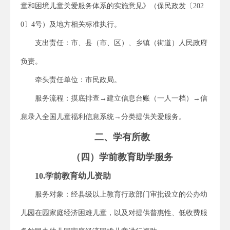
童和困境儿童关爱服务体系的实施意见》（保民政发〔202
0〕4号）及地方相关标准执行。
支出责任：市、县（市、区）、乡镇（街道）人民政府
负责。
牵头责任单位：市民政局。
服务流程：摸底排查→建立信息台账（一人一档）→信
息录入全国儿童福利信息系统→分类提供关爱服务。
二、学有所教
（四）学前教育助学服务
10.学前教育幼儿资助
服务对象：经县级以上教育行政部门审批设立的公办幼
儿园在园家庭经济困难儿童，以及对提供普惠性、低收费服