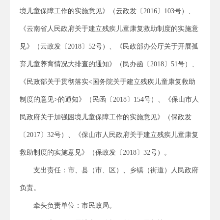
境儿童保障工作的实施意见》（云政发〔2016〕103号）、
《云南省人民政府关于建立残疾儿童康复救助制度的实施意
见》（云政发〔2018〕52号）、《民政部办公厅关于开展孤
弃儿童养育情况大排查的通知》（民办函〔2018〕51号）、
《民政部关于贯彻落实<国务院关于建立残疾儿童康复救助
制度的意见>的通知》（民函〔2018〕154号）、《保山市人
民政府关于加强困境儿童保障工作的实施意见》（保政发
〔2017〕32号）、《保山市人民政府关于建立残疾儿童康复
救助制度的实施意见》（保政发〔2018〕32号）。
支出责任：市、县（市、区）、乡镇（街道）人民政府
负责。
牵头负责单位：市民政局。