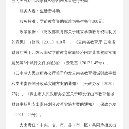
务的民办幼儿园家庭经济困难儿童进行资助。
服务内容：生活费补助。
服务标准：学前教育资助标准为每生每年300元。
政策依据：《财政部教育部关于建立学前教育资助制度
的意见》（财教〔2011〕410号）、《云南省教育厅 云南省
财政厅关于印发云南省学前教育家庭经济困难儿童资助实施
意见等3个试行文件的通知》（云教基〔2012〕45号）、
《云南省人民政府办公厅关于印发云南省教育领域财政事权
和支出责任划分改革实施方案的通知》（云政办发〔2020〕
7号）、《保山市人民政府办公室关于印发保山市教育领域
财政事权和支出责任划分改革实施方案的通知》（保政办发
〔2021〕29号）。
支出责任：中央、省、市、县（市、区）共同承担支出