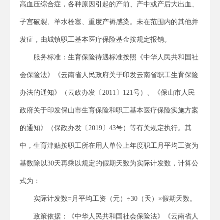
高血压综合症，各种原因引起的产前、产中或产后大出血、
子宫破裂、羊水栓塞、重度产褥感染。未在范围内的其他并
发症，由城镇职工基本医疗保险基金按规定报销。
服务标准：生育保险待遇标准按照《中华人民共和国社
会保险法》《云南省人民政府关于印发云南省职工生育保险
办法的通知》（云政办发〔2011〕121号）、《保山市人民
政府关于印发保山市生育保险和职工基本医疗保险实施方案
的通知》（保政办发〔2019〕43号）等有关规定执行。其
中，生育津贴按职工所在用人单位上年度职工月平均工资为
基数除以30天再乘以规定的假期天数为实际计发数，计算公
式为：
实际计发数=月平均工资（元）÷30（天）×假期天数。
政策依据：《中华人民共和国社会保险法》《云南省人