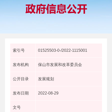
索引号
01525503-0-/2022-1115001
发布机构
保山市发展和改革委员会
公开目录
发展规划
发布日期
2022-08-29
文号