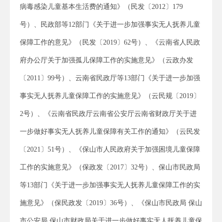
病毒感染儿童基本生活费的通知》（民发〔2012〕179
号）、民政部等12部门《关于进一步加强事实无人抚养儿童
保障工作的意见》（民发〔2019〕62号）、《云南省人民政
府办公厅关于加强孤儿保障工作的实施意见》（云政办发
〔2011〕99号）、云南省民政厅等13部门《关于进一步加强
事实无人抚养儿童保障工作的实施意见》（云民规〔2019〕
2号）、《云南省民政厅云南省公安厅云南省财政厅关于进
一步做好事实无人抚养儿童保障有关工作的通知》（云民发
〔2021〕51号）、《保山市人民政府关于加强困境儿童保障
工作的实施意见》（保政发〔2017〕32号）、保山市民政局
等13部门《关于进一步加强事实无人抚养儿童保障工作的实
施意见》（保民政发〔2019〕36号）、《保山市民政局 保山
市公安局 保山市财政局关于进一步做好事实无人抚养儿童保