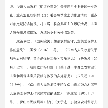
统。乡镇人民政府（街道办事处）每季度至少要开展一次巡
查，重点巡查核实村（居）委会每季度走访排查情况、重点
对象定期随访情况、村（居）委会儿童主任履职情况、儿童
之家作用发挥情况、系统数据时效性情况等。
政策依据：《国务院关于加强农村留守儿童关爱保护工
作的意见》（国发〔2016〕13号）、《云南省人民政府关于
加强农村留守儿童关爱保护工作的实施意见》（云政发〔20
16〕52号）、省民政厅等11部门《关于进一步健全农村留守
儿童和困境儿童关爱服务体系的实施意见》（云民规〔201
9〕3号）、《保山市人民政府关于印发保山市加强农村留守
儿童关爱保护工作实施方案的通知》（保政发〔2016〕57
号）、保山市民政局等11部门《关于进一步健全农村留守儿