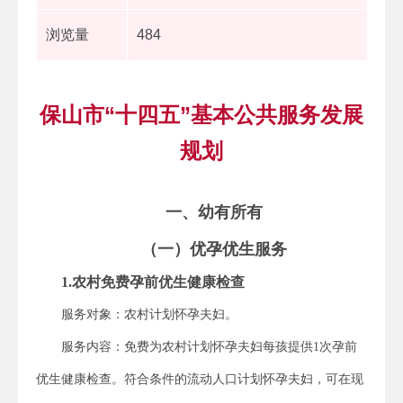
浏览量
484
保山市“十四五”基本公共服务发展
规划
一、幼有所有
（一）优孕优生服务
1.农村免费孕前优生健康检查
服务对象：农村计划怀孕夫妇。
服务内容：免费为农村计划怀孕夫妇每孩提供1次孕前
优生健康检查。符合条件的流动人口计划怀孕夫妇，可在现