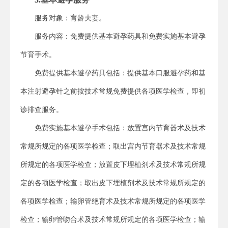
服务对象：育龄夫妻。
服务内容：免费提供基本避孕药具和免费实施基本避孕
节育手术。
免费提供基本避孕药具包括：提供基本口服避孕药和基
本注射避孕针之前按技术常规免费提供各项医学检查，即初
诊排查服务。
免费实施基本避孕手术包括：放置宫内节育器术及技术
常规所规定的各项医学检查；取出宫内节育器术及技术常规
所规定的各项医学检查；放置皮下埋植剂术及技术常规所规
定的各项医学检查；取出皮下埋植剂术及技术常规所规定的
各项医学检查；输卵管绝育术及技术常规所规定的各项医学
检查；输卵管吻合术及技术常规所规定的各项医学检查；输