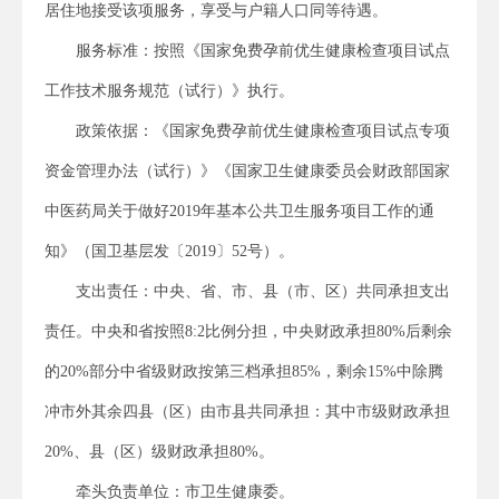
居住地接受该项服务，享受与户籍人口同等待遇。
服务标准：按照《国家免费孕前优生健康检查项目试点
工作技术服务规范（试行）》执行。
政策依据：《国家免费孕前优生健康检查项目试点专项
资金管理办法（试行）》《国家卫生健康委员会财政部国家
中医药局关于做好2019年基本公共卫生服务项目工作的通
知》（国卫基层发〔2019〕52号）。
支出责任：中央、省、市、县（市、区）共同承担支出
责任。中央和省按照8:2比例分担，中央财政承担80%后剩余
的20%部分中省级财政按第三档承担85%，剩余15%中除腾
冲市外其余四县（区）由市县共同承担：其中市级财政承担
20%、县（区）级财政承担80%。
牵头负责单位：市卫生健康委。