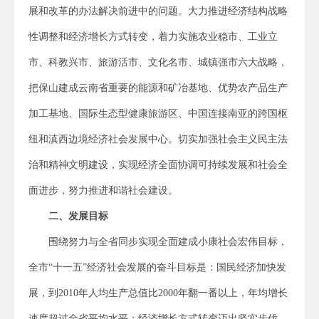
展和改革的办法解决前进中的问题。大力推进经济结构战略
性调整和经济增长方式转变，着力实施农业稳市、工业立
市、科教兴市、旅游活市、文化名市、城镇强市六大战略，
把保山建成云南省重要的能源和矿冶基地、优势农产品生产
加工基地、国际生态型健康旅游区、中国连接南亚的跨国枢
纽和滇西边境经济社会发展中心。切实加强社会主义民主法
治和精神文明建设，实现经济全面协调可持续发展和社会全
面进步，努力推进和谐社会建设。
二、发展目标
围绕努力与全省同步实现全面建成小康社会宏伟目标，
全市“十一五”经济社会发展的奋斗目标是：国民经济加快发
展，到2010年人均生产总值比2000年翻一番以上，年均增长
速度超过全省平均水平；经济增长方式转变迈出坚实步伐，