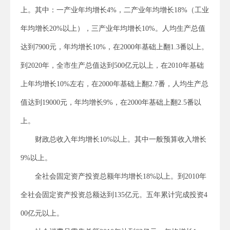
上。其中：一产业年均增长4%，二产业年均增长18%（工业
年均增长20%以上），三产业年均增长10%。人均生产总值
达到7900元，年均增长10%，在2000年基础上翻1.3番以上。
到2020年，全市生产总值达到500亿元以上，在2010年基础
上年均增长10%左右，在2000年基础上翻2.7番，人均生产总
值达到19000元，年均增长9%，在2000年基础上翻2.5番以
上。
财政总收入年均增长10%以上。其中一般预算收入增长
9%以上。
全社会固定资产投资总额年均增长18%以上。到2010年
全社会固定资产投资总额达到135亿元。五年累计完成投资4
00亿元以上。