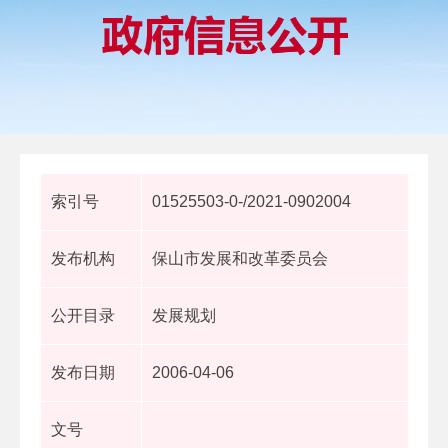
索引号
01525503-0-/2021-0902004
发布机构
保山市发展和改革委员会
公开目录
发展规划
发布日期
2006-04-06
文号