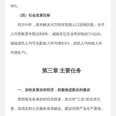
90%。
（四）社会发展目标
到2010年，基本解决26万绝对贫困人口温饱问题，全市
人均受教育年限达到8年，城镇登记失业率控制在5%以内。
城镇居民人均可支配收入年均增长6%，农民人均纯收入年
均增长7%。
第三章 主要任务
一、加快发展农村经济，积极推进新农村建设
贯彻落实各项农村经济政策，加大对“三农”的支持力
度，加强农村公共服务体系建设。建设优势产业生产基地，