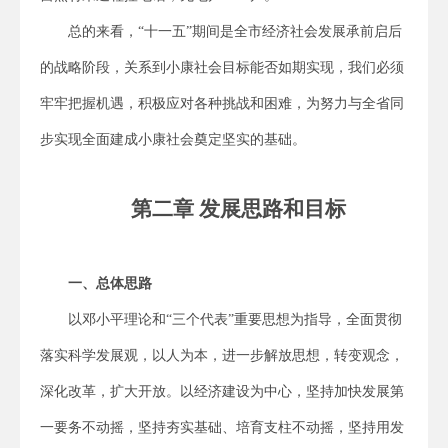
总的来看，“十一五”期间是全市经济社会发展承前启后
的战略阶段，关系到小康社会目标能否如期实现，我们必须
牢牢把握机遇，积极应对各种挑战和困难，为努力与全省同
步实现全面建成小康社会奠定坚实的基础。
第二章 发展思路和目标
一、总体思路
以邓小平理论和“三个代表”重要思想为指导，全面贯彻
落实科学发展观，以人为本，进一步解放思想，转变观念，
深化改革，扩大开放。以经济建设为中心，坚持加快发展第
一要务不动摇，坚持夯实基础、培育支柱不动摇，坚持用发