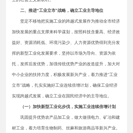
二、推进“工业立市”战略，确立工业主导地位
坚定不移地把实施工业的跨越式发展作为推动全市经济
加快发展的重点支撑来科学谋划，按照科技含量高、经济效
益好、资源消耗低、环境污染少、人力资源优势得到充分发
挥的新型工业化发展要求，坚持以市场为导向、资源为依
托，发挥后发优势，加强传统优势产业的改造提升，加大对
中小企业的扶持力度，积极发展新兴产业，着力推进“工业
立市”战略，扎实实施好工业连续倍增计划，确保工业经济
实现跨越式发展，确立工业在国民经济中的主导地位。
（一）加快新型工业化步伐，实施工业连续倍增计划
巩固提升优势农产品加工业，做大做强电力、矿冶和建
材工业，着力培育生物制药、丝麻和旅游商品等新兴产业。