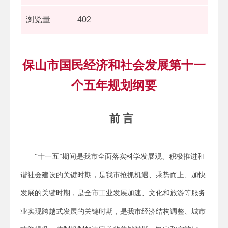
浏览量
402
保山市国民经济和社会发展第十一
个五年规划纲要
前 言
“十一五”期间是我市全面落实科学发展观、积极推进和
谐社会建设的关键时期，是我市抢抓机遇、乘势而上、加快
发展的关键时期，是全市工业发展加速、文化和旅游等服务
业实现跨越式发展的关键时期，是我市经济结构调整、城市