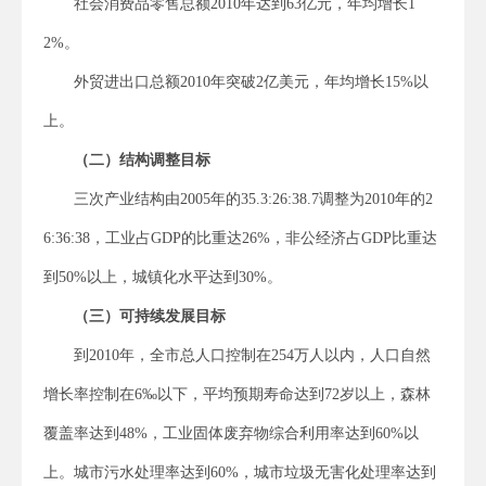
社会消费品零售总额2010年达到63亿元，年均增长1
2%。
外贸进出口总额2010年突破2亿美元，年均增长15%以
上。
（二）结构调整目标
三次产业结构由2005年的35.3:26:38.7调整为2010年的2
6:36:38，工业占GDP的比重达26%，非公经济占GDP比重达
到50%以上，城镇化水平达到30%。
（三）可持续发展目标
到2010年，全市总人口控制在254万人以内，人口自然
增长率控制在6‰以下，平均预期寿命达到72岁以上，森林
覆盖率达到48%，工业固体废弃物综合利用率达到60%以
上。城市污水处理率达到60%，城市垃圾无害化处理率达到