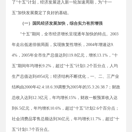
了“十五”计划，经济发展进入新一轮加速周期，为“十一
五”加快发展奠定了良好的基础。
（一）国民经济发展加快，综合实力有所增强
“十五”期间，全市经济增长呈现逐年加快的特点。2003
年走出低迷徘徊局面，实现恢复性增长，2004年增速达9.
4%，2005年全市生产总值达到119.8亿元，增长13.1%，“十
五”期间年均增长9.2%，超过“十五”计划1.2个百分点，人均
生产总值达到4954元；经济结构不断优化，一、二、三产业
结构由2000年42.4:18.6:39调整为2005年的35.3:26:38.7；财政
总收入达到12.3亿元，年均增长15%，财政一般预算收入达
到6.5亿元，年均增长10.6%，超过“十五”计划2.6个百分点；
社会消费品零售总额达到36亿元，年均增长11.7%，超过“十
五”计划1.7个百分点。