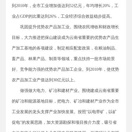
到2010年，全市工业增加值达到52亿元，年均增长20%，工
业占GDP的比重达到26%，工业经济综合效益稳步提高。
巩固提升优势农产品加工业。围绕农民增收和财政增长
目标，大力推进把保山建设成为云南省重要的优势农产品生
产加工基地的各项建设，制定相应配套政策，在粮油制品、
畜产品、林果产品、制茶等领域，重点扶持一批市场前景
好、竞争能力强的优势农产品加工企业。到2010年，使优势
农产品加工业产值达到30亿元以上。
做强做大电力、矿冶和建材产业。围绕建成云南省重要
的矿冶和能源基地目标，把电力、矿冶和建材产业作为全市
工业发展的龙头支撑产业加快发展。按照“以电带矿，以矿
促电”的发展思路，加大资源勘探和项目推介力度，吸引省