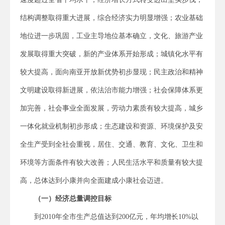
结构调整取得重大进展，综合经济实力明显增强；农业基础
地位进一步巩固，工业主导地位基本确立，文化、旅游产业
发展取得重大突破，新的产业体系开始形成；城镇化水平有
较大提高，面向南亚开放新优势初步显现；民主政治和精神
文明建设取得新进展，依法治市能力增强；社会保障体系更
加完善，社会事业全面发展，劳动力素质有较大提高，城乡
一体化就业机制初步形成；生态建设和资源、环境保护及安
全生产受到全社会重视，居住、交通、教育、文化、卫生和
环境等方面条件有较大改善；人民生活水平和质量有较大提
高，总体达到小康并向全面建成小康社会迈进。
（一）经济总量调控目标
到2010年全市生产总值达到200亿元，年均增长10%以