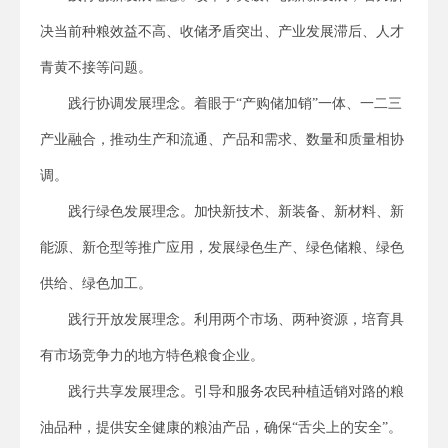
决当前种粮效益不高、收储矛盾突出、产业发展滞后、人才
青黄不接等问题。
践行协调发展理念。着眼于“产购储加销”一体、一二三
产业融合，推动生产和流通、产品和需求、数量和质量相协
调。
践行绿色发展理念。加快新技术、新装备、新材料、新
能源、新仓型等推广应用，发展绿色生产、绿色储粮、绿色
供给、绿色加工。
践行开放发展理念。利用两个市场、两种资源，培育具
有市场竞争力的地方特色粮食企业。
践行共享发展理念。引导和服务农民种植适销对路的粮
油品种，提供安全健康的粮油产品，确保“舌尖上的安全”。