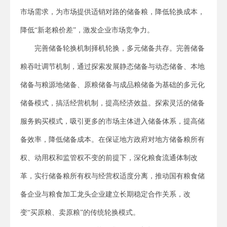
市场需求，为市场提供适销对路的储备粮，降低轮换成本，
降低“新老粮价差”，激发企业市场竞争力。
完善储备轮换机制择机轮换，多元储备共存。完善储备
粮吞吐调节机制，通过探索发展静态储备与动态储备、本地
储备与粮源地储备、原粮储备与成品粮储备为基础的多元化
储备模式，搞活经营机制，提高经济效益。探索灵活的储备
服务购买模式，吸引更多的市场主体进入储备体系，提高储
备效率，降低储备成本。在保证地方政府对地方储备粮所有
权、动用权和监管权不变的前提下，深化粮食流通体制改
革，实行储备粮所有权与经营权适度分离，推动国有粮食储
备企业与粮食加工龙头企业建立长期稳定合作关系，改
变“买原粮、卖原粮”的传统轮换模式。