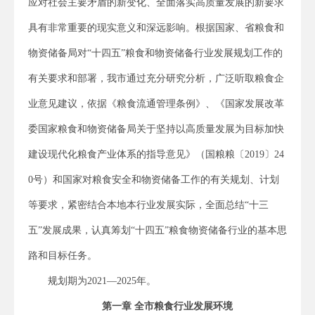
应对社会主要矛盾的新变化、全面落实高质量发展的新要求
具有非常重要的现实意义和深远影响。根据国家、省粮食和
物资储备局对“十四五”粮食和物资储备行业发展规划工作的
有关要求和部署，我市通过充分研究分析，广泛听取粮食企
业意见建议，依据《粮食流通管理条例》、《国家发展改革
委国家粮食和物资储备局关于坚持以高质量发展为目标加快
建设现代化粮食产业体系的指导意见》（国粮粮〔2019〕24
0号）和国家对粮食安全和物资储备工作的有关规划、计划
等要求，紧密结合本地本行业发展实际，全面总结“十三
五”发展成果，认真筹划“十四五”粮食物资储备行业的基本思
路和目标任务。
规划期为2021—2025年。
第一章 全市粮食行业发展环境