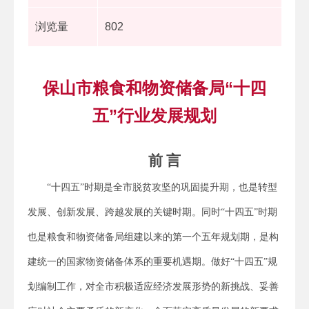
浏览量
802
保山市粮食和物资储备局“十四
五”行业发展规划
前 言
“十四五”时期是全市脱贫攻坚的巩固提升期，也是转型
发展、创新发展、跨越发展的关键时期。同时“十四五”时期
也是粮食和物资储备局组建以来的第一个五年规划期，是构
建统一的国家物资储备体系的重要机遇期。做好“十四五”规
划编制工作，对全市积极适应经济发展形势的新挑战、妥善