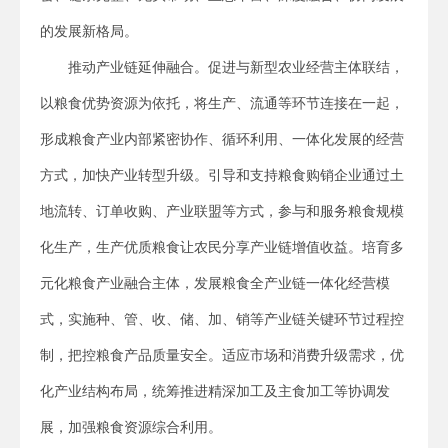
的发展新格局。
推动产业链延伸融合。促进与新型农业经营主体联结，
以粮食优势资源为依托，将生产、流通等环节连接在一起，
形成粮食产业内部紧密协作、循环利用、一体化发展的经营
方式，加快产业转型升级。引导和支持粮食购销企业通过土
地流转、订单收购、产业联盟等方式，参与和服务粮食规模
化生产，生产优质粮食让农民分享产业链增值收益。培育多
元化粮食产业融合主体，发展粮食全产业链一体化经营模
式，实施种、管、收、储、加、销等产业链关键环节过程控
制，把控粮食产品质量安全。适应市场和消费升级需求，优
化产业结构布局，统筹推进精深加工及主食加工等协调发
展，加强粮食资源综合利用。