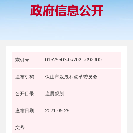
索引号
01525503-0-/2021-0929001
发布机构
保山市发展和改革委员会
公开目录
发展规划
发布日期
2021-09-29
文号