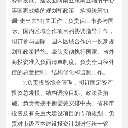
济带发展、建设面向南亚东南亚辐射中心
等国家战略的规划和政策。承担统筹协
调“走出去”有关工作，负责保山市参与国
际、国内区域合作项目的协调指导工作，
拟订参与国际、国内区域合作的中长期规
划和政策措施。牵头贯彻执行国家、省外
商投资准入负面清单制度。负责全口径外
债的总量控制、结构优化和监测工作。
7.负责投资综合管理，拟订固定资产
投资总规模、结构调控目标、政策及措
施。负责衔接平衡需要安排中央、省和市
投资及有关重大建设项目的专项规划，负
责对市级基本建设投资计划进行统一管