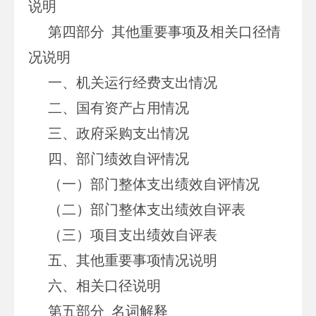
说明
第四部分 其他重要事项及相关口径情
况说明
一、机关运行经费支出情况
二、国有资产占用情况
三、政府采购支出情况
四、部门绩效自评情况
（一）部门整体支出绩效自评情况
（二）部门整体支出绩效自评表
（三）项目支出绩效自评表
五、其他重要事项情况说明
六、相关口径说明
第五部分 名词解释