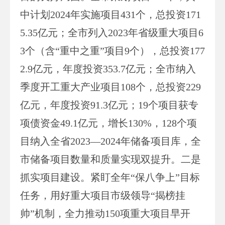
中计划2024年实施项目431个，总投资171
5.35亿元；全市列入2023年省级重大项目6
3个（含“重中之重”项目9个），总投资177
2.9亿元，年度投资353.7亿元；全市纳入
季度开工重大产业项目108个，总投资229
亿元，年度投资91.3亿元；19个项目获专
项债资金49.1亿元，增长130%，128个项
目纳入全省2023—2024年储备项目库，全
市储备项目数量和质量实现双提升。二是
抓实项目建设。紧盯全年“保八争上”目标
任务，用好重大项目市级领导“揭榜挂
帅”机制，全力推动150项重大项目早开