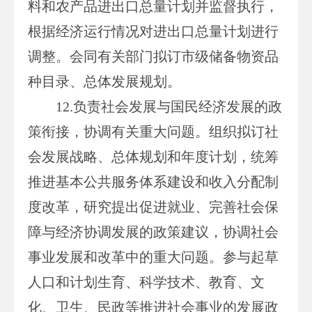
料和农产品进出口总量计划并监督执行，
根据经济运行情况对进出口总量计划进行
调整。会同有关部门拟订市级储备物资品
种目录、总体发展规划。
12.负责社会发展与国民经济发展的政
策衔接，协调有关重大问题。组织拟订社
会发展战略、总体规划和年度计划，统筹
推进基本公共服务体系建设和收入分配制
度改革，研究提出促进就业、完善社会保
障与经济协调发展的政策建议，协调社会
事业发展和改革中的重大问题。参与起草
人口和计划生育、科学技术、教育、文
化、卫生、民政等推进社会事业的发展政