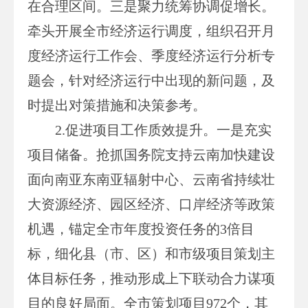
在合理区间。三是聚力统筹协调促增长。
牵头开展全市经济运行调度，组织召开月
度经济运行工作会、季度经济运行分析专
题会，针对经济运行中出现的新问题，及
时提出对策措施和决策参考。
2.促进项目工作质效提升。一是充实
项目储备。抢抓国务院支持云南加快建设
面向南亚东南亚辐射中心、云南省持续壮
大资源经济、园区经济、口岸经济等政策
机遇，锚定全市年度投资任务的3倍目
标，细化县（市、区）和市级项目策划主
体目标任务，推动形成上下联动合力谋项
目的良好局面。全市策划项目972个，其