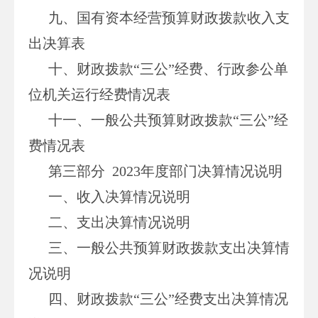
九、国有资本经营预算财政拨款收入支
出决算表
十、财政拨款“三公”经费、行政参公单
位机关运行经费情况表
十一、一般公共预算财政拨款“三公”经
费情况表
第三部分 2023年度部门决算情况说明
一、收入决算情况说明
二、支出决算情况说明
三、一般公共预算财政拨款支出决算情
况说明
四、财政拨款“三公”经费支出决算情况