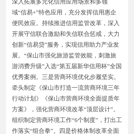
深入拓展多元化信用应用场景和多领
域“信易+”特色应用，充分发挥信用惠企
便民效应。持续推进信用监管改革，深入
开展守信联合激励和失信联合惩戒，大力
创新“信易贷”服务，实现信用助力产业发
展。“保山市强化旅游监管效能，刺激旅
游消费升级”入选“第五届新华信用杯”全国
优秀案例。三是营商环境优化步履坚实。
牵头制定《保山市打造一流营商环境三年
行动计划》《保山市营商环境全面提质年
方案》，强化营商环境改革“顶层设计”。
组织制定营商环境工作“6个制度”，打出工
作落实“组合拳”。四是价格体制改革全面