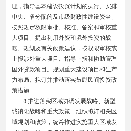
理，指导基本建设投资计划的执行。安排
中央、省分配的及市级财政性建设资金。
按照规定权限审批、核准、备案和审核重
大项目。提出利用外资和境外投资的战
略、规划及有关政策建议，按权限审核或
上报涉外重大项目。指导上报和协助管理
国外贷款项目。规划重大建设项目和生产
力布局。拟订并推动落实鼓励民间投资政
策措施。
8.推进落实区域协调发展战略、新型
城镇化战略和重大政策，组织拟订相关区
域规划和政策，统筹推进实施重大区域发