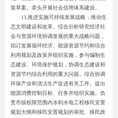
策草案。牵头开展社会信用体系建设。
13.推进实施可持续发展战略，推动生
态文明建设和改革。综合分析研究经济社
会与资源环境协调发展的重大战略问题，
拟订发展循环经济、能源资源节约和综合
利用规划及政策并组织实施，参与编制生
态建设、环境保护规划，协调生态建设和
资源节约综合利用的重大问题。综合协调
环保产业和清洁生产促进有关工作。提出
能源消费控制目标、任务并组织实施。负
责市级权限范围内水利水电工程移民安置
规划大纲和移民安置规划的审批、移民政