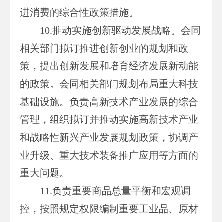
进消费的综合性政策措施。
10.推动实施创新驱动发展战略。会同
相关部门拟订推进创新创业的规划和政
策，提出创新发展和培育经济发展新动能
的政策。会同相关部门规划布局重大科技
基础设施。负责高新技术产业发展的综合
管理，组织拟订并推动实施高新技术产业
和战略性新兴产业发展规划政策，协调产
业升级、重大技术装备推广应用等方面的
重大问题。
11.负责重要商品总量平衡和宏观调
控，按照规定权限编制重要工业品、原材