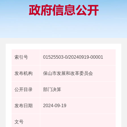
索引号
01525503-0/20240919-00001
发布机构
保山市发展和改革委员会
公开目录
部门决算
发布日期
2024-09-19
文号