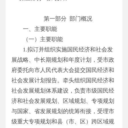
第一部分
部门概况
一、主要职能
（一）主要职能
1.拟订并组织实施国民经济和社会发
展战略、中长期规划和年度计划，受市政
府委托向市人民代表大会提交国民经济和
社会发展计划报告。牵头组织国民经济和
社会发展规划体系建设，负责市级国民经
济和社会发展规划、区域规划、专项规划
与国家、省发展规划的统筹衔接，受理市
级重大专项规划和县（市、区）跨区域规