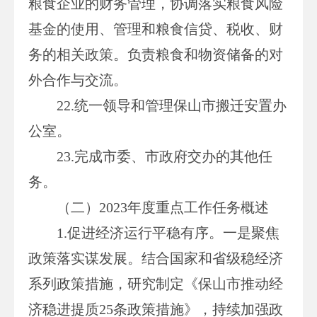
粮食企业的财务管理，协调落实粮食风险
基金的使用、管理和粮食信贷、税收、财
务的相关政策。负责粮食和物资储备的对
外合作与交流。
22.统一领导和管理保山市搬迁安置办
公室。
23.完成市委、市政府交办的其他任
务。
（二）
2023
年度重点工作任务概述
1.促进经济运行平稳有序。一是聚焦
政策落实谋发展。结合国家和省级稳经济
系列政策措施，研究制定《保山市推动经
济稳进提质25条政策措施》，持续加强政