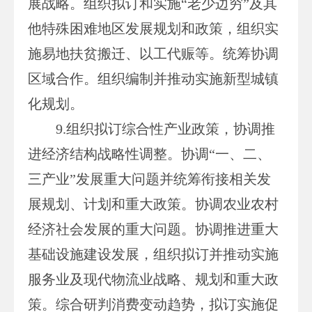
展战略。组织拟订和实施“老少边穷”及其
他特殊困难地区发展规划和政策，组织实
施易地扶贫搬迁、以工代赈等。统筹协调
区域合作。组织编制并推动实施新型城镇
化规划。
9.组织拟订综合性产业政策，协调推
进经济结构战略性调整。协调“一、二、
三产业”发展重大问题并统筹衔接相关发
展规划、计划和重大政策。协调农业农村
经济社会发展的重大问题。协调推进重大
基础设施建设发展，组织拟订并推动实施
服务业及现代物流业战略、规划和重大政
策。综合研判消费变动趋势，拟订实施促