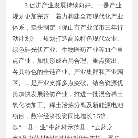
3.促进产业发展持续向好。一是产业
规划更加完善。着力构建全市现代化产业
体系，牵头制定《保山市产业强市三年行
动计划》，规划打造高原特色现代农业、
绿色硅光伏产业、生物医药产业等11个重
点产业，加快形成布局合理、重点突出、
各具特色的全链产业、产业集群和产业园
区。二是产业支撑多点突破。结合资源优
势加快发展轻纺产业，推进一批混合稀土
氧化物加工、稀土冶炼分离及新能源电池
项目，数字经济投资同比增长5.5倍。
以“一县一业”中药材示范县、“云药之