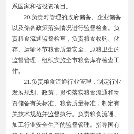
系国家和省投资项目。
20.负责对管理的政府储备、企业储备
以及储备政策落实情况进行监督检查。负
责粮食流通监督检查，负责粮食收购、储
存、运输环节粮食质量安全、原粮卫生的
监督管理，组织实施全市粮食库存检查工
作。
21.负责粮食流通行业管理，制定行业
发展规划、政策，贯彻落实粮食流通和物
资储备有关标准、粮食质量标准，制定有
关技术规范并监督执行。负责粮食流通、
加工行业安全生产的监督管理。指导国有