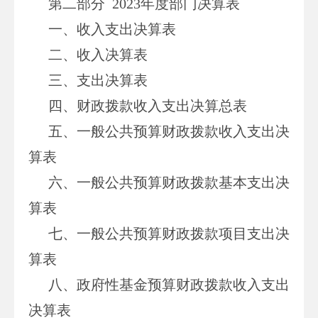
第二部分 2023年度部门决算表
一、收入支出决算表
二、收入决算表
三、支出决算表
四、财政拨款收入支出决算总表
五、一般公共预算财政拨款收入支出决
算表
六、一般公共预算财政拨款基本支出决
算表
七、一般公共预算财政拨款项目支出决
算表
八、政府性基金预算财政拨款收入支出
决算表