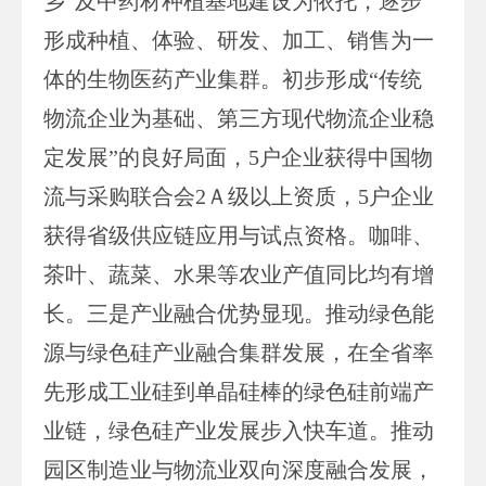
乡”及中药材种植基地建设为依托，逐步
形成种植、体验、研发、加工、销售为一
体的生物医药产业集群。初步形成“传统
物流企业为基础、第三方现代物流企业稳
定发展”的良好局面，5户企业获得中国物
流与采购联合会2Ａ级以上资质，5户企业
获得省级供应链应用与试点资格。咖啡、
茶叶、蔬菜、水果等农业产值同比均有增
长。三是产业融合优势显现。推动绿色能
源与绿色硅产业融合集群发展，在全省率
先形成工业硅到单晶硅棒的绿色硅前端产
业链，绿色硅产业发展步入快车道。推动
园区制造业与物流业双向深度融合发展，