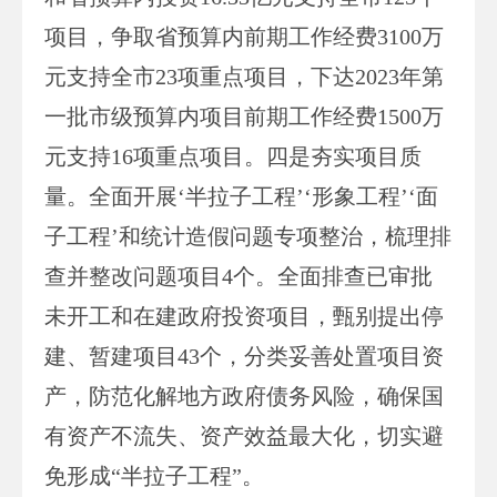
项目，争取省预算内前期工作经费3100万
元支持全市23项重点项目，下达2023年第
一批市级预算内项目前期工作经费1500万
元支持16项重点项目。四是夯实项目质
量。全面开展‘半拉子工程’‘形象工程’‘面
子工程’和统计造假问题专项整治，梳理排
查并整改问题项目4个。全面排查已审批
未开工和在建政府投资项目，甄别提出停
建、暂建项目43个，分类妥善处置项目资
产，防范化解地方政府债务风险，确保国
有资产不流失、资产效益最大化，切实避
免形成“半拉子工程”。