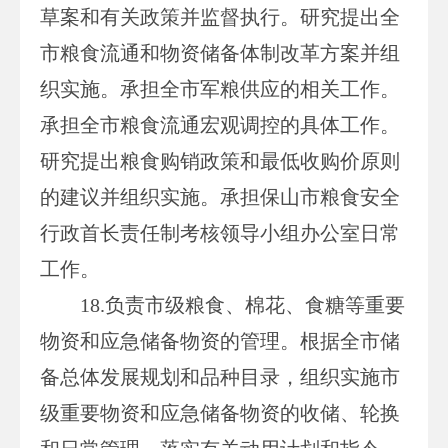
草案和有关政策并监督执行。研究提出全
市粮食流通和物资储备体制改革方案并组
织实施。承担全市军粮供应的相关工作。
承担全市粮食流通宏观调控的具体工作。
研究提出粮食购销政策和最低收购价原则
的建议并组织实施。承担保山市粮食安全
行政首长责任制考核领导小组办公室日常
工作。
18.负责市级粮食、棉花、食糖等重要
物资和应急储备物资的管理。根据全市储
备总体发展规划和品种目录，组织实施市
级重要物资和应急储备物资的收储、轮换