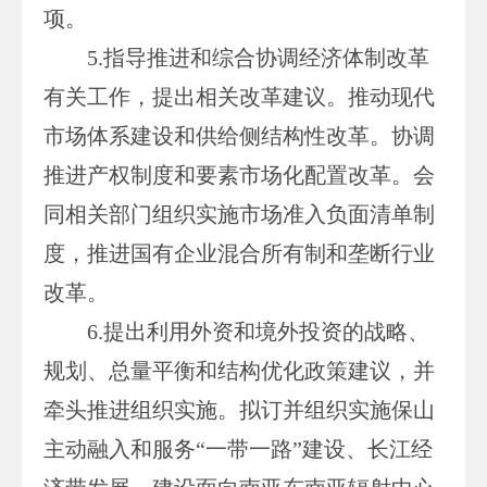
项。
5.指导推进和综合协调经济体制改革
有关工作，提出相关改革建议。推动现代
市场体系建设和供给侧结构性改革。协调
推进产权制度和要素市场化配置改革。会
同相关部门组织实施市场准入负面清单制
度，推进国有企业混合所有制和垄断行业
改革。
6.提出利用外资和境外投资的战略、
规划、总量平衡和结构优化政策建议，并
牵头推进组织实施。拟订并组织实施保山
主动融入和服务“一带一路”建设、长江经