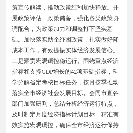
策宣传解读，推动政策红利加快释放。开
展政策评估、政策储备，强化各类政策协
调配合，为政策加力和调整打下坚实基
础。加快落实助企纾困政策，扎实做好降
成本工作，有效提振实体经济发展信心。
二是聚责宏观调控稳运行。围绕重点经济
指标和支撑GDP增长的42项基础指标，科
学分解省定考核目标任务，按月按季推动
落实全市经济社会发展目标。会同市直各
部门加强研判，总结分析经济运行特点，
及时制定月度经济指标计划目标，精准有
效实施宏观调控，确保全市经济运行保持