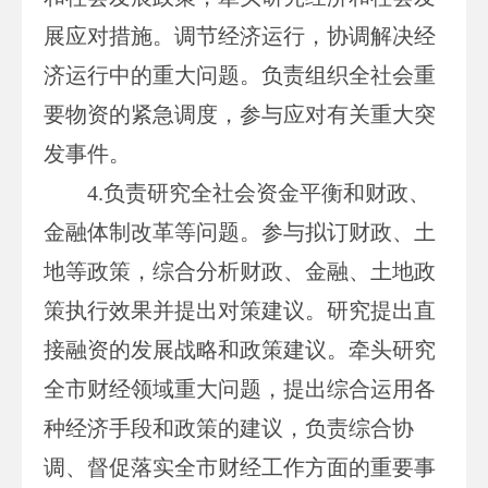
展应对措施。调节经济运行，协调解决经
济运行中的重大问题。负责组织全社会重
要物资的紧急调度，参与应对有关重大突
发事件。
4.负责研究全社会资金平衡和财政、
金融体制改革等问题。参与拟订财政、土
地等政策，综合分析财政、金融、土地政
策执行效果并提出对策建议。研究提出直
接融资的发展战略和政策建议。牵头研究
全市财经领域重大问题，提出综合运用各
种经济手段和政策的建议，负责综合协
调、督促落实全市财经工作方面的重要事