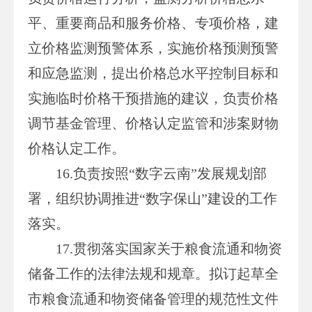
平、重要商品和服务价格、专项价格，建
立价格监测预警体系，实施价格预测预警
和应急监测，提出价格总水平控制目标和
实施临时价格干预措施的建议，负责价格
调节基金管理、价格认定监管和涉案财物
价格认定工作。
16.负责按照“数字云南”发展规划部
署，组织协调推进“数字保山”建设的工作
落实。
17.贯彻落实国家关于粮食流通和物资
储备工作的法律法规和规章。拟订起草全
市粮食流通和物资储备管理的规范性文件