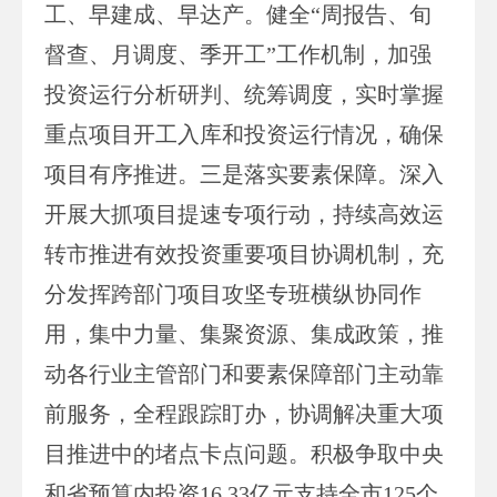
工、早建成、早达产。健全“周报告、旬
督查、月调度、季开工”工作机制，加强
投资运行分析研判、统筹调度，实时掌握
重点项目开工入库和投资运行情况，确保
项目有序推进。三是落实要素保障。深入
开展大抓项目提速专项行动，持续高效运
转市推进有效投资重要项目协调机制，充
分发挥跨部门项目攻坚专班横纵协同作
用，集中力量、集聚资源、集成政策，推
动各行业主管部门和要素保障部门主动靠
前服务，全程跟踪盯办，协调解决重大项
目推进中的堵点卡点问题。积极争取中央
和省预算内投资16.33亿元支持全市125个