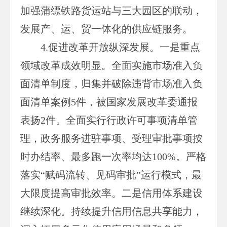
加强蒲缥铁路货运站与三大园区的联动，
发展产、运、贸一体化的供应链服务。
4.促进改革开放纵深发展。一是重点
领域改革成效明显。全面实施市场准入负
面清单制度，归集并破除违背市场准入负
面清单案例5件，被国家发展改革委通报
表扬2件。全面实行行政许可事项清单管
理，政务服务进驻事项、受理审批事项按
时办结率、最多跑一次率均达100%。严格
落实“赋码流转、见码审批”运行模式，最
大限度提高审批效率。二是信用体系建设
继续深化。持续提升信用信息共享能力，