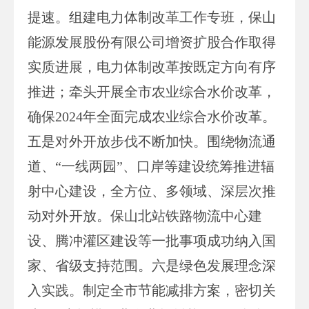
提速。组建电力体制改革工作专班，保山
能源发展股份有限公司增资扩股合作取得
实质进展，电力体制改革按既定方向有序
推进；牵头开展全市农业综合水价改革，
确保2024年全面完成农业综合水价改革。
五是对外开放步伐不断加快。围绕物流通
道、“一线两园”、口岸等建设统筹推进辐
射中心建设，全方位、多领域、深层次推
动对外开放。保山北站铁路物流中心建
设、腾冲灌区建设等一批事项成功纳入国
家、省级支持范围。六是绿色发展理念深
入实践。制定全市节能减排方案，密切关