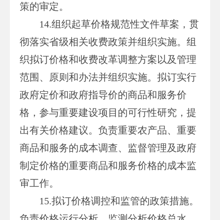
策的审定。
14.组织起草价格规范性文件草案，贯
彻落实省级相关收费政策并组织实施。组
织拟订价格和收费改革调整方案以及管理
范围、原则和办法并组织实施。拟订实行
政府定价和政府指导价的商品和服务价
格，参与重要建设项目的可行性研究，提
出有关价格建议。负责重要农产品、重要
商品和服务的成本调查、监督管理及政府
制定价格的重要商品和服务价格的成本监
审工作。
15.拟订价格调控和监管的政策措施。
负责价格运行分析，监测分析价格总水