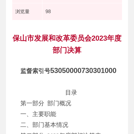
浏览量
98
保山市发展和改革委员会2023年度
部门决算
53050000730301000
监督索引号
目录
第一部分 部门概况
一、主要职能
二、部门基本情况