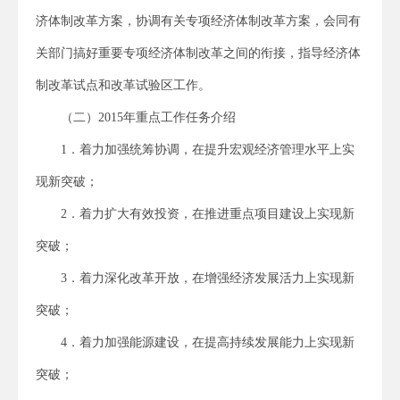
济体制改革方案，协调有关专项经济体制改革方案，会同有
关部门搞好重要专项经济体制改革之间的衔接，指导经济体
制改革试点和改革试验区工作。
（二）2015年重点工作任务介绍
1．着力加强统筹协调，在提升宏观经济管理水平上实
现新突破；
2．着力扩大有效投资，在推进重点项目建设上实现新
突破；
3．着力深化改革开放，在增强经济发展活力上实现新
突破；
4．着力加强能源建设，在提高持续发展能力上实现新
突破；