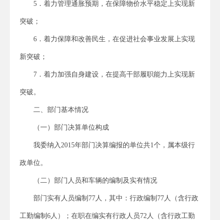
5．着力管理通胀预期，在保障物价水平稳定上实现新
突破；
6．着力保障和改善民生，在促进社会事业发展上实现
新突破；
7．着力加强自身建设，在提高干部履职能力上实现新
突破。
二、部门基本情况
（一）部门决算单位构成
我委纳入2015年部门决算编报的单位共1个，属本级行
政单位。
（二）部门人员和车辆的编制及实有情况
部门实有人员编制77人，其中：行政编制77人（含行政
工勤编制6人）；在职在编实有行政人员72人（含行政工勤