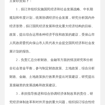
主要职责如下：
1．拟订并组织实施国民经济和社会发展战略、中长期
规划和年度计划，统筹协调经济社会发展，研究分析国内外
经济形势，拟订国民经济发展和优化重大经济结构的目标、
政策，提出综合运用各种经济手段和政策的建议，受保山市
人民政府委托向保山市人民代表大会提交国民经济和社会发
展计划的报告。
2．负责汇总分析财政、金融等方面的情况研究和分析
全社会资金平衡，参与制定财政政策、土地政策，综合分析
财政、金融、土地政策执行效果并提出对策建议，研究提出
直接融资的发展战略和政策建议。
3．承担指导推进和综合协调经济体制改革的责任，研
究经济体制改革和对外开放的重大问题，组织拟订综合性经