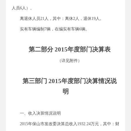
人员6人）。
离退休人员21人，其中：离休2人，退休19人。
实有车辆编制7辆，在编实有车辆6辆。
第二部分 2015年度部门决算表
（详见附件）
第三部门 2015年度部门决算情况说
明
一、收入决算情况说明
2015年保山市发改委决算总收入1932.24万元，其中：财