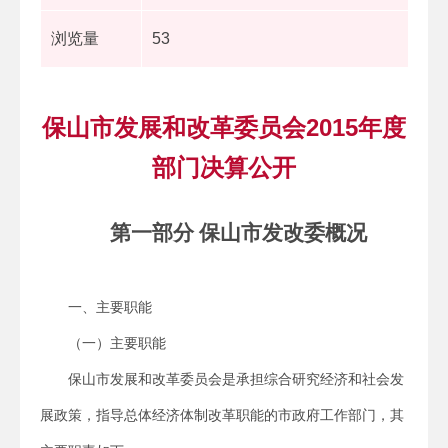
浏览量
53
保山市发展和改革委员会2015年度
部门决算公开
第一部分 保山市发改委概况
一、主要职能
（一）主要职能
保山市发展和改革委员会是承担综合研究经济和社会发
展政策，指导总体经济体制改革职能的市政府工作部门，其