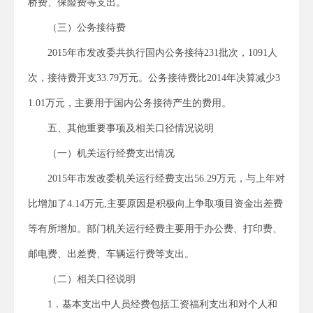
桥费、保险费等支出。
（三）公务接待费
2015年市发改委共执行国内公务接待231批次，1091人
次，接待费开支33.79万元。公务接待费比2014年决算减少3
1.01万元，主要用于国内公务接待产生的费用。
五、其他重要事项及相关口径情况说明
（一）机关运行经费支出情况
2015年市发改委机关运行经费支出56.29万元，与上年对
比增加了4.14万元,主要原因是积极向上争取项目资金出差费
等有所增加。部门机关运行经费主要用于办公费、打印费、
邮电费、出差费、车辆运行费等支出。
（二）相关口径说明
1．基本支出中人员经费包括工资福利支出和对个人和