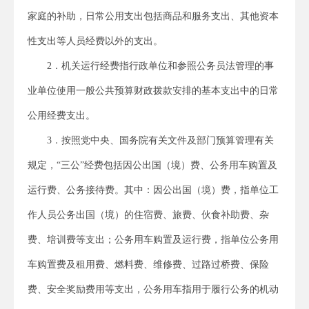
家庭的补助，日常公用支出包括商品和服务支出、其他资本
性支出等人员经费以外的支出。
2．机关运行经费指行政单位和参照公务员法管理的事
业单位使用一般公共预算财政拨款安排的基本支出中的日常
公用经费支出。
3．按照党中央、国务院有关文件及部门预算管理有关
规定，“三公”经费包括因公出国（境）费、公务用车购置及
运行费、公务接待费。其中：因公出国（境）费，指单位工
作人员公务出国（境）的住宿费、旅费、伙食补助费、杂
费、培训费等支出；公务用车购置及运行费，指单位公务用
车购置费及租用费、燃料费、维修费、过路过桥费、保险
费、安全奖励费用等支出，公务用车指用于履行公务的机动