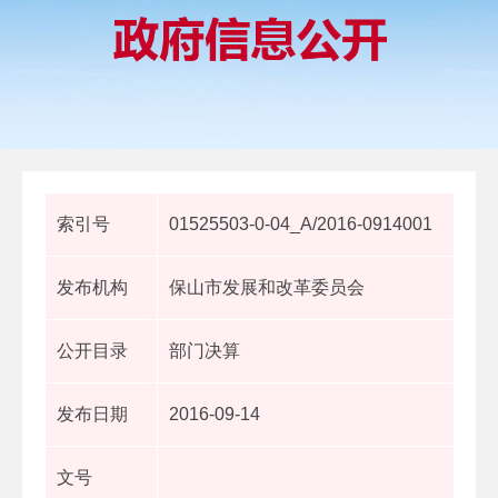
索引号
01525503-0-04_A/2016-0914001
发布机构
保山市发展和改革委员会
公开目录
部门决算
发布日期
2016-09-14
文号