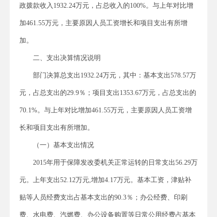
政拨款收入1932.24万元，占总收入的100%。与上年对比增
加461.55万元，主要原因人员工资增长和项目支出有所增
加。
二、支出决算情况说明
部门决算总支出1932.24万元，其中：基本支出578.57万
元，占总支出的29.9％；项目支出1353.67万元，占总支出的
70.1%。与上年对比增加461.55万元，主要原因人员工资增
长和项目支出有所增加。
（一）基本支出情况
2015年用于保障发改委机关正常运转的日常支出56.29万
元。上年支出52.12万元,增加4.17万元。基本工资，津贴补
贴等人员经费支出占基本支出的90.3％；办公经费、印刷
费、水电费、汽燃费、办公设备购置等日常公用经费占基本