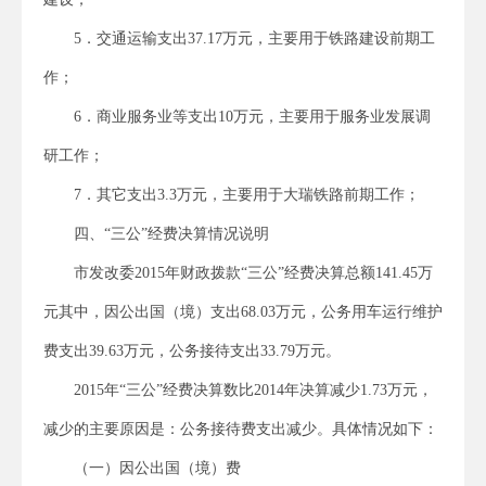
5．交通运输支出37.17万元，主要用于铁路建设前期工
作；
6．商业服务业等支出10万元，主要用于服务业发展调
研工作；
7．其它支出3.3万元，主要用于大瑞铁路前期工作；
四、“三公”经费决算情况说明
市发改委2015年财政拨款“三公”经费决算总额141.45万
元其中，因公出国（境）支出68.03万元，公务用车运行维护
费支出39.63万元，公务接待支出33.79万元。
2015年“三公”经费决算数比2014年决算减少1.73万元，
减少的主要原因是：公务接待费支出减少。具体情况如下：
（一）因公出国（境）费