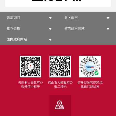
政府部门
县区政府
推荐链接
省内政府网站
国内政府网站
云南省人民政府公
保山市人民政府公
征集影响营商环境
报微信小程序
报二维码
建设问题线索