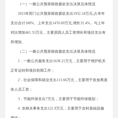
（一）一般公共预算财政拨款支出决算总体情况
2015年部门公共预算财政拨款支出1932.24万元,占本年
支出合计100%。上年支出1470.69万元,增长31.4%。与上年
对比增加461.55万元，主要原因人员工资增长和项目支出有
所增加。
（二）一般公共预算财政拨款支出决算具体情况
1．一般公共服务支出1638.21万元，主要用于维护机关
正常运转和项目前期工作；
2．社会保障和就业支出113.66万元，主要用于发放离退
休人员工资；
3．节能环保支出7万元，主要用于节能环保规划；
4. 农林水事务支出122.9万元，主要用于农村基础设施
建设；