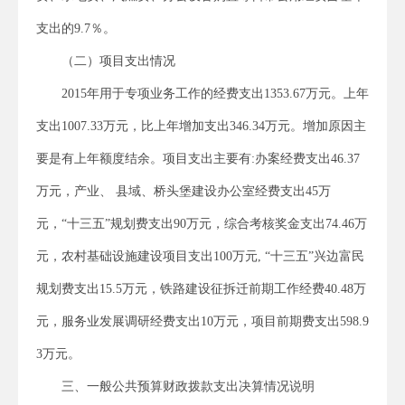
支出的9.7％。
（二）项目支出情况
2015年用于专项业务工作的经费支出1353.67万元。上年
支出1007.33万元，比上年增加支出346.34万元。增加原因主
要是有上年额度结余。项目支出主要有:办案经费支出46.37
万元，产业、 县域、桥头堡建设办公室经费支出45万
元，“十三五”规划费支出90万元，综合考核奖金支出74.46万
元，农村基础设施建设项目支出100万元, “十三五”兴边富民
规划费支出15.5万元，铁路建设征拆迁前期工作经费40.48万
元，服务业发展调研经费支出10万元，项目前期费支出598.9
3万元。
三、一般公共预算财政拨款支出决算情况说明