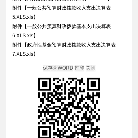
附件【
一般公共预算财政拨款收入支出决算表
5.XLS.xls
】
附件【
一般公共预算财政拨款基本支出决算表
6.XLS.xls
】
附件【
政府性基金预算财政拨款收入支出决算表
7.XLS.xls
】