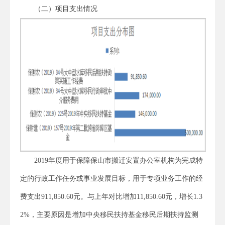
（二）项目支出情况
2019年度用于保障保山市搬迁安置办公室机构为完成特
定的行政工作任务或事业发展目标，用于专项业务工作的经
费支出911,850.60元。与上年对比增加11,850.60元，增长1.3
2%，主要原因是增加中央移民扶持基金移民后期扶持监测