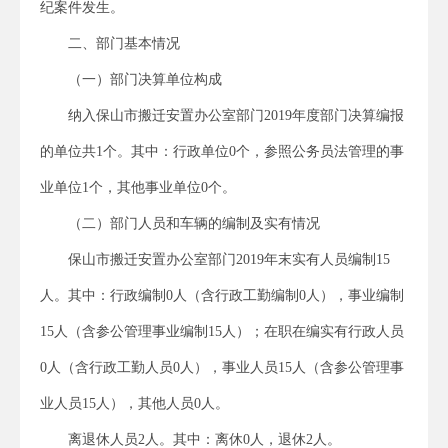
纪案件发生。
二、部门基本情况
（一）部门决算单位构成
纳入保山市搬迁安置办公室部门2019年度部门决算编报
的单位共1个。其中：行政单位0个，参照公务员法管理的事
业单位1个，其他事业单位0个。
（二）部门人员和车辆的编制及实有情况
保山市搬迁安置办公室部门2019年末实有人员编制15
人。其中：行政编制0人（含行政工勤编制0人），事业编制
15人（含参公管理事业编制15人）；在职在编实有行政人员
0人（含行政工勤人员0人），事业人员15人（含参公管理事
业人员15人），其他人员0人。
离退休人员2人。其中：离休0人，退休2人。