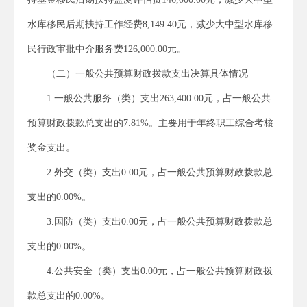
水库移民后期扶持工作经费8,149.40元，减少大中型水库移
民行政审批中介服务费126,000.00元。
（二）一般公共预算财政拨款支出决算具体情况
1.一般公共服务（类）支出263,400.00元，占一般公共
预算财政拨款总支出的7.81%。主要用于年终职工综合考核
奖金支出。
2.外交（类）支出0.00元，占一般公共预算财政拨款总
支出的0.00%。
3.国防（类）支出0.00元，占一般公共预算财政拨款总
支出的0.00%。
4.公共安全（类）支出0.00元，占一般公共预算财政拨
款总支出的0.00%。