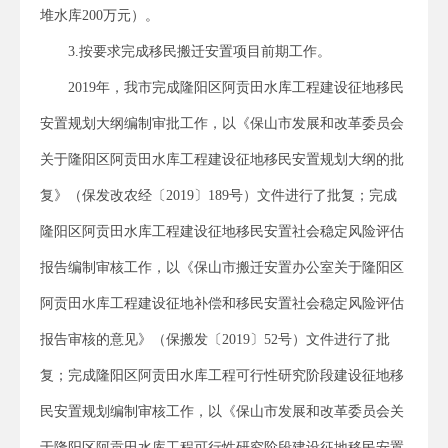
堆水库200万元）。
3.按要求完成移民搬迁安置项目前期工作。
2019年，我市完成隆阳区阿贡田水库工程建设征地移民
安置规划大纲编制审批工作，以《保山市发展和改革委员会
关于隆阳区阿贡田水库工程建设征地移民安置规划大纲的批
复》（保发改农经〔2019〕189号）文件进行了批复；完成
隆阳区阿贡田水库工程建设征地移民安置社会稳定风险评估
报告编制审核工作，以《保山市搬迁安置办公室关于隆阳区
阿贡田水库工程建设征地补偿和移民安置社会稳定风险评估
报告审核的意见》（保搬发〔2019〕52号）文件进行了批
复；完成隆阳区阿贡田水库工程可行性研究阶段建设征地移
民安置规划编制审核工作，以《保山市发展和改革委员会关
于隆阳区阿贡田水库工程可行性研究阶段建设征地移民安置