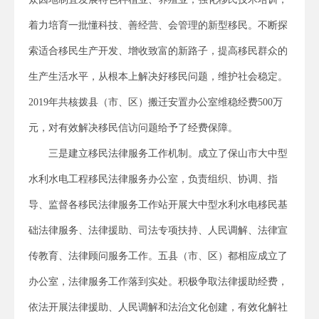
着力培育一批懂科技、善经营、会管理的新型移民。不断探
索适合移民生产开发、增收致富的新路子，提高移民群众的
生产生活水平，从根本上解决好移民问题，维护社会稳定。
2019年共核拨县（市、区）搬迁安置办公室维稳经费500万
元，对有效解决移民信访问题给予了经费保障。
三是建立移民法律服务工作机制。成立了保山市大中型
水利水电工程移民法律服务办公室，负责组织、协调、指
导、监督各移民法律服务工作站开展大中型水利水电移民基
础法律服务、法律援助、司法专项扶持、人民调解、法律宣
传教育、法律顾问服务工作。五县（市、区）都相应成立了
办公室，法律服务工作落到实处。积极争取法律援助经费，
依法开展法律援助、人民调解和法治文化创建，有效化解社