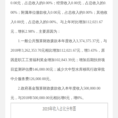
0.00元，占总收入的0.00%；经营收入0.00元，占总收入的0.
00%；附属单位缴款收入0.00元，占总收入的0.00%；其他收
入0.00元，占总收入的0.00%。与上年对比增加112,021.67
元，增长2.98%，主要原因为：
1.一般公共预算财政拨款本年度收入3,374,375.37元，与
2018年3,262,353.70元相比增加112,021.67元，增3.43%，原
因是职工工资福利奖金增加102,843.39元；增加后期扶持项
目监测评估费146,000.00元；减少大中型水库移民行政审批
中介服务费126,000.00元。
2.政府基金预算财政拨款收入本年度收入500,000.00
元，与2018年500,000.00元相比增0元，增0%。