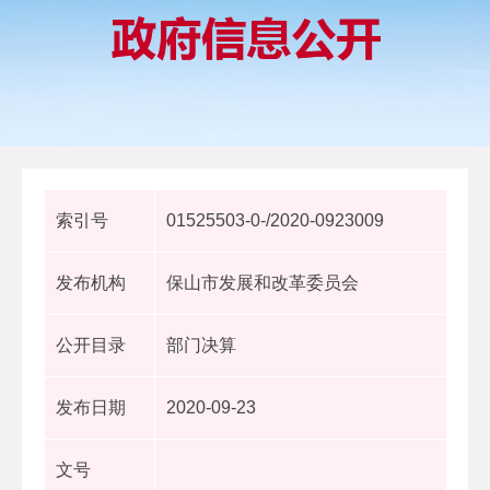
索引号
01525503-0-/2020-0923009
发布机构
保山市发展和改革委员会
公开目录
部门决算
发布日期
2020-09-23
文号