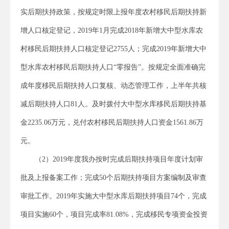
实后期扶持政策，按规定时限上报年度农村移民后期扶持新
增人口核定登记，2019年1月完成2018年新增大中型水库农
村移民后期扶持人口核定登记2755人；完成2019年新增大中
型水库农村移民后期扶持人口“零报告”。按规定全面准确完
成年度移民后期扶持人口复核、动态管理工作，上半年共核
减后期扶持人口81人。及时拨付大中型水库移民后期扶持基
金2235.06万元，兑付农村移民后期扶持人口资金1561.86万
元。
（2）2019年度我办按时完成后期扶持项目年度计划审
批及上报备案工作；完成50个后期扶持项目方案编制及审查
审批工作。2019年实施大中型水库后期扶持项目74个，完成
项目实施60个，项目完成率81.08%，完成移民专项资金投资