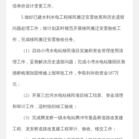
偿单价设计变更工作。
5.做好已建水利水电工程移民搬迁安置收尾和历史遗留
问题处理工作；按计划及时规范开展移民搬迁安置验收工
作，完成移民搬迁安置验收任务。
（1）启动小湾水电站移民项目实施和资金管理使用清
理工作，妥善解决历史遗留问题；完成小湾水电站隆阳区善
德桥检测加固维修上报审批工作，争取到补助资金187万
元；
（2）开展三岔河水电站移民项目竣工结算、资金清理
和审计工作，适时组织竣工验收；
（3）完成腾龙桥一级水电站腾冲市曼磊桥道路改复建
工程、龙安桥道路改复建工程审计、验收、移交工作；