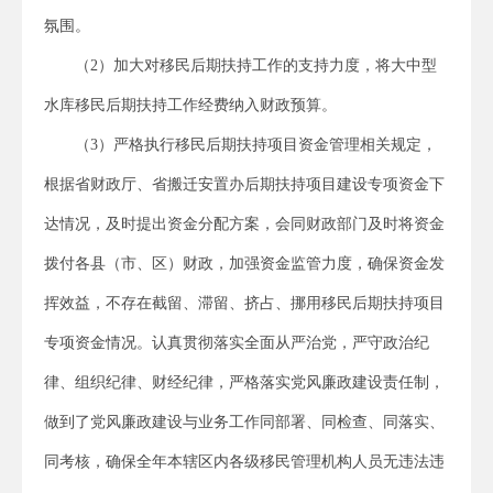
氛围。
（2）加大对移民后期扶持工作的支持力度，将大中型
水库移民后期扶持工作经费纳入财政预算。
（3）严格执行移民后期扶持项目资金管理相关规定，
根据省财政厅、省搬迁安置办后期扶持项目建设专项资金下
达情况，及时提出资金分配方案，会同财政部门及时将资金
拨付各县（市、区）财政，加强资金监管力度，确保资金发
挥效益，不存在截留、滞留、挤占、挪用移民后期扶持项目
专项资金情况。认真贯彻落实全面从严治党，严守政治纪
律、组织纪律、财经纪律，严格落实党风廉政建设责任制，
做到了党风廉政建设与业务工作同部署、同检查、同落实、
同考核，确保全年本辖区内各级移民管理机构人员无违法违