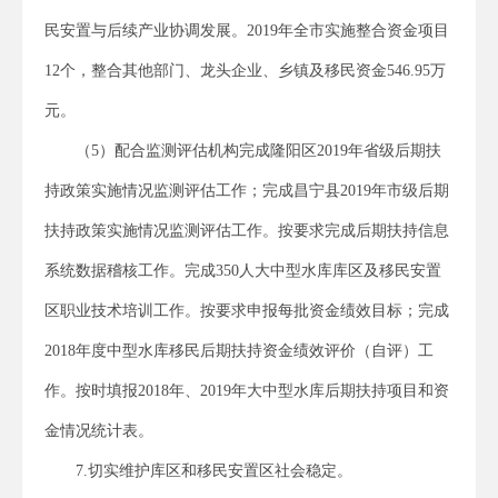
民安置与后续产业协调发展。2019年全市实施整合资金项目
12个，整合其他部门、龙头企业、乡镇及移民资金546.95万
元。
（5）配合监测评估机构完成隆阳区2019年省级后期扶
持政策实施情况监测评估工作；完成昌宁县2019年市级后期
扶持政策实施情况监测评估工作。按要求完成后期扶持信息
系统数据稽核工作。完成350人大中型水库库区及移民安置
区职业技术培训工作。按要求申报每批资金绩效目标；完成
2018年度中型水库移民后期扶持资金绩效评价（自评）工
作。按时填报2018年、2019年大中型水库后期扶持项目和资
金情况统计表。
7.切实维护库区和移民安置区社会稳定。