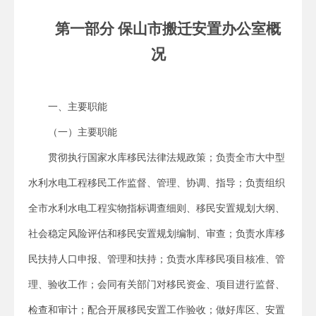
第一部分 保山市搬迁安置办公室概
况
一、主要职能
（一）主要职能
贯彻执行国家水库移民法律法规政策；负责全市大中型
水利水电工程移民工作监督、管理、协调、指导；负责组织
全市水利水电工程实物指标调查细则、移民安置规划大纲、
社会稳定风险评估和移民安置规划编制、审查；负责水库移
民扶持人口申报、管理和扶持；负责水库移民项目核准、管
理、验收工作；会同有关部门对移民资金、项目进行监督、
检查和审计；配合开展移民安置工作验收；做好库区、安置