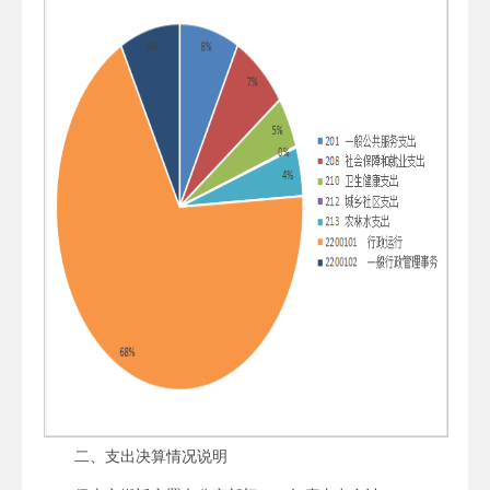
二、支出决算情况说明