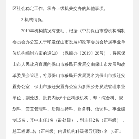
区社会稳定工作。承办上级机关交办的其他事项。
2.机构情况。
2019年机构情况有变动，根据《中共保山市委机构编制
委员会办公室关于印发保山市发展和改革委员会所属事业单
位机构编制方案的通知》（保编办〔2019〕28号），将原保
山市人民政府直属的保山市移民开发局交由保山市发展和改
革委员会管理，将原保山市移民开发局更名为保山市搬迁安
置办公室，保山市搬迁安置办公室为参照公务员法管理事业
单位，副处级。批复内设6个正科级机构，即：综合科、规
划科、安置管理科、后期扶持科、财务科、信访科。事业编
制15名，其中主任1名（副处级），副主任2名（正科级），
总工程师1名（正科级）内设机构科级领导职数7名（6正1