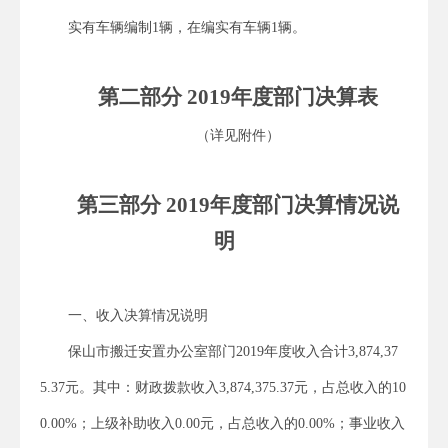
实有车辆编制1辆，在编实有车辆1辆。
第二部分 2019年度部门决算表
（详见附件）
第三部分 2019年度部门决算情况说
明
一、收入决算情况说明
保山市搬迁安置办公室部门2019年度收入合计3,874,37
5.37元。其中：财政拨款收入3,874,375.37元，占总收入的10
0.00%；上级补助收入0.00元，占总收入的0.00%；事业收入