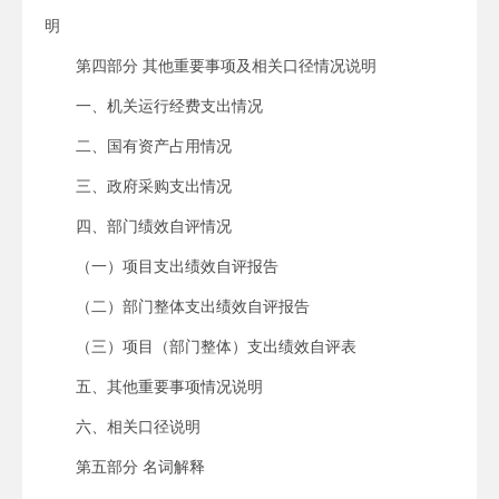
明
第四部分 其他重要事项及相关口径情况说明
一、机关运行经费支出情况
二、国有资产占用情况
三、政府采购支出情况
四、部门绩效自评情况
（一）项目支出绩效自评报告
（二）部门整体支出绩效自评报告
（三）项目（部门整体）支出绩效自评表
五、其他重要事项情况说明
六、相关口径说明
第五部分 名词解释