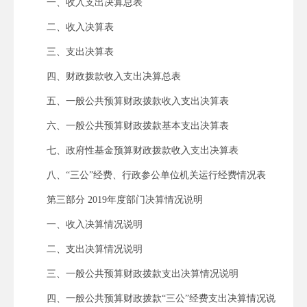
一、收入支出决算总表
二、收入决算表
三、支出决算表
四、财政拨款收入支出决算总表
五、一般公共预算财政拨款收入支出决算表
六、一般公共预算财政拨款基本支出决算表
七、政府性基金预算财政拨款收入支出决算表
八、“三公”经费、行政参公单位机关运行经费情况表
第三部分 2019年度部门决算情况说明
一、收入决算情况说明
二、支出决算情况说明
三、一般公共预算财政拨款支出决算情况说明
四、一般公共预算财政拨款“三公”经费支出决算情况说