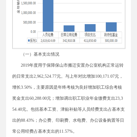
（一）基本支出情况
2019年度用于保障保山市搬迁安置办公室机构正常运转
的日常支出2,962,524.77元。与上年对比增加100,171.07元，
增长3.50%，主要原因是年终考核为良好增加职工综合考核
奖金支出60,288.00元；增加调出职工职业年金缴费支出23,3
54.40元。包括基本工资、津贴补贴等人员经费支出占基本支
出的88.43%；办公费、印刷费、水电费、办公设备购置等日
常公用经费占基本支出的11.57%。