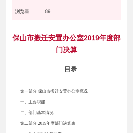
浏览量
89
保山市搬迁安置办公室2019年度部
门决算
目录
第一部分 保山市搬迁安置办公室概况
一、主要职能
二、部门基本情况
第二部分 2019年度部门决算表