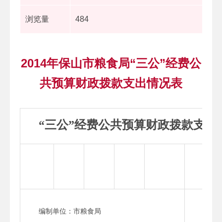
浏览量
484
2014年保山市粮食局“三公”经费公
共预算财政拨款支出情况表
“三公”经费公共预算财政拨款支出
编制单位：市粮食局