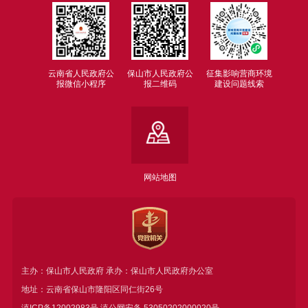
云南省人民政府公
保山市人民政府公
征集影响营商环境
报微信小程序
报二维码
建设问题线索
网站地图
主办：保山市人民政府 承办：保山市人民政府办公室
地址：云南省保山市隆阳区同仁街26号
滇ICP备12002983号
滇公网安备
53050202000020号