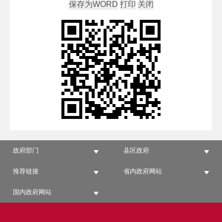
政府部门
县区政府
推荐链接
省内政府网站
国内政府网站