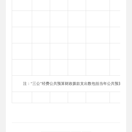
注：“三公”经费公共预算财政拨款支出数包括当年公共预算财政