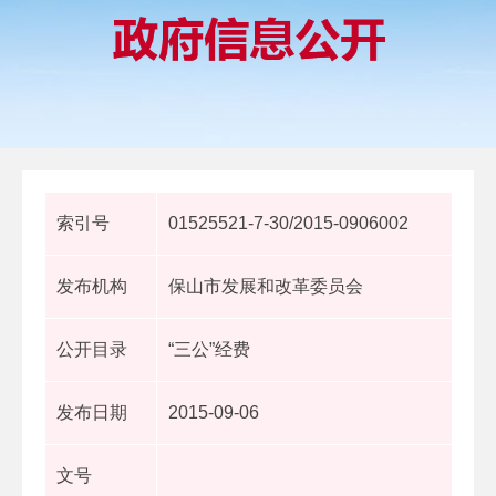
索引号
01525521-7-30/2015-0906002
发布机构
保山市发展和改革委员会
公开目录
“三公”经费
发布日期
2015-09-06
文号