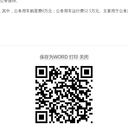
类公务接待。
元，其中，公务用车购置费0万元；公务用车运行费52.5万元。主要用于