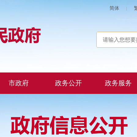
简体
|
市政府
政务公开
政务服务