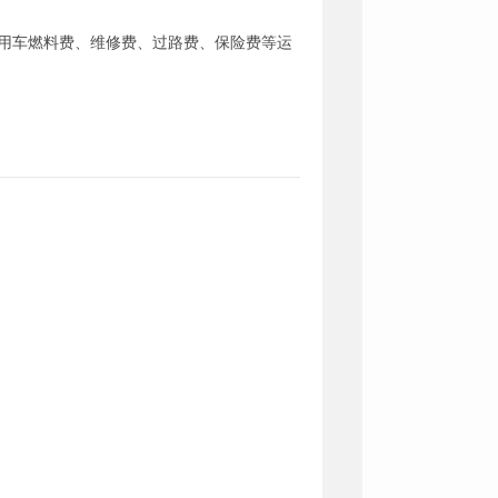
公务用车燃料费、维修费、过路费、保险费等运