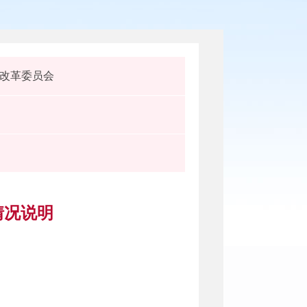
改革委员会
情况说明