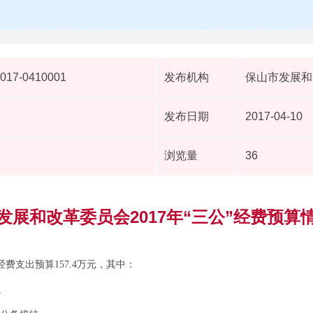
2017-0410001
发布机构
保山市发展和
发布日期
2017-04-10
浏览量
36
发展和改革委员会2017年“三公”经费预算
经费支出预算157.4万元，其中：
。