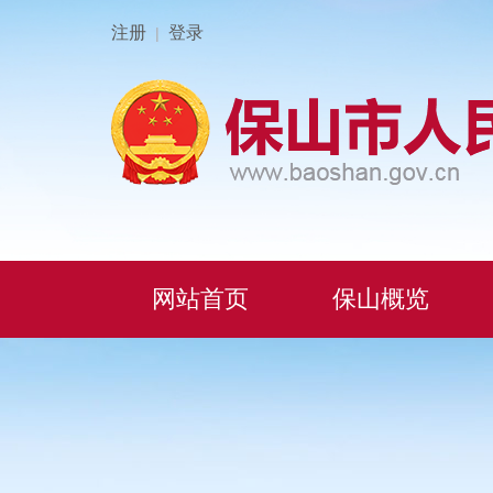
注册
登录
|
网站首页
保山概览