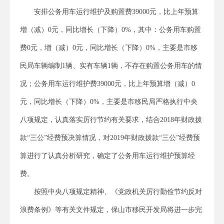
安排公务用车运行维护及购置费39000元，比上年预算
增（减）0元，同比增长（下降）0%，其中：公务用车购置
费0元，增（减）0元，同比增长（下降）0%，主要是市移
民局车辆编制1辆、实有车辆1辆，不存在购置公务用车的情
况；公务用车运行维护费39000元，比上年预算增（减）0
元，同比增长（下降）0%，主要是市移民局严格执行中央
八项规定，认真落实厉行节约有关要求，结合2018年财政拨
款“三公”经费预决算情况，对2019年财政拨款“三公”经费预
算进行了认真分析研究，确定了公务用车运行维护预算经
费。
按照中央八项规定精神、《党政机关厉行勤俭节约反对
浪费条例》等有关文件规定，保山市移民开发局将进一步完