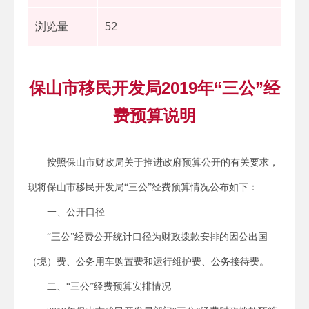
浏览量
52
保山市移民开发局2019年“三公”经
费预算说明
按照保山市财政局关于推进政府预算公开的有关要求，
现将保山市移民开发局“三公”经费预算情况公布如下：
一、公开口径
“三公”经费公开统计口径为财政拨款安排的因公出国
（境）费、公务用车购置费和运行维护费、公务接待费。
二、“三公”经费预算安排情况