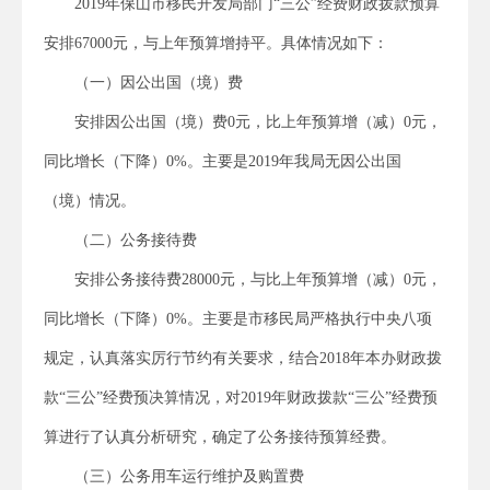
2019年保山市移民开发局部门“三公”经费财政拨款预算
安排67000元，与上年预算增持平。具体情况如下：
（一）因公出国（境）费
安排因公出国（境）费0元，比上年预算增（减）0元，
同比增长（下降）0%。主要是2019年我局无因公出国
（境）情况。
（二）公务接待费
安排公务接待费28000元，与比上年预算增（减）0元，
同比增长（下降）0%。主要是市移民局严格执行中央八项
规定，认真落实厉行节约有关要求，结合2018年本办财政拨
款“三公”经费预决算情况，对2019年财政拨款“三公”经费预
算进行了认真分析研究，确定了公务接待预算经费。
（三）公务用车运行维护及购置费