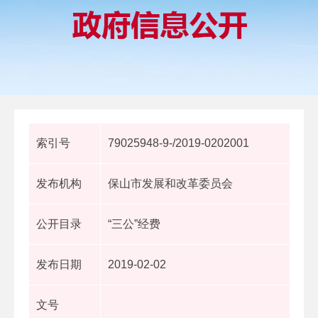
索引号
79025948-9-/2019-0202001
发布机构
保山市发展和改革委员会
公开目录
“三公”经费
发布日期
2019-02-02
文号