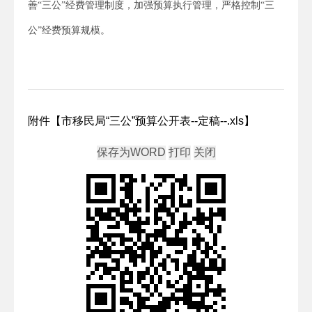
善“三公”经费管理制度，加强预算执行管理，严格控制“三
公”经费预算规模。
附件【
市移民局“三公”预算公开表--定稿--.xls
】