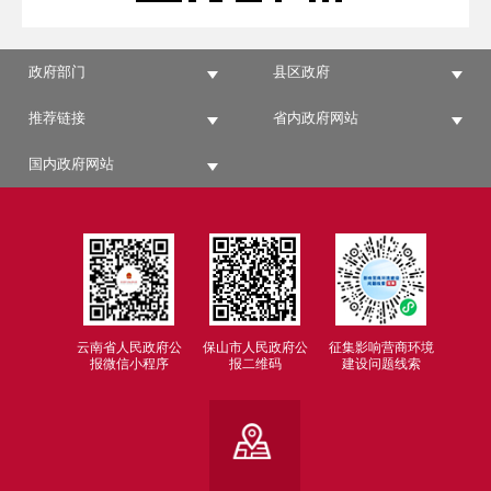
政府部门
县区政府
推荐链接
省内政府网站
国内政府网站
云南省人民政府公
保山市人民政府公
征集影响营商环境
报微信小程序
报二维码
建设问题线索