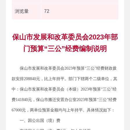
浏览量
72
保山市发展和改革委员会2023年部
门预算“三公”经费编制说明
保山市发展和改革委员会2023年预算“三公”经费财政拨
款安排208840元，比上年持平。部门下辖两个二级单位，其
中：保山市发展和改革委员会（本级）2023年预算“三公”经
费141840元，保山市搬迁安置办公室2023年预算“三公”经费
67000元，两单位预算金额均与上年持平。具体情况如下：
一、因公出国（境）费