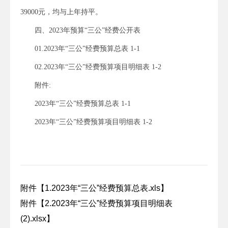
39000元，均与上年持平。
四、2023年预算“三公”经费公开表
01.2023年“三公”经费预算总表 1-1
02.2023年“三公”经费预算项目明细表 1-2
附件:
2023年“三公”经费预算总表 1-1
2023年“三公”经费预算项目明细表 1-2
附件【
1.2023年“三公”经费预算总表.xls
】
附件【
2.2023年“三公”经费预算项目明细表
(2).xlsx
】