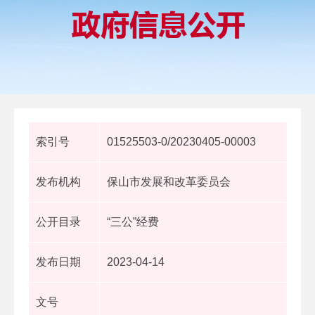
索引号
01525503-0/20230405-00003
发布机构
保山市发展和改革委员会
公开目录
“三公”经费
发布日期
2023-04-14
文号