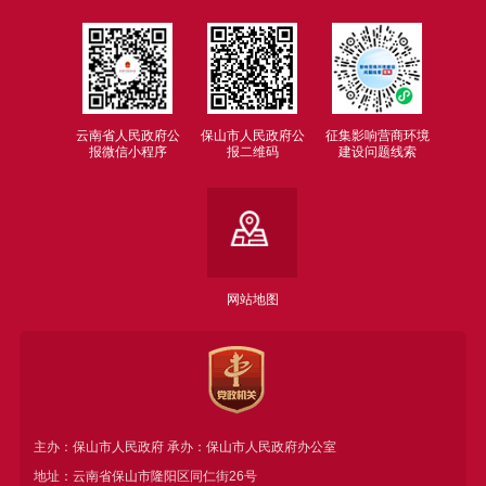
云南省人民政府公
保山市人民政府公
征集影响营商环境
报微信小程序
报二维码
建设问题线索
网站地图
主办：保山市人民政府 承办：保山市人民政府办公室
地址：云南省保山市隆阳区同仁街26号