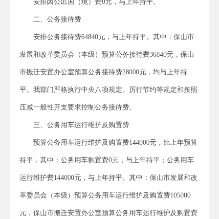
安排因公出国（境）费0元，与上年持平。
二、公务接待费
安排公务接待费64840元，与上年持平。其中：保山市
发展和改革委员会（本级）预算公务接待费36840元，保山
市搬迁安置办公室预算公务接待费28000元，均与上年持
平。我部门严格执行中央八项规定、厉行节约等规定和按照
压减一般性开支要求控制公务接待费。
三、公务用车运行维护及购置费
预算公务用车运行维护及购置费144000元，比上年预算
持平，其中：公务用车购置费0元，与上年持平；公务用车
运行维护费144000元，与上年持平。其中：保山市发展和改
革委员会（本级）预算公务用车运行维护及购置费105000
元，保山市搬迁安置办公室预算公务用车运行维护及购置费