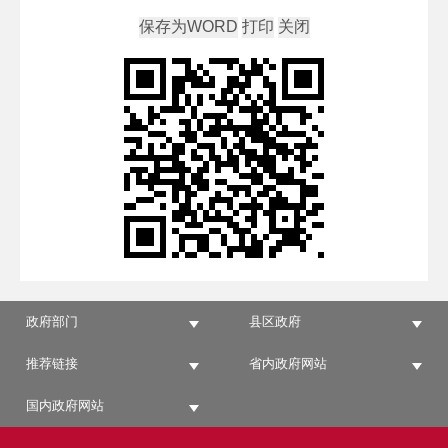
政府部门
县区政府
推荐链接
省内政府网站
国内政府网站