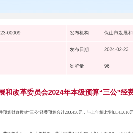
223-00009
发布机构
保山市发展和
发布日期
2024-02-23
浏览量
96
展和改革委员会2024年本级预算“三公”经
预算财政拨款“三公”经费预算合计283,450元，与上年相比增加141,610