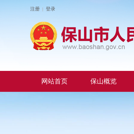
注册
登录
|
网站首页
保山概览