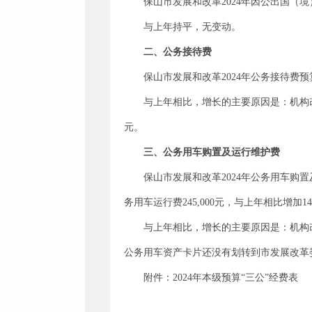
保山市发展和改革2024年因公出国（
与上年持平，无变动。
二、公务接待费
保山市发展和改革2024年公务接待费预算
与上年相比，增长的主要原因是：机构改
元。
三、公务用车购置及运行维护费
保山市发展和改革2024年公务用车购置及
务用车运行费245,000元，与上年相比增加1
与上年相比，增长的主要原因是：机构改
公务用车资产卡片还没有划转到市发展改革
附件：2024年本级预算“三公”经费表