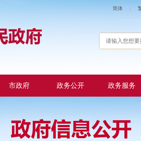
简体
|
市政府
政务公开
政务服务