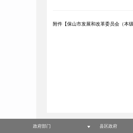
附件【
保山市发展和改革委员会（本级）2
政府部门
县区政府