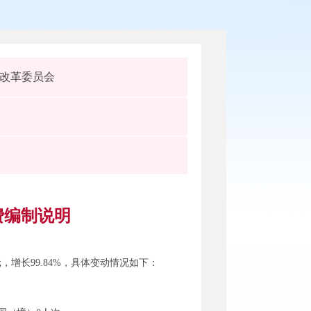
改革委员会
费编制说明
元，增长99.84%，具体变动情况如下：