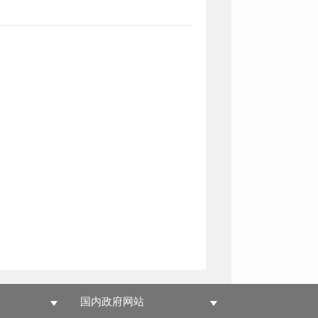
国内政府网站