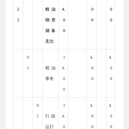
2
粮油
4.
0
0
0.
2
物资
0
0
0
0
储备
0
0
支出
0
1
4.
4.
1
1
粮油
4.
0
0
0.
事务
0
0
0
0
0
0
0
1
4.
4.
1
1
行政
4.
0
0
0.
运行
0
0
0
0