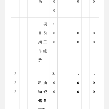
局
0
0
0
0
0
0
项
3.
1.
1.
2.
目前
0
0
0
0
期工
0
0
0
0
作经
费
2
3.
1.
1.
2.
2
粮油
0
0
0
0
2
物资
0
0
0
0
储备