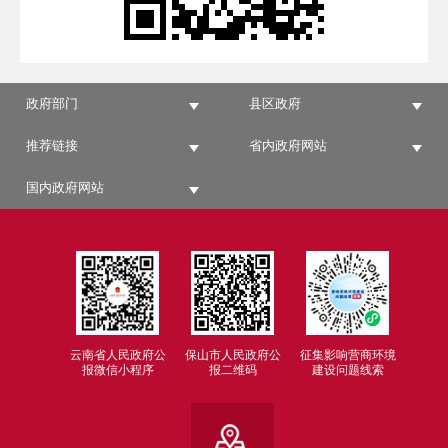
政府部门
县区政府
推荐链接
省内政府网站
国内政府网站
云南省人民政府公
保山市人民政府公
征集影响营商环境
报微信小程序
报二维码
建设问题线索