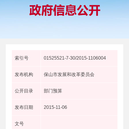
索引号
01525521-7-30/2015-1106004
发布机构
保山市发展和改革委员会
公开目录
部门预算
发布日期
2015-11-06
文号