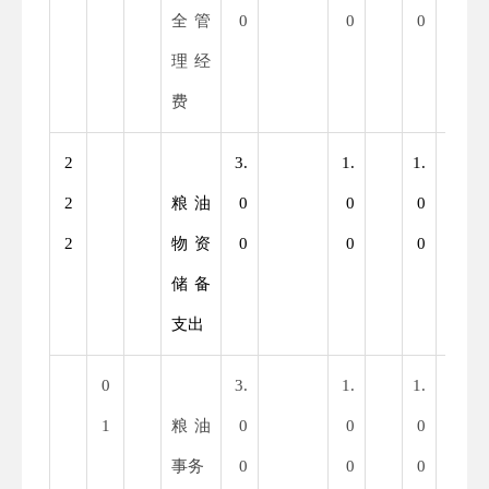
全管
0
0
0
0
理经
费
2
3.
1.
1.
2.
2
粮油
0
0
0
0
2
物资
0
0
0
0
储备
支出
0
3.
1.
1.
2.
1
粮油
0
0
0
0
事务
0
0
0
0