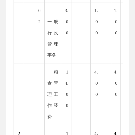
0
3.
1.
1.
2.
2
一般
0
0
0
0
行政
0
0
0
0
管理
事务
粮
1
4.
4.
1
食管
4.
0
0
0.
理工
0
0
0
0
作经
0
0
费
2
1
4.
4.
1