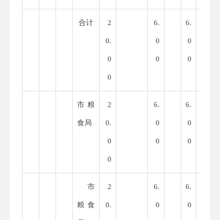
合计
2
6.
6.
1
0.
0
0
4.
0
0
0
0
0
0
市粮
2
6.
6.
1
食局
0.
0
0
4.
0
0
0
0
0
0
市
2
6.
6.
1
粮食
0.
0
0
4.