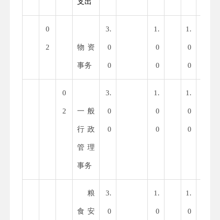
支出
0
3.
1.
1.
2.
2
物资
0
0
0
0
事务
0
0
0
0
0
3.
1.
1.
2.
2
一般
0
0
0
0
行政
0
0
0
0
管理
事务
粮
3.
1.
1.
2.
食安
0
0
0
0