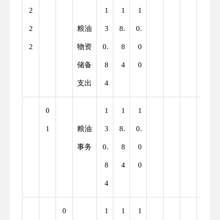
2
1
1
1
2
粮油
3
8.
0.
2
物资
0.
8
0
储备
8
4
0
支出
4
0
1
1
1
1
粮油
3
8.
0.
事务
0.
8
0
8
4
0
4
0
1
1
1