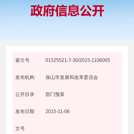
索引号
01525521-7-30/2015-1106005
发布机构
保山市发展和改革委员会
公开目录
部门预算
发布日期
2015-11-06
文号