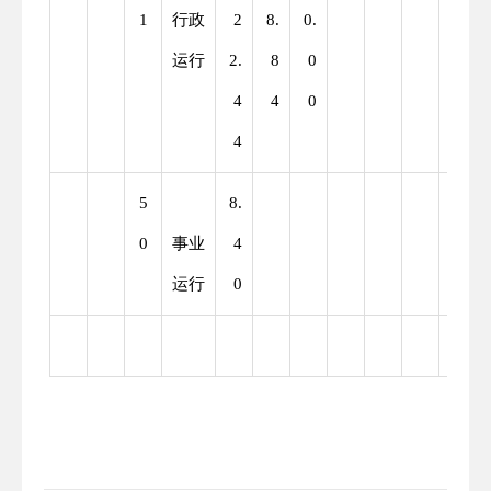
1
行政
2
8.
0.
运行
2.
8
0
4
4
0
4
5
8.
0
事业
4
运行
0