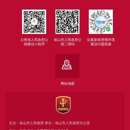
云南省人民政府公
保山市人民政府公
征集影响营商环境
报微信小程序
报二维码
建设问题线索
网站地图
主办：保山市人民政府 承办：保山市人民政府办公室