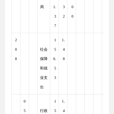
局
1.
3
0
3
2
0
7
2
1
1.
0
社会
5
4
8
保障
0.
8
和就
5
业支
3
出
0
1
1.
5
行政
5
4