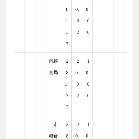
8
0.
0.
1.
3
0
3
2
0
7
市粮
2
2
1
食局
8
0.
0.
1.
3
0
3
2
0
7
市
2
2
1
粮食
8
0.
0.