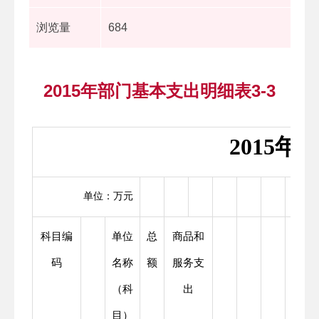
浏览量
684
2015年部门基本支出明细表3-3
2015
单位：万元
科目编
单位
总
商品和
码
名称
额
服务支
（科
出
目）