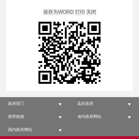
政府部门
县区政府
推荐链接
省内政府网站
国内政府网站