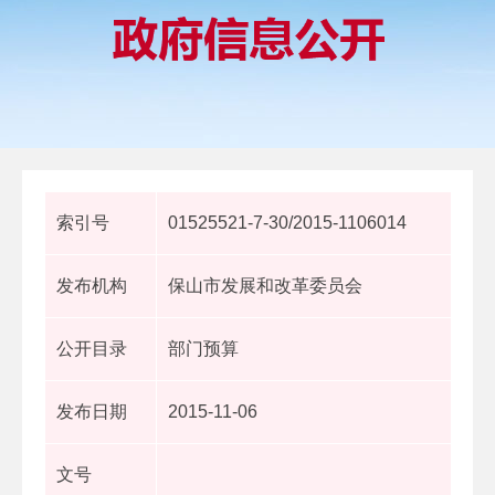
索引号
01525521-7-30/2015-1106014
发布机构
保山市发展和改革委员会
公开目录
部门预算
发布日期
2015-11-06
文号