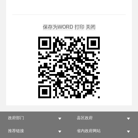
政府部门
县区政府
推荐链接
省内政府网站