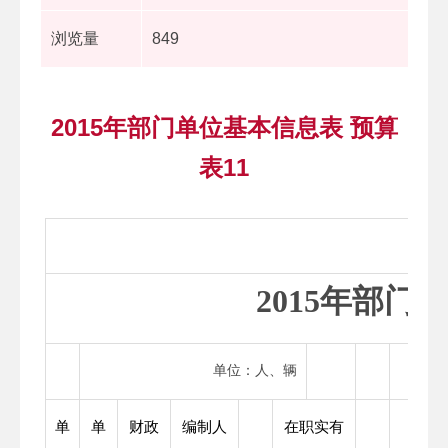
浏览量
849
2015年部门单位基本信息表 预算
表11
2015年
单位：人、辆
单
单
财政
编制人
在职实有