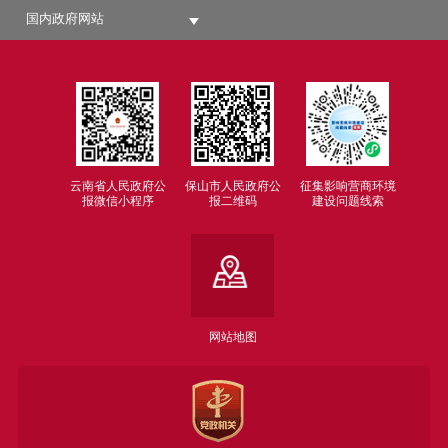
国内政府网站
云南省人民政府公
保山市人民政府公
征集影响营商环境
报微信小程序
报二维码
建设问题线索
网站地图