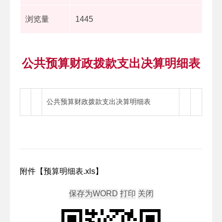
浏览量
1445
公共预算财政拨款支出决算明细表
公共预算财政拨款支出决算明细表
附件【
预算明细表.xls
】