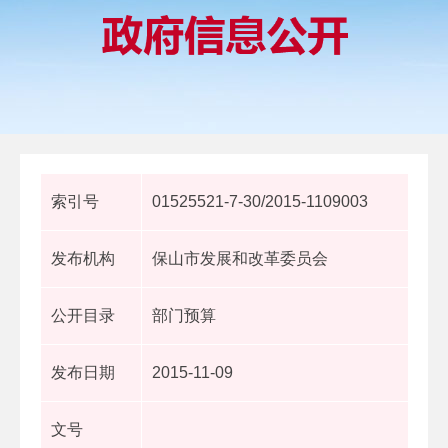
索引号
01525521-7-30/2015-1109003
发布机构
保山市发展和改革委员会
公开目录
部门预算
发布日期
2015-11-09
文号