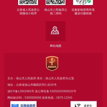
云南省人民政府公
保山市人民政府公
征集影响营商环境
报微信小程序
报二维码
建设问题线索
网站地图
主办：保山市人民政府 承办：保山市人民政府办公室
地址：云南省保山市隆阳区同仁街26号
滇ICP备12002983号
滇公网安备
53050202000020号
网站标识码：5305000006 政务热线：0875-12345