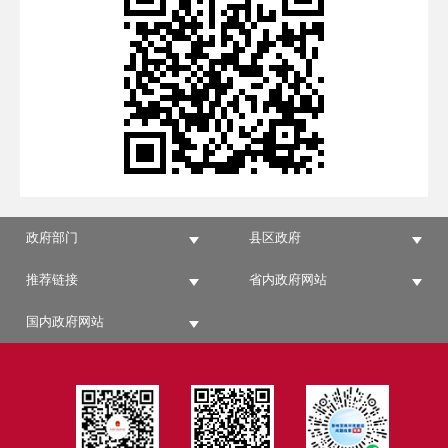
政府部门
县区政府
推荐链接
省内政府网站
国内政府网站