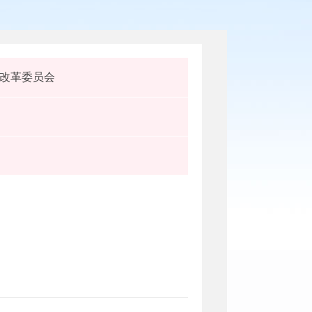
改革委员会