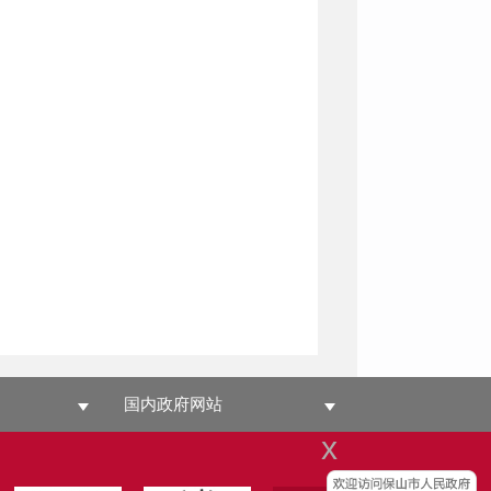
国内政府网站
x