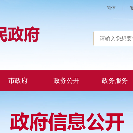
简体
|
市政府
政务公开
政务服务