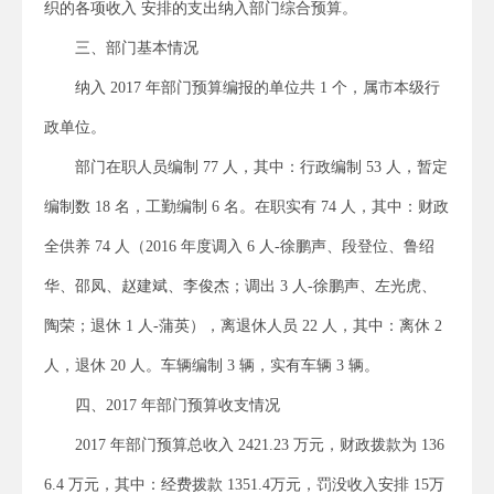
织的各项收入 安排的支出纳入部门综合预算。
三、部门基本情况
纳入 2017 年部门预算编报的单位共 1 个，属市本级行
政单位。
部门在职人员编制 77 人，其中：行政编制 53 人，暂定
编制数 18 名，工勤编制 6 名。在职实有 74 人，其中：财政
全供养 74 人（2016 年度调入 6 人-徐鹏声、段登位、鲁绍
华、邵凤、赵建斌、李俊杰；调出 3 人-徐鹏声、左光虎、
陶荣；退休 1 人-蒲英），离退休人员 22 人，其中：离休 2
人，退休 20 人。车辆编制 3 辆，实有车辆 3 辆。
四、2017 年部门预算收支情况
2017 年部门预算总收入 2421.23 万元，财政拨款为 136
6.4 万元，其中：经费拨款 1351.4万元，罚没收入安排 15万