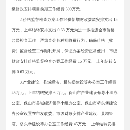
级财政安排项目前期工作经费 500万元。
2.价格监督检查办案工作经费新增财政拨款安排支出 15
万元，上年结转安排支出 0.63 万元为进一步推进全市价格
监督检查工作，严肃查处各种乱收费行为，确保价格（收
费）监督检查工作顺利开展，保证办案经费正常使用，市级
财政安排价格监督检查办案工作经费 15 万元、 上年结转安
排 0.63 万元。
3.产业建设、县域经济、桥头堡建设等办公室工作经费
45万元，上年结转安排 6 万元。保山市产业建设领导小组办
公室、保山市县域经济领导小组办公室、保山市桥头堡建设
办公室设置在市发改委。市级财政安排产业建设、县域经
济、桥头堡建设等办公室工作经费 45万元， 上年结转安排