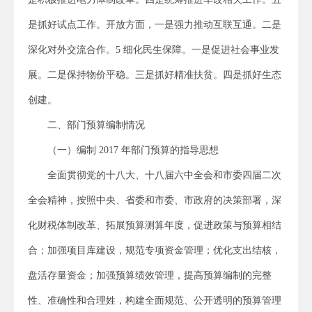
是抓好试点工作。开放方面，一是强力推动互联互通。二是
深化对外交流合作。5 细化民生保障。一是促进社会事业发
展。二是保持物价平稳。三是抓好精准扶贫。四是抓好生态
创建。
二、部门预算编制情况
（一）编制 2017 年部门预算的指导思想
全面贯彻党的十八大、十八届六中全会和市委四届二次
全会精神，按照中央、省委和市委、市政府的决策部署，深
化财税体制改革、拓展预算测算年度，促进政策与预算相结
合；加强项目库建设，规范专项资金管理；优化支出结核，
盘活存量资金；加强预算绩效管理，提高预算编制的完整
性、准确性和合理姓，构建全面规范、公开透明的预算管理