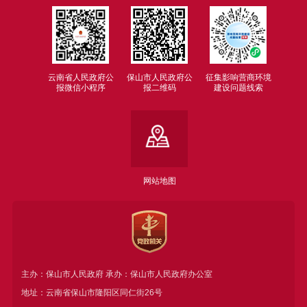
云南省人民政府公
保山市人民政府公
征集影响营商环境
报微信小程序
报二维码
建设问题线索
网站地图
主办：保山市人民政府 承办：保山市人民政府办公室
地址：云南省保山市隆阳区同仁街26号