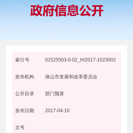
索引号
01525503-0-02_H/2017-1023002
发布机构
保山市发展和改革委员会
公开目录
部门预算
发布日期
2017-04-10
文号