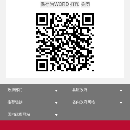
政府部门
县区政府
推荐链接
省内政府网站
国内政府网站