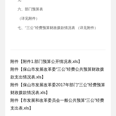
六、部门预算表
（详见附件）
七、“三公”经费预算财政拨款情况表 （详见附件）
附件【
附件1.部门预算公开情况表.xls
】
附件【
保山市发展改革委“三公”经费公共预算财政拨
款支出情况表.xls
】
附件【
保山市发展改革委2017年部门“三公”经费预算
财政拨款情况表.xls
】
附件【
市发展和改革委员会一般公共预算“三公”经费
支出表.xls
】