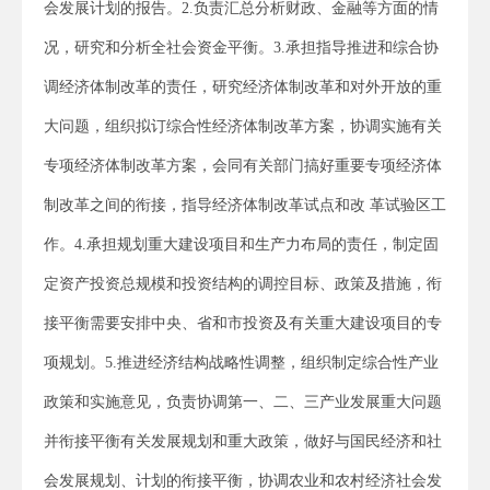
会发展计划的报告。2.负责汇总分析财政、金融等方面的情
况，研究和分析全社会资金平衡。3.承担指导推进和综合协
调经济体制改革的责任，研究经济体制改革和对外开放的重
大问题，组织拟订综合性经济体制改革方案，协调实施有关
专项经济体制改革方案，会同有关部门搞好重要专项经济体
制改革之间的衔接，指导经济体制改革试点和改 革试验区工
作。4.承担规划重大建设项目和生产力布局的责任，制定固
定资产投资总规模和投资结构的调控目标、政策及措施，衔
接平衡需要安排中央、省和市投资及有关重大建设项目的专
项规划。5.推进经济结构战略性调整，组织制定综合性产业
政策和实施意见，负责协调第一、二、三产业发展重大问题
并衔接平衡有关发展规划和重大政策，做好与国民经济和社
会发展规划、计划的衔接平衡，协调农业和农村经济社会发