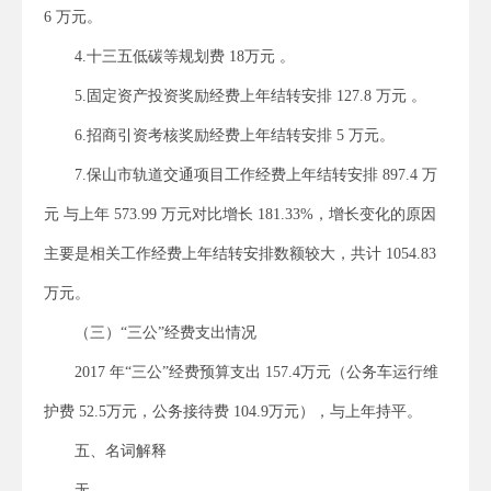
6 万元。
4.十三五低碳等规划费 18万元 。
5.固定资产投资奖励经费上年结转安排 127.8 万元 。
6.招商引资考核奖励经费上年结转安排 5 万元。
7.保山市轨道交通项目工作经费上年结转安排 897.4 万
元 与上年 573.99 万元对比增长 181.33%，增长变化的原因
主要是相关工作经费上年结转安排数额较大，共计 1054.83
万元。
（三）“三公”经费支出情况
2017 年“三公”经费预算支出 157.4万元（公务车运行维
护费 52.5万元，公务接待费 104.9万元），与上年持平。
五、名词解释
无