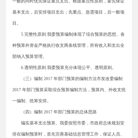
一般的同时优先保证重点支出。根据重点性原则，要先保证
基本支出，后安排项目支出；先重点、急需项目，后一般项
目。
5.完整性原则:我委预算编制体现了综合预算的思想。各
种预算外资金严格执行收支两条线管理，所有收入和支出全
部纳入预算管理。
6.透明性原则:我委预算充分体现公平、透明原则。
（三）编制 2017 年部门预算的编制方法市发改委编制
2017 年部门预算采取综合预算编制方法，预算内、外收支统
一编制、统筹安排。
（四）编制 2017 年部门预算的总体思路
编实基本支出预算。我委按照市委，市政府总体规划安
排在编制预算时，首先完善基础信息管理工作，保证人员、