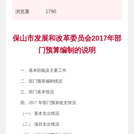
浏览量
1790
保山市发展和改革委员会2017年部
门预算编制的说明
一、基本职能及主要工作
二、部门预算编制情况
三、部门基本情况
四、2017 年部门预算收支情况
（一） 基本支出情况
（二） 项目支出情况