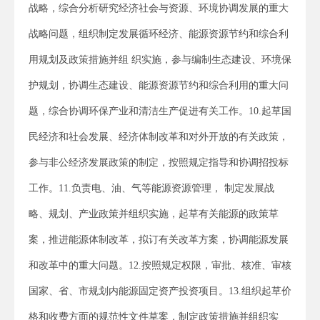
战略，综合分析研究经济社会与资源、环境协调发展的重大
战略问题，组织制定发展循环经济、能源资源节约和综合利
用规划及政策措施并组 织实施，参与编制生态建设、环境保
护规划，协调生态建设、能源资源节约和综合利用的重大问
题，综合协调环保产业和清洁生产促进有关工作。10.起草国
民经济和社会发展、经济体制改革和对外开放的有关政策，
参与非公经济发展政策的制定，按照规定指导和协调招投标
工作。11.负责电、油、气等能源资源管理， 制定发展战
略、规划、产业政策并组织实施，起草有关能源的政策草
案，推进能源体制改革，拟订有关改革方案，协调能源发展
和改革中的重大问题。12.按照规定权限，审批、核准、审核
国家、省、市规划内能源固定资产投资项目。13.组织起草价
格和收费方面的规范性文件草案，制定政策措施并组织实