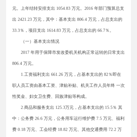
元。上年结转安排支出 1054.83 万元。2016 年部门预算总支
出 2421.23 万元，其中：基本支出 806.4 万元，占总支出的
33.3％，项目支出 1614.83 万元，占总支出的 66.7％。
（一）基本支出情况
2017 年用于保障市发改委机关机构正常运转的日常支出
806.4 万元。
1.工资福利支出 661.26 万元，占基本支出的 82％即在
职人员工资由基本工资、津贴补贴、机关工作人员年终 一次
性奖金、妇女卫生费、回族津贴等构成。
2.商品和服务支出 125.3万元，占基本支出的 15.5％ 其
中：公务费 26.6 万元，公务用车运行维护费 7.5 万元、福利
费 0.18 万元、工会经费 18.82 万元、其他交通费用 72.2 万