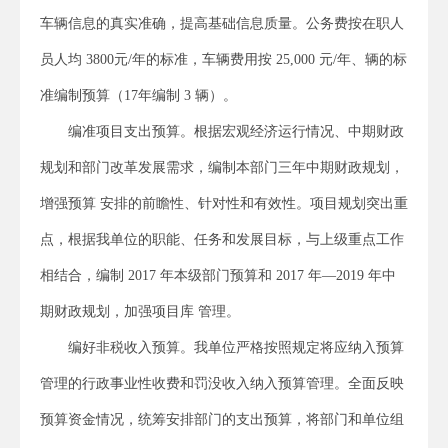
车辆信息的真实准确，提高基础信息质量。公务费按在职人
员人均 3800元/年的标准，车辆费用按 25,000 元/年、辆的标
准编制预算（17年编制 3 辆）。
编准项目支出预算。根据宏观经济运行情况、中期财政
规划和部门改革发展需求，编制本部门三年中期财政规划，
增强预算 安排的前瞻性、针对性和有效性。项目规划突出重
点，根据我单位的职能、任务和发展目标，与上级重点工作
相结合，编制 2017 年本级部门预算和 2017 年—2019 年中
期财政规划，加强项目库 管理。
编好非税收入预算。我单位严格按照规定将应纳入预算
管理的行政事业性收费和罚没收入纳入预算管理。全面反映
预算资金情况，统筹安排部门的支出预算，将部门和单位组