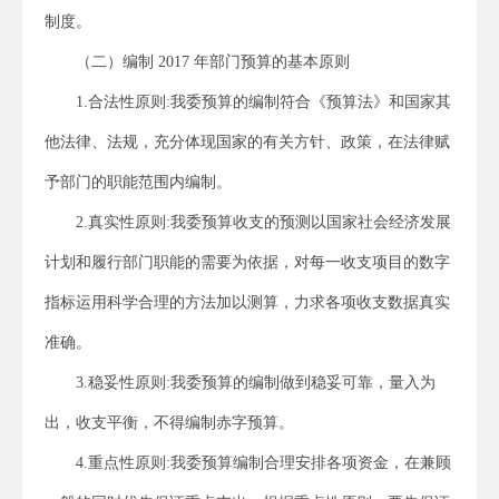
制度。
（二）编制 2017 年部门预算的基本原则
1.合法性原则:我委预算的编制符合《预算法》和国家其
他法律、法规，充分体现国家的有关方针、政策，在法律赋
予部门的职能范围内编制。
2.真实性原则:我委预算收支的预测以国家社会经济发展
计划和履行部门职能的需要为依据，对每一收支项目的数字
指标运用科学合理的方法加以测算，力求各项收支数据真实
准确。
3.稳妥性原则:我委预算的编制做到稳妥可靠，量入为
出，收支平衡，不得编制赤字预算。
4.重点性原则:我委预算编制合理安排各项资金，在兼顾