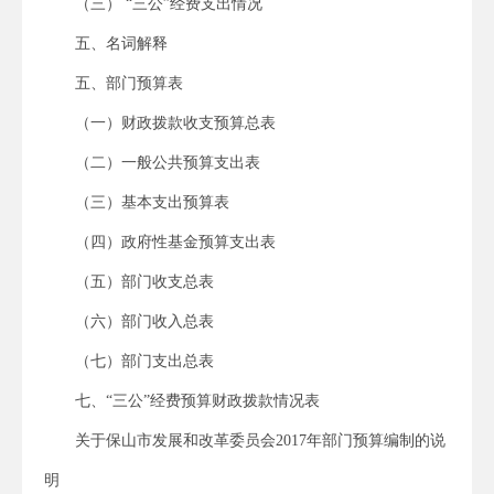
（三） “三公”经费支出情况
五、名词解释
五、部门预算表
（一）财政拨款收支预算总表
（二）一般公共预算支出表
（三）基本支出预算表
（四）政府性基金预算支出表
（五）部门收支总表
（六）部门收入总表
（七）部门支出总表
七、“三公”经费预算财政拨款情况表
关于保山市发展和改革委员会2017年部门预算编制的说
明