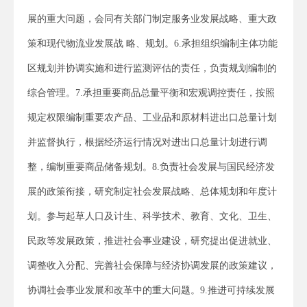
展的重大问题，会同有关部门制定服务业发展战略、重大政
策和现代物流业发展战 略、规划。6.承担组织编制主体功能
区规划并协调实施和进行监测评估的责任，负责规划编制的
综合管理。7.承担重要商品总量平衡和宏观调控责任，按照
规定权限编制重要农产品、工业品和原材料进出口总量计划
并监督执行，根据经济运行情况对进出口总量计划进行调
整，编制重要商品储备规划。8.负责社会发展与国民经济发
展的政策衔接，研究制定社会发展战略、总体规划和年度计
划。参与起草人口及计生、科学技术、教育、文化、卫生、
民政等发展政策，推进社会事业建设，研究提出促进就业、
调整收入分配、完善社会保障与经济协调发展的政策建议，
协调社会事业发展和改革中的重大问题。9.推进可持续发展