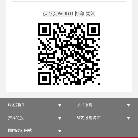
政府部门
县区政府
推荐链接
省内政府网站
国内政府网站