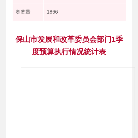
浏览量
1866
保山市发展和改革委员会部门1季
度预算执行情况统计表