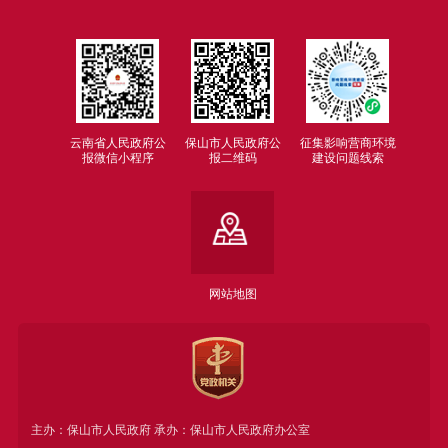
云南省人民政府公
保山市人民政府公
征集影响营商环境
报微信小程序
报二维码
建设问题线索
网站地图
主办：保山市人民政府 承办：保山市人民政府办公室