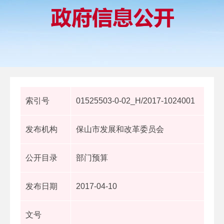
索引号
01525503-0-02_H/2017-1024001
发布机构
保山市发展和改革委员会
公开目录
部门预算
发布日期
2017-04-10
文号