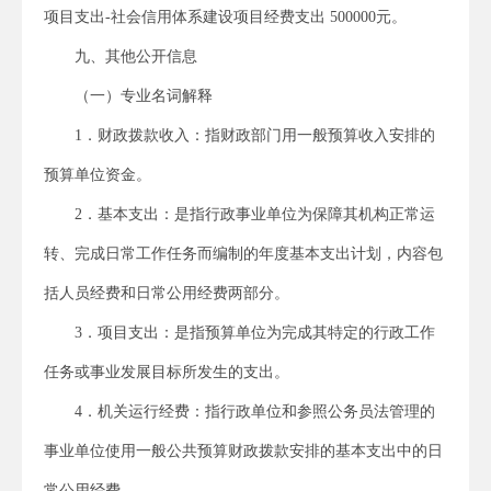
项目支出-社会信用体系建设项目经费支出 500000元。
九、其他公开信息
（一）专业名词解释
1．财政拨款收入：指财政部门用一般预算收入安排的
预算单位资金。
2．基本支出：是指行政事业单位为保障其机构正常运
转、完成日常工作任务而编制的年度基本支出计划，内容包
括人员经费和日常公用经费两部分。
3．项目支出：是指预算单位为完成其特定的行政工作
任务或事业发展目标所发生的支出。
4．机关运行经费：指行政单位和参照公务员法管理的
事业单位使用一般公共预算财政拨款安排的基本支出中的日
常公用经费。