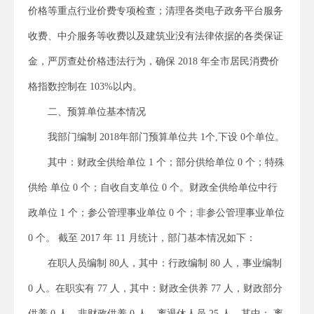
价格等重点行业价费专项检查；清理各类电子政务平台服务
收费、中介服务等收费以及建筑业没有法律依据的各类保证
金，严厉查处价格违法行为，确保 2018 年全市居民消费价
格指数控制在 103%以内。
二、预算单位基本情况
我部门编制 2018年部门预算单位共 1个,下设 0个单位。
其中：财政全供给单位 1 个；部分供给单位 0 个；特殊
供给 单位 0 个；自收自支单位 0 个。财政全供给单位中行
政单位 1 个；参公管理事业单位 0 个；非参公管理事业单位
0 个。 截至 2017 年 11 月统计，部门基本情况如下：
在职人员编制 80人，其中：行政编制 80 人，事业编制
0 人。在职实有 77 人，其中：财政全供养 77 人，财政部分
供养 0 人，非财政供养 0 人。离退休人员 25 人，其中： 离