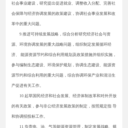
社会事业建设，研究提出促进就业、调整收入分配、完善社
会保障与经济协调发展的政策建议，协调社会事业发展和改
革中的重大问题。
9.推进可持续发展战略，综合分析研究经济社会与资
源、环境协调发展的重大战略问题，组织制定发展循环经
济、 能源资源节约和综合利用规划及政策措施并组织实施，
参与编制生态建设、环境保护规划，协调生态建设、能源资
源节约和综合利用的重大问题，综合协调环保产业和清洁生
产促进有关工作。
10.起草国民经济和社会发展、经济体制改革和对外开放
的有关政策，参与非公经济发展政策的制定，按照规定指 导
和协调招投标工作。
11.负责电、油、气等能源资源管理，制定发展战略、规