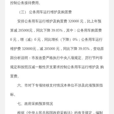
控制公务接待费用。
（三） 公务用车运行维护及购置费
安排公务用车运行维护及购置费 320000 元，比上年预
算减 205000元，同比下降 39.05%，其中：公务用车购置费
0 元，增（减）0 元，同比增长（下降）0%；公务用车运行
维护费 320000元，减 205000 元，同比下降 39.05%，变动原
因分析说明：市发改委严格执行中央八项规定、厉行节约等
规定和按照压减一般性开支要求控制公务用车运行维护及 购
置费。
六、市对下专项转移支付情况本单位不涉及此项预算指
标。
七、政府采购预算情况
根据《中华人民共和国政府采购法》的有关规定，编制