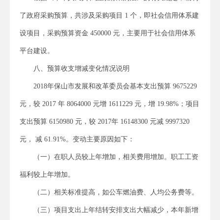
了政府采购预算，共涉及采购项目 1 个，即社会信用体系建
设项目，采购预算资金 450000 元，主要用于社会信用体系
平台建设。
八、预算收支增减变化情况说明
2018年保山市发展和改革委员会基本支出预算 9675229
元，较 2017 年 8064000 元增 1611229 元，增 19.98%；项目
支出预算 6150980 元，较 2017年 16148300 元减 9997320
元， 减 61.91%。变动主要原因如下：
（一）在职人员较上年增加，相关费用增加。职工工资
福利较上年增加。
（二）相关标准提高，如公车燃油费、人均公务费等。
（三）项目支出上年结转安排支出大幅减少，本年新增