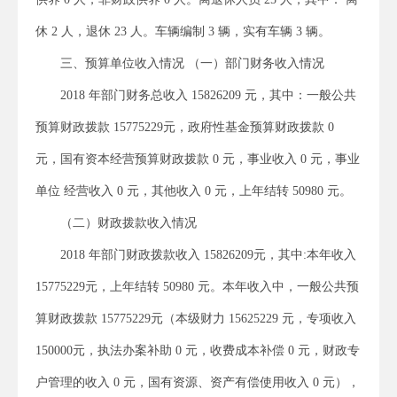
休 2 人，退休 23 人。车辆编制 3 辆，实有车辆 3 辆。
三、预算单位收入情况 （一）部门财务收入情况
2018 年部门财务总收入 15826209 元，其中：一般公共
预算财政拨款 15775229元，政府性基金预算财政拨款 0
元，国有资本经营预算财政拨款 0 元，事业收入 0 元，事业
单位 经营收入 0 元，其他收入 0 元，上年结转 50980 元。
（二）财政拨款收入情况
2018 年部门财政拨款收入 15826209元，其中:本年收入
15775229元，上年结转 50980 元。本年收入中，一般公共预
算财政拨款 15775229元（本级财力 15625229 元，专项收入
150000元，执法办案补助 0 元，收费成本补偿 0 元，财政专
户管理的收入 0 元，国有资源、资产有偿使用收入 0 元），