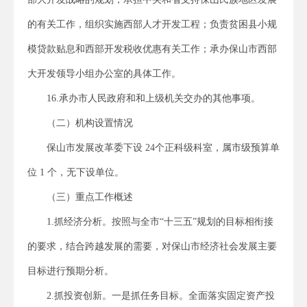
的有关工作，组织实施西部人才开发工程；负责贫困县小规
模贷款贴息和西部开发税收优惠有关工作；承办保山市西部
大开发领导小组办公室的具体工作。
16.承办市人民政府和和上级机关交办的其他事项。
（二）机构设置情况
保山市发展改革委下设 24个正科级科室，属市级预算单
位 1 个，无下设单位。
（三）重点工作概述
1.抓经济分析。按照与全市“十三五”规划的目标相衔接
的要求，结合跨越发展的需要，对保山市经济社会发展主要
目标进行预期分析。
2.抓投资创新。一是抓任务目标。全面落实固定资产投