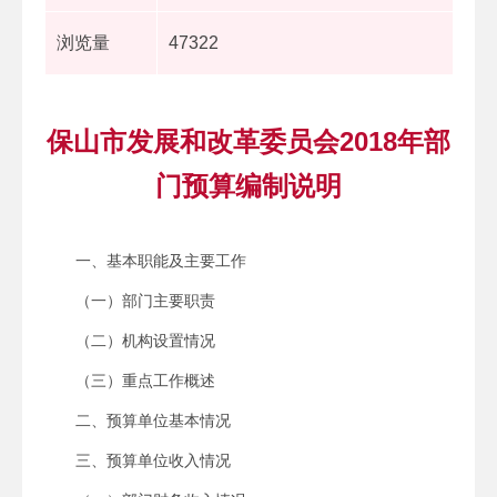
浏览量
47322
保山市发展和改革委员会2018年部
门预算编制说明
一、基本职能及主要工作
（一）部门主要职责
（二）机构设置情况
（三）重点工作概述
二、预算单位基本情况
三、预算单位收入情况