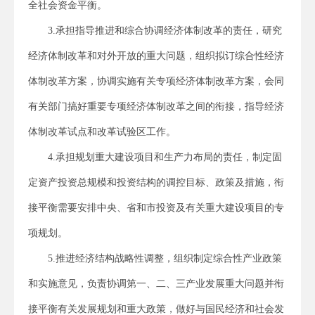
全社会资金平衡。
3.承担指导推进和综合协调经济体制改革的责任，研究
经济体制改革和对外开放的重大问题，组织拟订综合性经济
体制改革方案，协调实施有关专项经济体制改革方案，会同
有关部门搞好重要专项经济体制改革之间的衔接，指导经济
体制改革试点和改革试验区工作。
4.承担规划重大建设项目和生产力布局的责任，制定固
定资产投资总规模和投资结构的调控目标、政策及措施，衔
接平衡需要安排中央、省和市投资及有关重大建设项目的专
项规划。
5.推进经济结构战略性调整，组织制定综合性产业政策
和实施意见，负责协调第一、二、三产业发展重大问题并衔
接平衡有关发展规划和重大政策，做好与国民经济和社会发