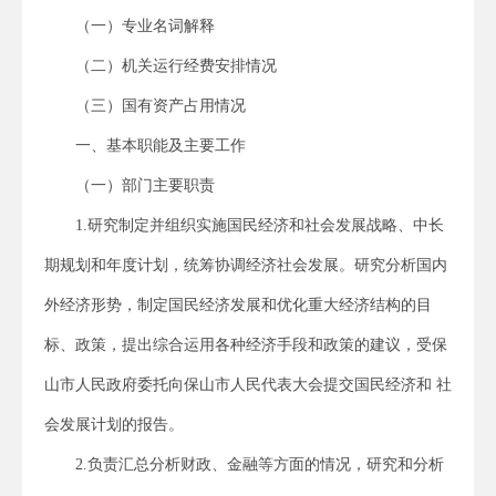
（一）专业名词解释
（二）机关运行经费安排情况
（三）国有资产占用情况
一、基本职能及主要工作
（一）部门主要职责
1.研究制定并组织实施国民经济和社会发展战略、中长
期规划和年度计划，统筹协调经济社会发展。研究分析国内
外经济形势，制定国民经济发展和优化重大经济结构的目
标、政策，提出综合运用各种经济手段和政策的建议，受保
山市人民政府委托向保山市人民代表大会提交国民经济和 社
会发展计划的报告。
2.负责汇总分析财政、金融等方面的情况，研究和分析