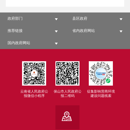
政府部门
县区政府
推荐链接
省内政府网站
国内政府网站
云南省人民政府公
保山市人民政府公
征集影响营商环境
报微信小程序
报二维码
建设问题线索