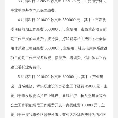
3.功能科目 2080505 款支出 1299175 元，主要用于机关
事业单位基本养老保险缴费。
4.功能科目 2010499 款支出 5500000 元，其中：市发改
委项目前期工作经费 5000000 元，主要用于市级重点项目前
期工作开展的差旅费，接待费、打印费等相关费用；社会信
用体系建设项目经费 500000元，主要用于社会信用体系建设
项目前期工作开展差旅费、接待费、培训费、信用体系平台
建设委托业务费等。
5.功能科目 2010402 款支出 600000元，其中：产业建
设、县域经济、桥头堡建设等办公室工作经费 450000元，主
要用于市发改委承担产业建设、县域经济、桥头堡建设等办
公室工作职能所需工作经费开支；办案经费 150000 元，主
要用于开展我市价格监督检查，查处各种乱收费行为的相关