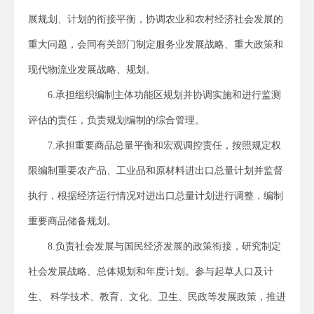
展规划、计划的衔接平衡，协调农业和农村经济社会发展的
重大问题，会同有关部门制定服务业发展战略、重大政策和
现代物流业发展战略、规划。
6.承担组织编制主体功能区规划并协调实施和进行监测
评估的责任，负责规划编制的综合管理。
7.承担重要商品总量平衡和宏观调控责任，按照规定权
限编制重要农产品、工业品和原材料进出口总量计划并监督
执行，根据经济运行情况对进出口总量计划进行调整，编制
重要商品储备规划。
8.负责社会发展与国民经济发展的政策衔接，研究制定
社会发展战略、总体规划和年度计划。参与起草人口及计
生、 科学技术、教育、文化、卫生、民政等发展政策，推进