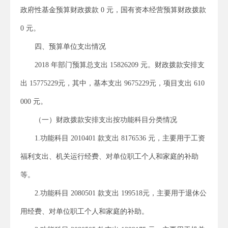
政府性基金预算财政拨款 0 元，国有资本经营预算财政拨款
0 元。
四、预算单位支出情况
2018 年部门预算总支出 15826209 元。财政拨款安排支
出 15775229元，其中，基本支出 9675229元，项目支出 610
000 元。
（一）财政拨款安排支出按功能科目分类情况
1.功能科目 2010401 款支出 8176536 元，主要用于工资
福利支出、机关运行经费、对单位职工个人和家庭的补助
等。
2.功能科目 2080501 款支出 199518元，主要用于退休公
用经费、对单位职工个人和家庭的补助。