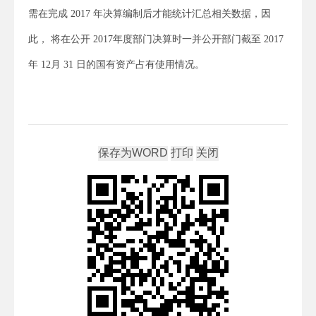
需在完成 2017 年决算编制后才能统计汇总相关数据，因
此， 将在公开 2017年度部门决算时一并公开部门截至 2017
年 12月 31 日的国有资产占有使用情况。