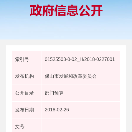
索引号
01525503-0-02_H/2018-0227001
发布机构
保山市发展和改革委员会
公开目录
部门预算
发布日期
2018-02-26
文号