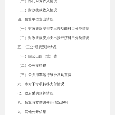
（一）部门财务收入情况
（二）财政拨款收入情况
四、预算单位支出情况
（一）财政拨款安排支出按功能科目分类情况
（二）财政拨款安排支出按经济科目分类情况
五、“三公”经费预算情况
（一）因公出国（境）费
（二）公务接待费
（三）公务用车运行维护及购置费
六、市对下专项转移支付情况
七、政府采购预算情况
八、预算收支增减变化情况说明
九、其他公开信息