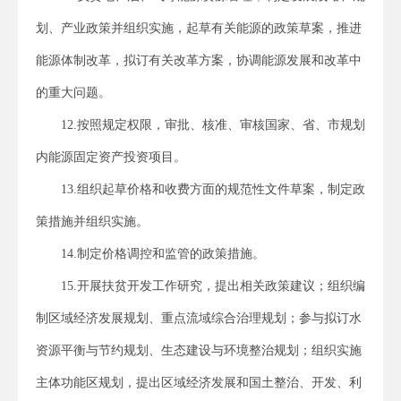
划、产业政策并组织实施，起草有关能源的政策草案，推进
能源体制改革，拟订有关改革方案，协调能源发展和改革中
的重大问题。
12.按照规定权限，审批、核准、审核国家、省、市规划
内能源固定资产投资项目。
13.组织起草价格和收费方面的规范性文件草案，制定政
策措施并组织实施。
14.制定价格调控和监管的政策措施。
15.开展扶贫开发工作研究，提出相关政策建议；组织编
制区域经济发展规划、重点流域综合治理规划；参与拟订水
资源平衡与节约规划、生态建设与环境整治规划；组织实施
主体功能区规划，提出区域经济发展和国土整治、开发、利