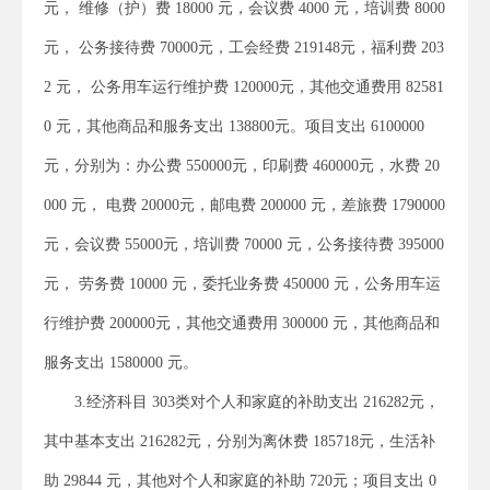
元， 维修（护）费 18000 元，会议费 4000 元，培训费 8000
元， 公务接待费 70000元，工会经费 219148元，福利费 203
2 元， 公务用车运行维护费 120000元，其他交通费用 82581
0 元，其他商品和服务支出 138800元。项目支出 6100000
元，分别为：办公费 550000元，印刷费 460000元，水费 20
000 元， 电费 20000元，邮电费 200000 元，差旅费 1790000
元，会议费 55000元，培训费 70000 元，公务接待费 395000
元， 劳务费 10000 元，委托业务费 450000 元，公务用车运
行维护费 200000元，其他交通费用 300000 元，其他商品和
服务支出 1580000 元。
3.经济科目 303类对个人和家庭的补助支出 216282元，
其中基本支出 216282元，分别为离休费 185718元，生活补
助 29844 元，其他对个人和家庭的补助 720元；项目支出 0