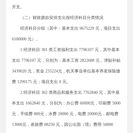
开支。
（二）财政拨款安排支出按经济科目分类情况
经济科目分组（其中：基本支出 9675229 元，项目支出
6100000 元）。
1.经济科目 301 类工资福利支出 7796107 元，其中基本
支出 7796107 元，分别为：基本工资 2822688 元，津贴补贴
3439020 元，奖金 235224元，机关事业单位基本养老保险缴
费 1299175 元；项目支出 0 元。
2.经济科目 302 类商品和服务支出 7762840 元，其中基
本支出 1662840 元，分别为：办公费 60000元，印刷费 5000
元，手续费 800元，水费 20000 元，电费 20000元，邮电费
13000元，差旅费 88250 元，因公出国（境）费用 50000