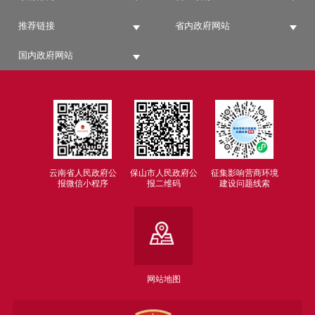
推荐链接
省内政府网站
国内政府网站
云南省人民政府公
保山市人民政府公
征集影响营商环境
报微信小程序
报二维码
建设问题线索
网站地图