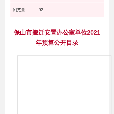
浏览量
92
保山市搬迁安置办公室单位2021
年预算公开目录