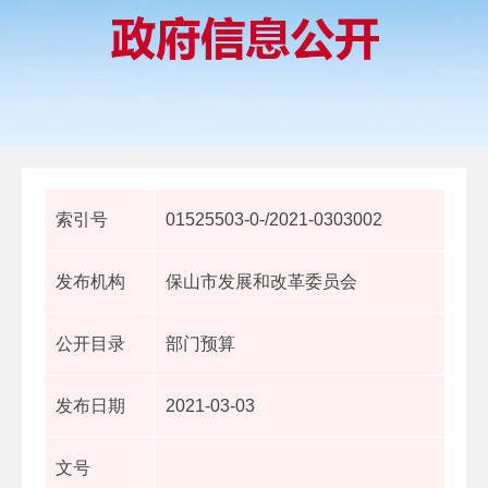
索引号
01525503-0-/2021-0303002
发布机构
保山市发展和改革委员会
公开目录
部门预算
发布日期
2021-03-03
文号