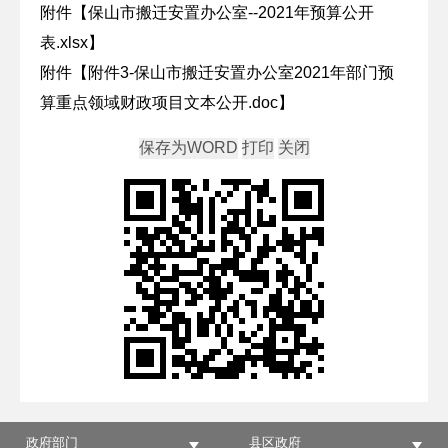
附件【
保山市搬迁安置办公室--2021年预算公开
表.xlsx
】
附件【
附件3-保山市搬迁安置办公室2021年部门预
算重点领域财政项目文本公开.doc
】
政府部门
县区政府